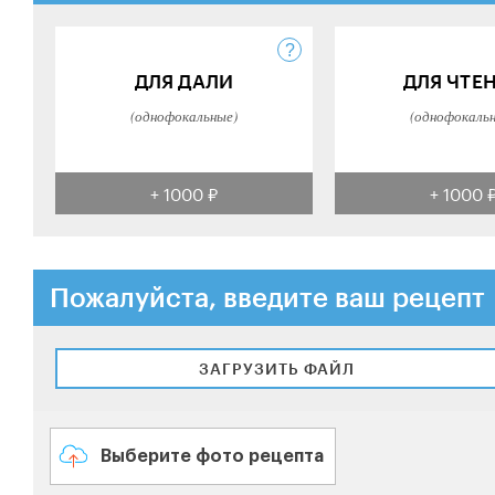
ДЛЯ ДАЛИ
ДЛЯ ЧТЕ
(однофокальные)
(однофокаль
+ 1000 ₽
+ 1000 
Пожалуйста, введите ваш рецепт
ЗАГРУЗИТЬ ФАЙЛ
Выберите фото рецепта