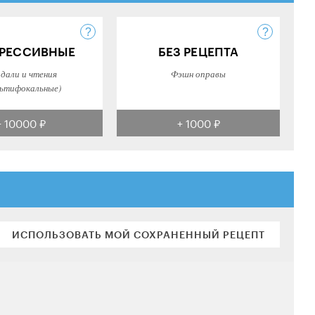
РЕССИВНЫЕ
БЕЗ РЕЦЕПТА
 дали и чтения
Фэшн оправы
ьтифокальные)
+ 10000 ₽
+ 1000 ₽
ИСПОЛЬЗОВАТЬ МОЙ СОХРАНЕННЫЙ РЕЦЕПТ