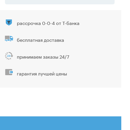
рассрочка 0-0-4 от Т-банка
бесплатная доставка
принимаем заказы 24/7
гарантия лучшей цены