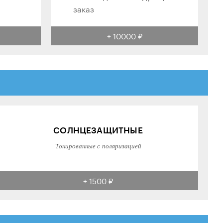
заказ
+ 10000 ₽
СОЛНЦЕЗАЩИТНЫЕ
Тонированные с поляризацией
+ 1500 ₽