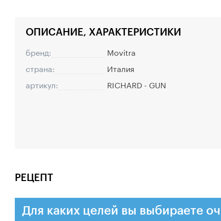
ОПИСАНИЕ, ХАРАКТЕРИСТИКИ
бренд:
Movitra
страна:
Италия
артикул:
RICHARD - GUN
РЕЦЕПТ
Для каких целей вы выбираете оч