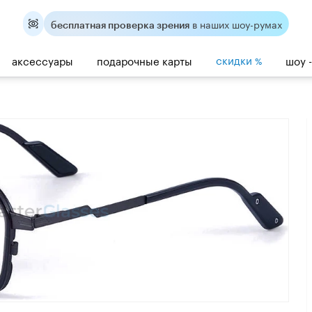
в наших шоу-румах
бесплатная проверка зрения
скидки
аксессуары
подарочные карты
шоу 
%