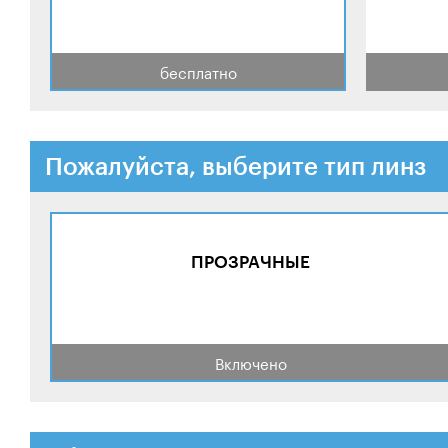
бесплатно
Пожалуйста, выберите тип линз
ПРОЗРАЧНЫЕ
Включено