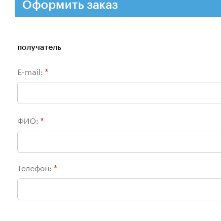
Оформить заказ
получатель
E-mail:
*
ФИО:
*
Телефон:
*