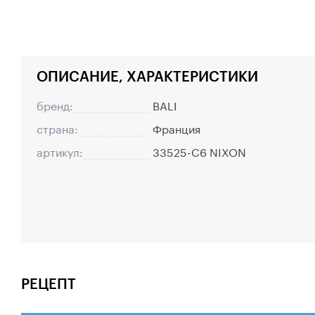
ОПИСАНИЕ, ХАРАКТЕРИСТИКИ
бренд:
BALI
страна:
Франция
артикул:
33525-C6 NIXON
РЕЦЕПТ