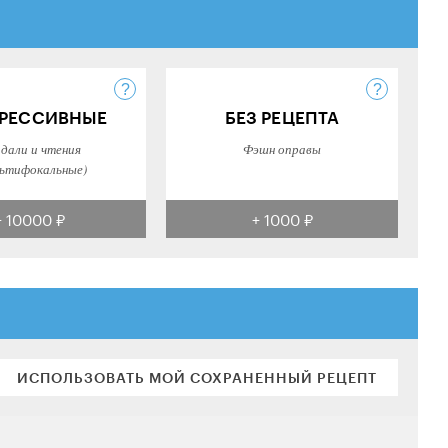
РЕССИВНЫЕ
БЕЗ РЕЦЕПТА
 дали и чтения
Фэшн оправы
ьтифокальные)
+ 10000 ₽
+ 1000 ₽
ИСПОЛЬЗОВАТЬ МОЙ СОХРАНЕННЫЙ РЕЦЕПТ