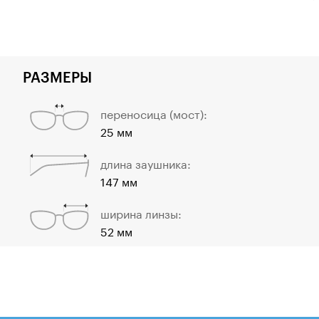
РАЗМЕРЫ
переносица (мост):
25 мм
длина заушника:
147 мм
ширина линзы:
52 мм