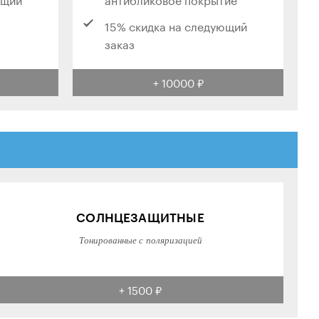
15% скидка на следующий
заказ
+ 10000 ₽
СОЛНЦЕЗАЩИТНЫЕ
Тонированные с поляризацией
+ 1500 ₽