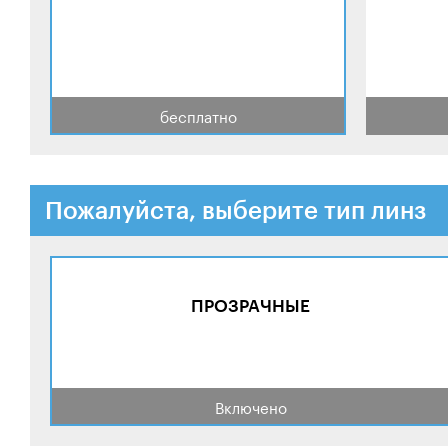
бесплатно
Пожалуйста, выберите тип линз
ПРОЗРАЧНЫЕ
Включено