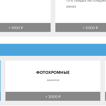
заказ
+ 1000 ₽
+ 5000 ₽
ФОТОХРОМНЫЕ
хамелеон
+ 3000 ₽