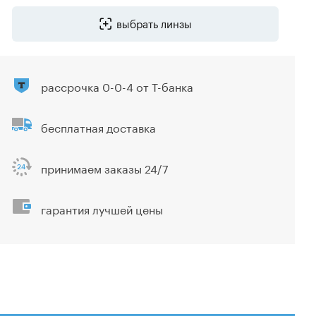
выбрать линзы
рассрочка 0-0-4 от Т-банка
бесплатная доставка
принимаем заказы 24/7
гарантия лучшей цены