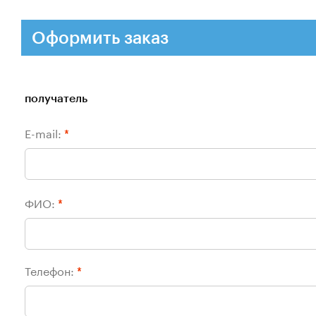
Оформить заказ
получатель
E-mail:
*
ФИО:
*
Телефон:
*