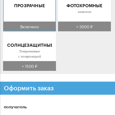
ПРОЗРАЧНЫЕ
ФОТОХРОМНЫЕ
хамелеон
Включено
+ 3000 ₽
СОЛНЦЕЗАЩИТНЫЕ
Тонированные
с поляризацией
+ 1500 ₽
Оформить заказ
получатель