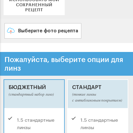
СОХРАНЕННЫЙ
РЕЦЕПТ
Выберите фото рецепта
Пожалуйста, выберите опции для
линз
БЮДЖЕТНЫЙ
СТАНДАРТ
(стандартный набор линз)
(тонкие линзы
с антибликовым покрытием)
1.5 стандартные
1.5 стандартные
линзы
линзы