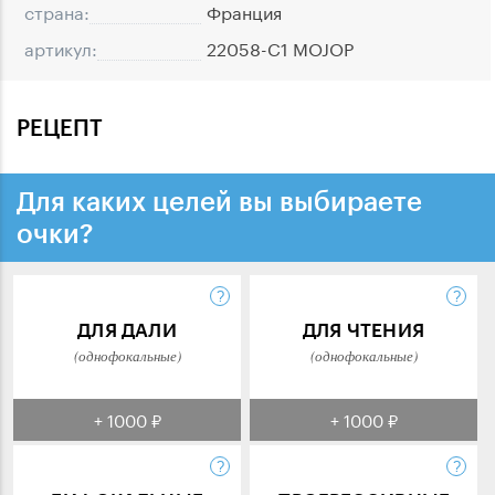
страна:
Франция
артикул:
22058-C1 MOJOP
РЕЦЕПТ
Для каких целей вы выбираете
очки?
ДЛЯ ДАЛИ
ДЛЯ ЧТЕНИЯ
(однофокальные)
(однофокальные)
+ 1000 ₽
+ 1000 ₽