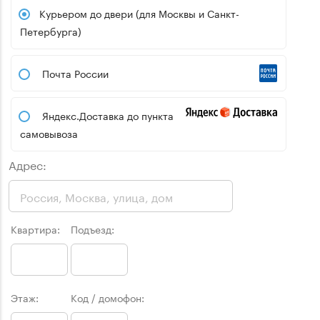
Курьером до двери (для Москвы и Санкт-
Петербурга)
Почта России
Яндекс.Доставка до пункта
самовывоза
Адрес:
Квартира:
Подъезд:
Этаж:
Код / домофон: