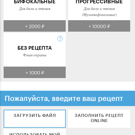
БИФОКАЛЬНЫЕ
ПРОГРЕССИВНЫЕ
Для дали и чтения
Для дали и чтения
(Мультифокальные)
+ 2000 ₽
+ 10000 ₽
БЕЗ РЕЦЕПТА
Фэшн оправы
+ 1000 ₽
Пожалуйста, введите ваш рецепт
ЗАГРУЗИТЬ ФАЙЛ
ЗАПОЛНИТЬ РЕЦЕПТ
ONLINE
ИСПОЛЬЗОВАТЬ МОЙ