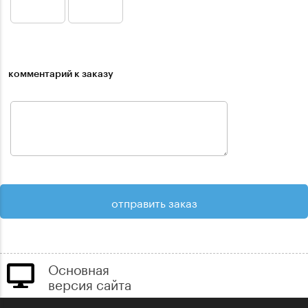
комментарий к заказу
Основная
версия сайта