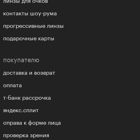
контакты шоу-рума
прогрессивные линзы
подарочные карты
покупателю
доставка и возврат
оплата
т-банк рассрочка
яндекс.сплит
оправа к форме лица
проверка зрения