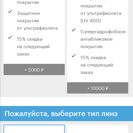
покрытие
покрытие
Защитное
от ультрафиолета
покрытие
(UV 400)
от ультрафиолета
Супергидрофобное
15% скидка
антибликовое
на следующий
покрытие
заказ
15% скидка
на следующий
+ 5000 ₽
заказ
+ 10000 ₽
Пожалуйста, выберите тип линз