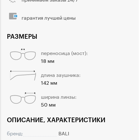
гарантия лучшей цены
РАЗМЕРЫ
переносица (мост):
18 мм
длина заушника:
142 мм
ширина линзы:
50 мм
ОПИСАНИЕ, ХАРАКТЕРИСТИКИ
бренд:
BALI