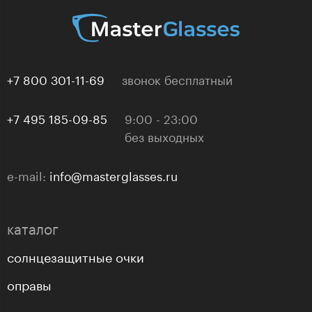
+7 800 301-11-69
звонок бесплатный
+7 495 185-09-85
9:00 - 23:00
без выходных
e-mail:
info@masterglasses.ru
каталог
солнцезащитные очки
оправы
линзы для очков