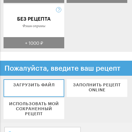
БЕЗ РЕЦЕПТА
Фэшн оправы
+ 1000 ₽
Пожалуйста, введите ваш рецепт
ЗАГРУЗИТЬ ФАЙЛ
ЗАПОЛНИТЬ РЕЦЕПТ
ONLINE
ИСПОЛЬЗОВАТЬ МОЙ
СОХРАНЕННЫЙ
РЕЦЕПТ