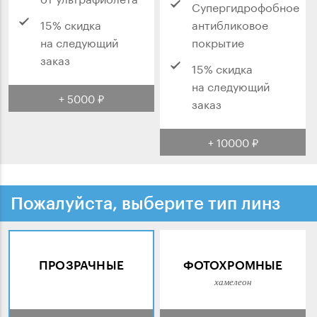
Супергидрофобное
15% скидка
антибликовое
на следующий
покрытие
заказ
15% скидка
на следующий
+ 5000 ₽
заказ
+ 10000 ₽
Пожалуйста, выберите тип линз
ПРОЗРАЧНЫЕ
ФОТОХРОМНЫЕ
хамелеон