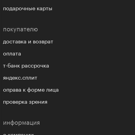
подарочные карты
покупателю
доставка и возврат
оплата
т-банк рассрочка
яндекс.сплит
оправа к форме лица
проверка зрения
информация
о компании