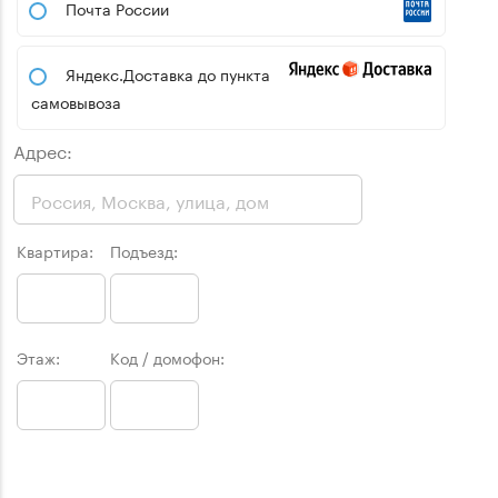
Почта России
Яндекс.Доставка до пункта
самовывоза
Адрес:
Квартира:
Подъезд:
Этаж:
Код / домофон: