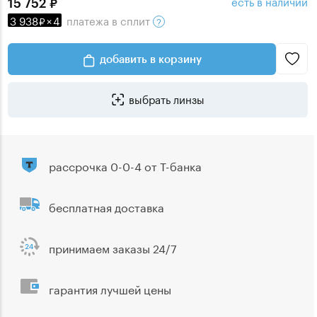
есть в наличии
15 752
3 938
×
4
платежа
в сплит
добавить в корзину
выбрать линзы
рассрочка 0-0-4 от Т-банка
бесплатная доставка
принимаем заказы 24/7
гарантия лучшей цены