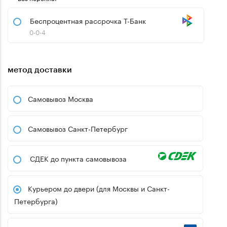
Беспроцентная рассрочка Т-Банк
0-0-4
метод доставки
Самовывоз Москва
Самовывоз Санкт-Петербург
СДЕК до пункта самовывоза
Курьером до двери (для Москвы и Санкт-
Петербурга)