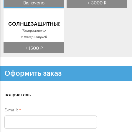
Включено
+ 3000 ₽
СОЛНЦЕЗАЩИТНЫЕ
Тонированные
с поляризацией
+ 1500 ₽
Оформить заказ
получатель
E-mail:
*