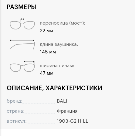
РАЗМЕРЫ
переносица (мост):
22 мм
длина заушника:
145 мм
ширина линзы:
47 мм
ОПИСАНИЕ, ХАРАКТЕРИСТИКИ
бренд:
BALI
страна:
Франция
артикул:
1903-C2 HILL