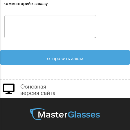
комментарий к заказу
Основная
версия сайта