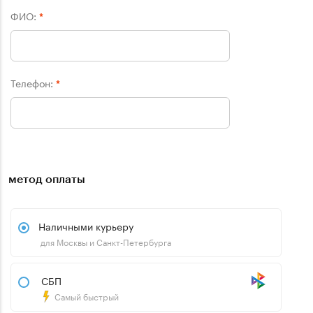
ФИО:
*
Телефон:
*
метод оплаты
Наличными курьеру
для Москвы и Санкт-Петербурга
СБП
Самый быстрый