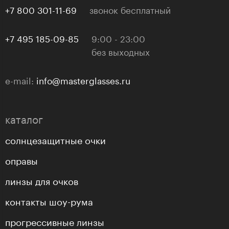
+7 800 301-11-69
звонок бесплатный
+7 495 185-09-85
9:00 - 23:00
без выходных
e-mail:
info@masterglasses.ru
каталог
солнцезащитные очки
оправы
линзы для очков
контакты шоу-рума
прогрессивные линзы