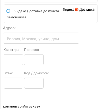
Яндекс.Доставка до пункта
самовывоза
Адрес:
Квартира:
Подъезд:
Этаж:
Код / домофон:
комментарий к заказу