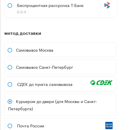
Беспроцентная рассрочка Т-Банк
0-0-4
метод доставки
Самовывоз Москва
Самовывоз Санкт-Петербург
СДЕК до пункта самовывоза
Курьером до двери (для Москвы и Санкт-
Петербурга)
Почта России