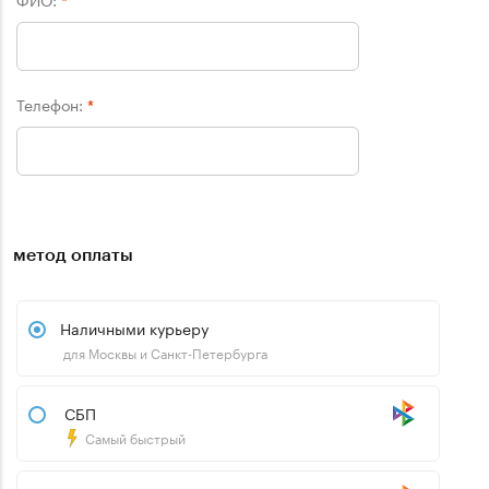
*
Телефон:
*
метод оплаты
Наличными курьеру
для Москвы и Санкт-Петербурга
СБП
Самый быстрый