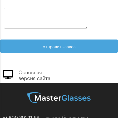
Основная
версия сайта
+7 800 301-11-69
звонок бесплатный