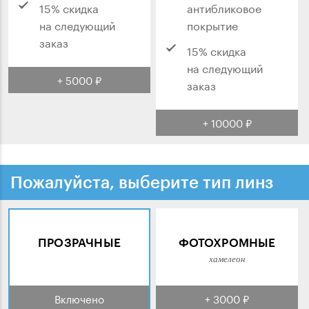
15% скидка
антибликовое
на следующий
покрытие
заказ
15% скидка
на следующий
+ 5000 ₽
заказ
+ 10000 ₽
Пожалуйста, выберите тип линз
ПРОЗРАЧНЫЕ
ФОТОХРОМНЫЕ
хамелеон
Включено
+ 3000 ₽