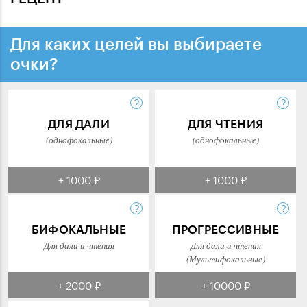
Для каких целей вы выбираете
очки?
ДЛЯ ДАЛИ
ДЛЯ ЧТЕНИЯ
(однофокальные)
(однофокальные)
+ 1000 ₽
+ 1000 ₽
БИФОКАЛЬНЫЕ
ПРОГРЕССИВНЫЕ
Для дали и чтения
Для дали и чтения
(Мультифокальные)
+ 2000 ₽
+ 10000 ₽