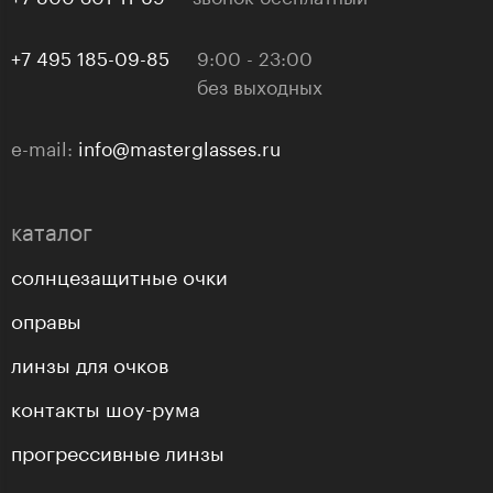
+7 495 185-09-85
9:00 - 23:00
без выходных
e-mail:
info@masterglasses.ru
каталог
солнцезащитные очки
оправы
линзы для очков
контакты шоу-рума
прогрессивные линзы