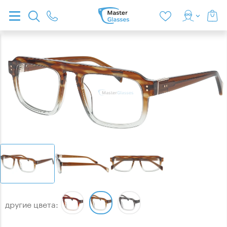
другие цвета: