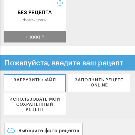
БЕЗ РЕЦЕПТА
Фэшн оправы
+ 1000 ₽
Пожалуйста, введите ваш рецепт
ЗАГРУЗИТЬ ФАЙЛ
ЗАПОЛНИТЬ РЕЦЕПТ
ONLINE
ИСПОЛЬЗОВАТЬ МОЙ
СОХРАНЕННЫЙ
РЕЦЕПТ
Выберите фото рецепта