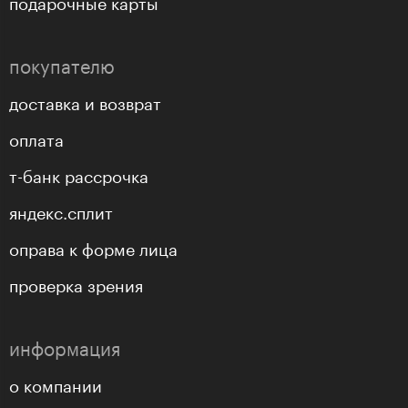
подарочные карты
покупателю
доставка и возврат
оплата
т-банк рассрочка
яндекс.сплит
оправа к форме лица
проверка зрения
информация
о компании