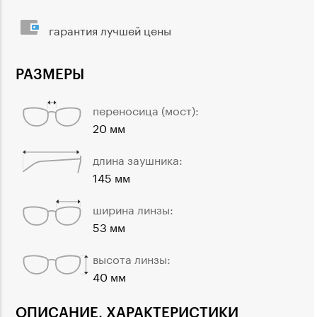
гарантия лучшей цены
РАЗМЕРЫ
переносица (мост):
20 мм
длина заушника:
145 мм
ширина линзы:
53 мм
высота линзы:
40 мм
ОПИСАНИЕ, ХАРАКТЕРИСТИКИ