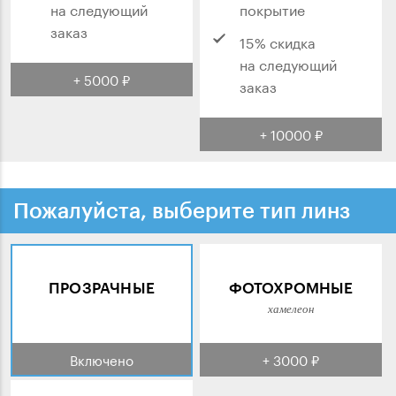
на следующий
покрытие
заказ
15% скидка
на следующий
+ 5000 ₽
заказ
+ 10000 ₽
Пожалуйста, выберите тип линз
ПРОЗРАЧНЫЕ
ФОТОХРОМНЫЕ
хамелеон
Включено
+ 3000 ₽