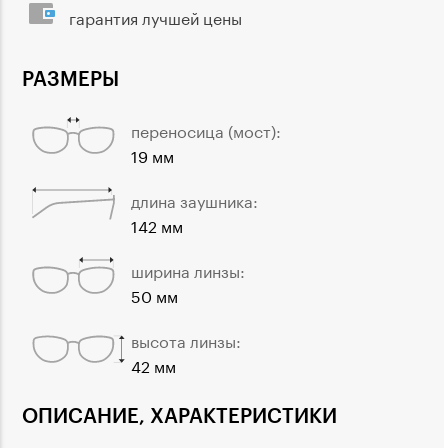
гарантия лучшей цены
РАЗМЕРЫ
переносица (мост):
19 мм
длина заушника:
142 мм
ширина линзы:
50 мм
высота линзы:
42 мм
ОПИСАНИЕ, ХАРАКТЕРИСТИКИ