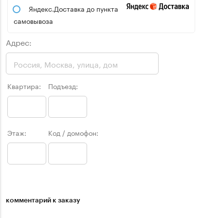
Яндекс.Доставка до пункта
самовывоза
Адрес:
Квартира:
Подъезд:
Этаж:
Код / домофон:
комментарий к заказу