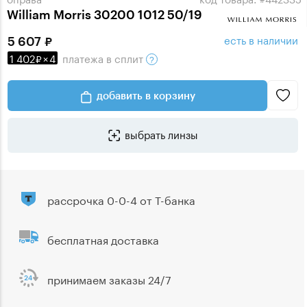
William Morris 30200 1012 50/19
есть в наличии
5 607
1 402
×
4
платежа
в сплит
добавить в корзину
выбрать линзы
рассрочка 0-0-4 от Т-банка
бесплатная доставка
принимаем заказы 24/7