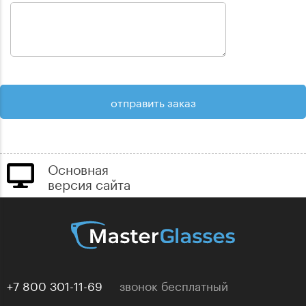
Основная
версия сайта
+7 800 301-11-69
звонок бесплатный