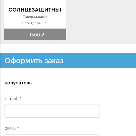
СОЛНЦЕЗАЩИТНЫЕ
Тонированные
с поляризацией
+ 1500 ₽
Оформить заказ
получатель
E-mail:
*
ФИО:
*