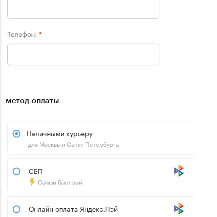
Телефон:
*
метод оплаты
Наличными курьеру
для Москвы и Санкт-Петербурга
СБП
Самый быстрый
Онлайн оплата Яндекс.Пэй