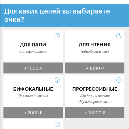
Для каких целей вы выбираете
очки?
ДЛЯ ДАЛИ
ДЛЯ ЧТЕНИЯ
(однофокальные)
(однофокальные)
+ 1000 ₽
+ 1000 ₽
БИФОКАЛЬНЫЕ
ПРОГРЕССИВНЫЕ
Для дали и чтения
Для дали и чтения
(Мультифокальные)
+ 2000 ₽
+ 10000 ₽