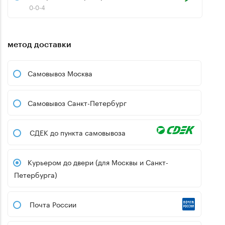
0-0-4
метод доставки
Самовывоз Москва
Самовывоз Санкт-Петербург
СДЕК до пункта самовывоза
Курьером до двери (для Москвы и Санкт-
Петербурга)
Почта России