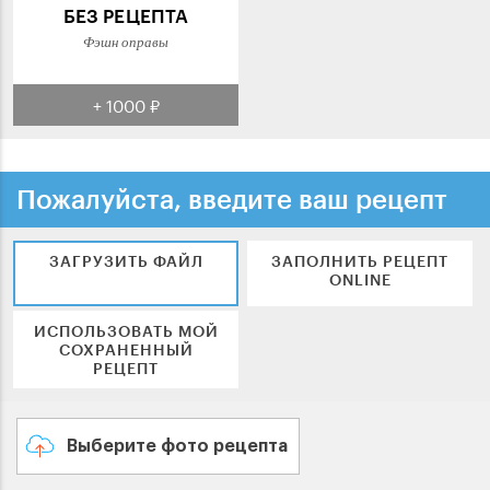
БЕЗ РЕЦЕПТА
Фэшн оправы
+ 1000 ₽
Пожалуйста, введите ваш рецепт
ЗАГРУЗИТЬ ФАЙЛ
ЗАПОЛНИТЬ РЕЦЕПТ
ONLINE
ИСПОЛЬЗОВАТЬ МОЙ
СОХРАНЕННЫЙ
РЕЦЕПТ
Выберите фото рецепта