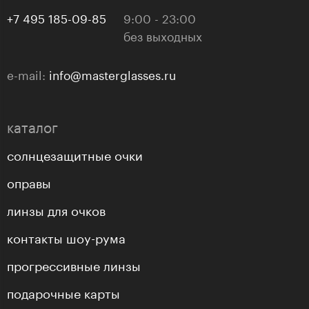
+7 495 185-09-85
9:00 - 23:00
без выходных
e-mail:
info@masterglasses.ru
каталог
солнцезащитные очки
оправы
линзы для очков
контакты шоу-рума
прогрессивные линзы
подарочные карты