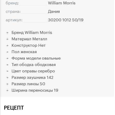
бренд:
William Morris
страна:
Дания
артикул:
30200 1012 50/19
Бренд
William Morris
Материал
Металл
Конструктор
Нет
Пол
женская
Форма модели
овальные
Тип ободка
ободковая
Цвет оправы
серебро
Размер заушника
142
Размер линзы
50
Ширина переносицы
19
РЕЦЕПТ