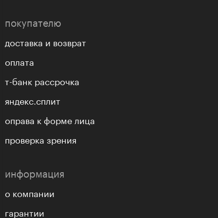
покупателю
доставка и возврат
оплата
т-банк рассрочка
яндекс.сплит
оправа к форме лица
проверка зрения
информация
о компании
гарантии