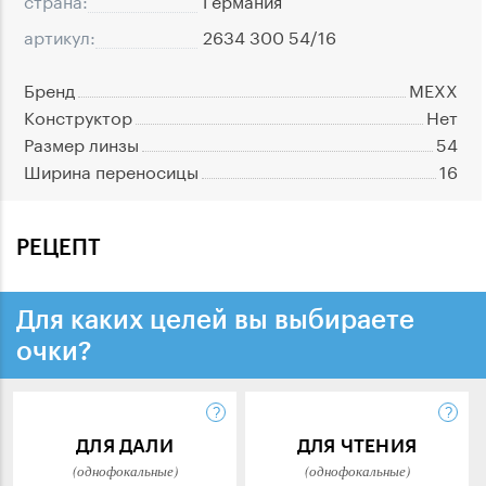
артикул:
2634 300 54/16
Бренд
MEXX
Конструктор
Нет
Размер линзы
54
Ширина переносицы
16
РЕЦЕПТ
Для каких целей вы выбираете
очки?
ДЛЯ ДАЛИ
ДЛЯ ЧТЕНИЯ
(однофокальные)
(однофокальные)