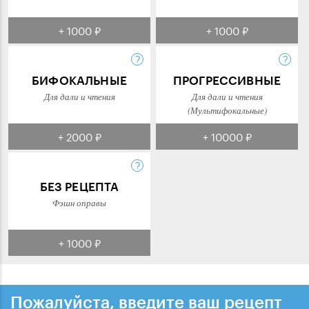
+ 1000 ₽
+ 1000 ₽
БИФОКАЛЬНЫЕ
ПРОГРЕССИВНЫЕ
Для дали и чтения
Для дали и чтения
(Мультифокальные)
+ 2000 ₽
+ 10000 ₽
БЕЗ РЕЦЕПТА
Фэшн оправы
+ 1000 ₽
Пожалуйста, введите ваш рецепт