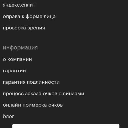
яндекс.сплит
оправа к форме лица
проверка зрения
информация
о компании
гарантии
гарантия подлинности
процесс заказа очков с линзами
онлайн примерка очков
блог