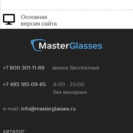
Основная
версия сайта
+7 800 301-11-69
звонок бесплатный
+7 495 185-09-85
9:00 - 23:00
без выходных
e-mail:
info@masterglasses.ru
каталог