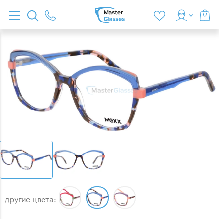
другие цвета: