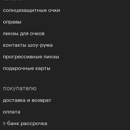
солнцезащитные очки
оправы
линзы для очков
контакты шоу-рума
прогрессивные линзы
подарочные карты
покупателю
доставка и возврат
оплата
т-банк рассрочка