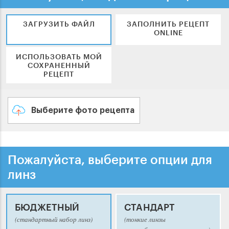
ЗАГРУЗИТЬ ФАЙЛ
ЗАПОЛНИТЬ РЕЦЕПТ
ONLINE
ИСПОЛЬЗОВАТЬ МОЙ
СОХРАНЕННЫЙ
РЕЦЕПТ
Выберите фото рецепта
Пожалуйста, выберите опции для
линз
БЮДЖЕТНЫЙ
СТАНДАРТ
(стандартный набор линз)
(тонкие линзы