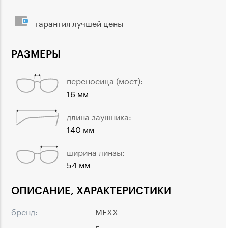
гарантия лучшей цены
РАЗМЕРЫ
переносица (мост):
16 мм
длина заушника:
140 мм
ширина линзы:
54 мм
ОПИСАНИЕ, ХАРАКТЕРИСТИКИ
бренд:
MEXX
страна:
Германия