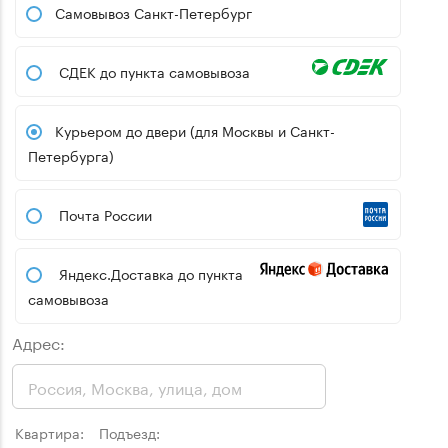
Самовывоз Санкт-Петербург
СДЕК до пункта самовывоза
Курьером до двери (для Москвы и Санкт-
Петербурга)
Почта России
Яндекс.Доставка до пункта
самовывоза
Адрес:
Квартира:
Подъезд: