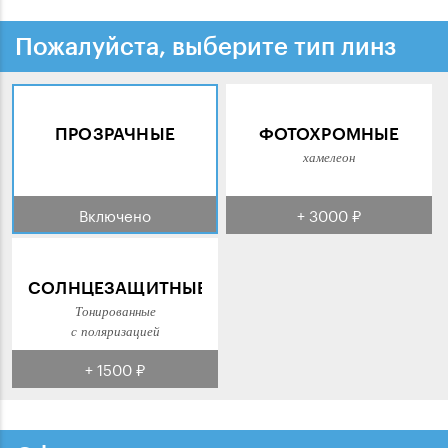
Пожалуйста, выберите тип линз
ПРОЗРАЧНЫЕ
ФОТОХРОМНЫЕ
хамелеон
Включено
+ 3000 ₽
СОЛНЦЕЗАЩИТНЫЕ
Тонированные
с поляризацией
+ 1500 ₽