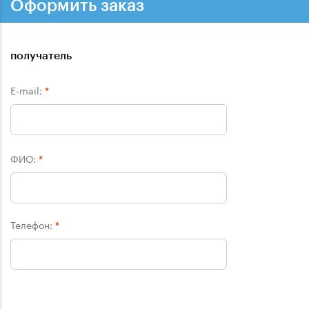
Оформить заказ
получатель
E-mail:
*
ФИО:
*
Телефон:
*