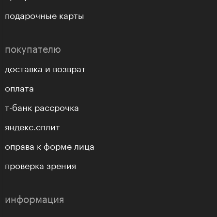
подарочные карты
покупателю
доставка и возврат
оплата
т-банк рассрочка
яндекс.сплит
оправа к форме лица
проверка зрения
информация