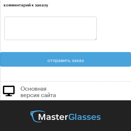
комментарий к заказу
Основная
версия сайта