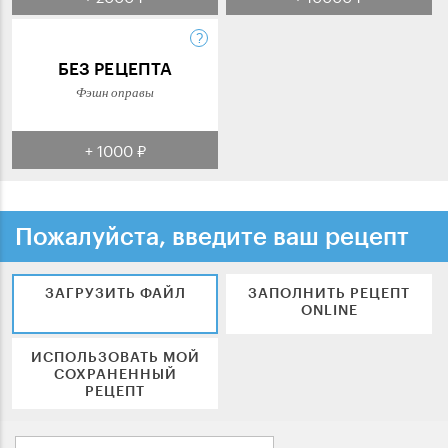
БЕЗ РЕЦЕПТА
Фэшн оправы
+ 1000 ₽
Пожалуйста, введите ваш рецепт
ЗАГРУЗИТЬ ФАЙЛ
ЗАПОЛНИТЬ РЕЦЕПТ
ONLINE
ИСПОЛЬЗОВАТЬ МОЙ
СОХРАНЕННЫЙ
РЕЦЕПТ