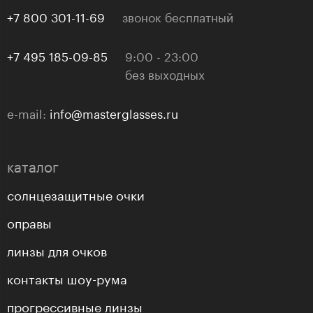
+7 800 301-11-69
звонок бесплатный
+7 495 185-09-85
9:00 - 23:00
без выходных
e-mail:
info@masterglasses.ru
каталог
солнцезащитные очки
оправы
линзы для очков
контакты шоу-рума
прогрессивные линзы