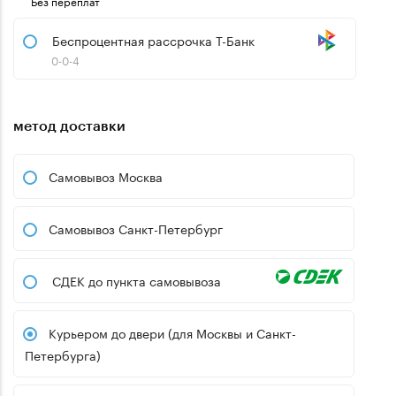
Без переплат
Беспроцентная рассрочка Т-Банк
0-0-4
метод доставки
Самовывоз Москва
Самовывоз Санкт-Петербург
СДЕК до пункта самовывоза
Курьером до двери (для Москвы и Санкт-
Петербурга)