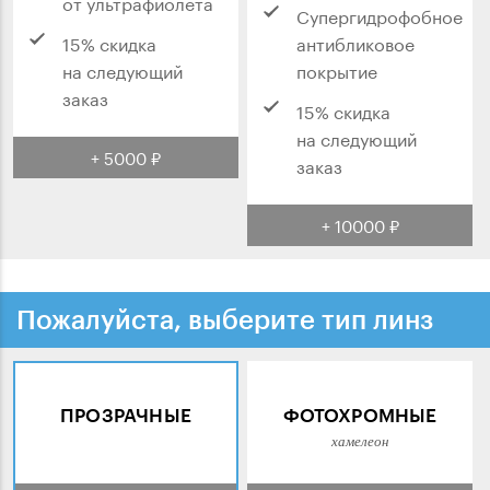
от ультрафиолета
Супергидрофобное
15% скидка
антибликовое
на следующий
покрытие
заказ
15% скидка
на следующий
+ 5000 ₽
заказ
+ 10000 ₽
Пожалуйста, выберите тип линз
ПРОЗРАЧНЫЕ
ФОТОХРОМНЫЕ
хамелеон