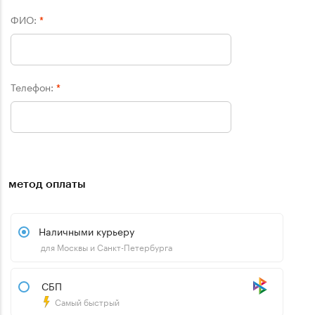
ФИО:
*
Телефон:
*
метод оплаты
Наличными курьеру
для Москвы и Санкт-Петербурга
СБП
Самый быстрый