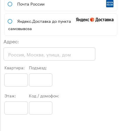
Почта России
Яндекс.Доставка до пункта
самовывоза
Адрес:
Квартира:
Подъезд:
Этаж:
Код / домофон: