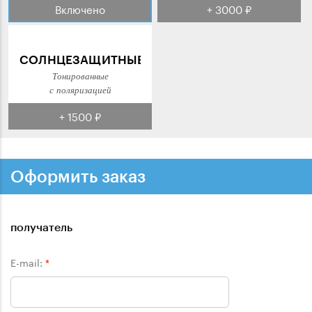
Включено
+ 3000 ₽
СОЛНЦЕЗАЩИТНЫЕ
Тонированные
с поляризацией
+ 1500 ₽
Оформить заказ
получатель
E-mail:
*