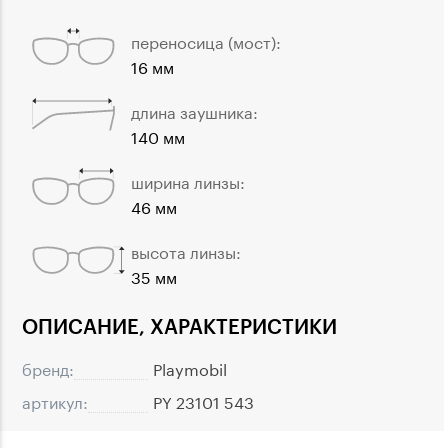
переносица (мост):
16 мм
длина заушника:
140 мм
ширина линзы:
46 мм
высота линзы:
35 мм
ОПИСАНИЕ, ХАРАКТЕРИСТИКИ
бренд:
Playmobil
артикул:
PY 23101 543