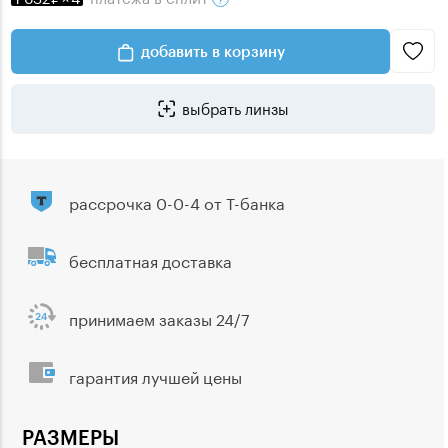
добавить в корзину
выбрать линзы
рассрочка 0-0-4 от Т-банка
бесплатная доставка
принимаем заказы 24/7
гарантия лучшей цены
РАЗМЕРЫ