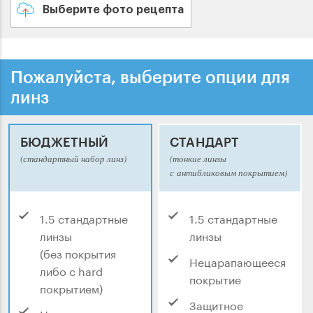
Выберите фото рецепта
Пожалуйста, выберите опции для
линз
БЮДЖЕТНЫЙ
СТАНДАРТ
(стандартный набор линз)
(тонкие линзы
с антибликовым покрытием)
1.5 стандартные
1.5 стандартные
линзы
линзы
(без покрытия
Нецарапающееся
либо с hard
покрытие
покрытием)
Защитное