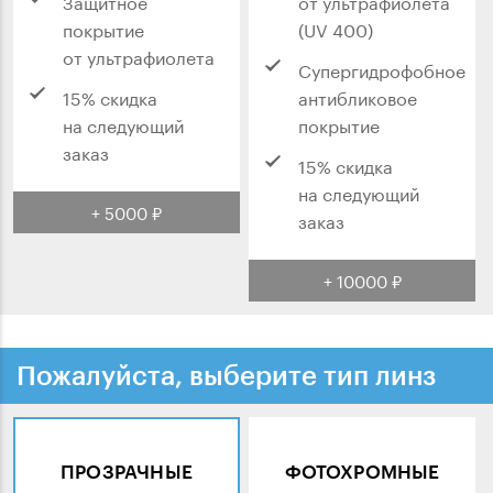
Защитное
от ультрафиолета
покрытие
(UV 400)
от ультрафиолета
Супергидрофобное
15% скидка
антибликовое
на следующий
покрытие
заказ
15% скидка
на следующий
+ 5000 ₽
заказ
+ 10000 ₽
Пожалуйста, выберите тип линз
ПРОЗРАЧНЫЕ
ФОТОХРОМНЫЕ