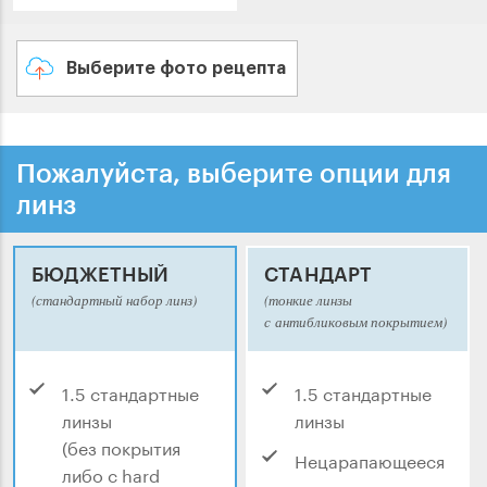
Выберите фото рецепта
Пожалуйста, выберите опции для
линз
БЮДЖЕТНЫЙ
СТАНДАРТ
(стандартный набор линз)
(тонкие линзы
с антибликовым покрытием)
1.5 стандартные
1.5 стандартные
линзы
линзы
(без покрытия
Нецарапающееся
либо с hard
покрытие