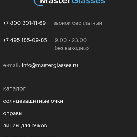
+7 800 301-11-69
звонок бесплатный
+7 495 185-09-85
9:00 - 23:00
без выходных
e-mail:
info@masterglasses.ru
каталог
солнцезащитные очки
оправы
линзы для очков
контакты шоу-рума