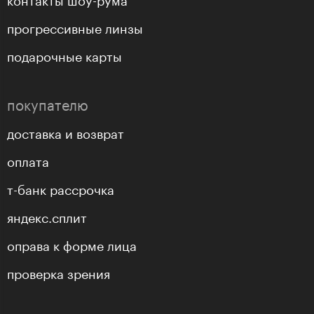
прогрессивные линзы
подарочные карты
покупателю
доставка и возврат
оплата
т-банк рассрочка
яндекс.сплит
оправа к форме лица
проверка зрения