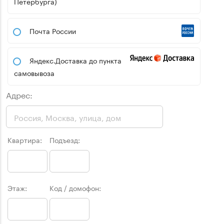
Петербурга)
Почта России
Яндекс.Доставка до пункта
самовывоза
Адрес:
Квартира:
Подъезд:
Этаж:
Код / домофон: