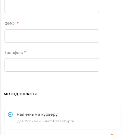
ФИО:
*
Телефон:
*
метод оплаты
Наличными курьеру
для Москвы и Санкт-Петербурга