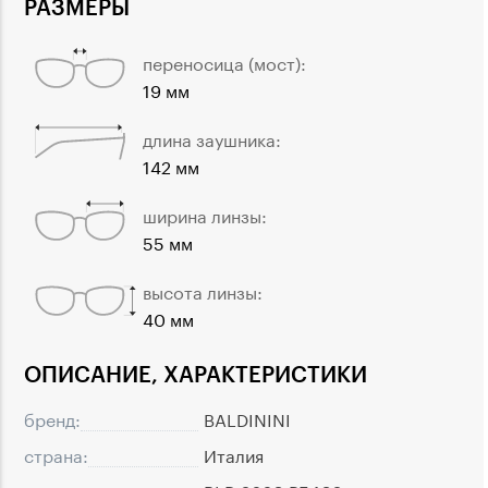
РАЗМЕРЫ
переносица (мост):
19 мм
длина заушника:
142 мм
ширина линзы:
55 мм
высота линзы:
40 мм
ОПИСАНИЕ, ХАРАКТЕРИСТИКИ
бренд:
BALDININI
страна:
Италия