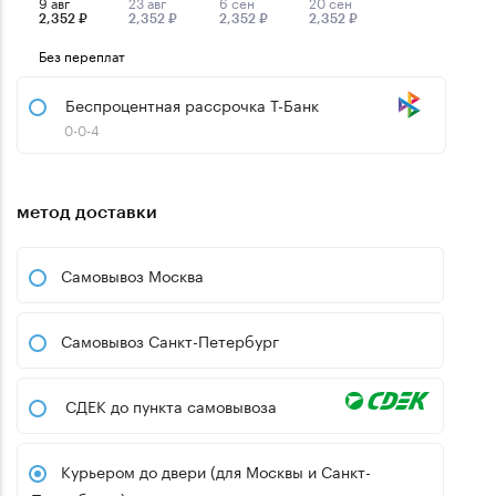
9 авг
23 авг
6 сен
20 сен
2,352 ₽
2,352 ₽
2,352 ₽
2,352 ₽
Без переплат
Беспроцентная рассрочка Т-Банк
0-0-4
метод доставки
Самовывоз Москва
Самовывоз Санкт-Петербург
СДЕК до пункта самовывоза
Курьером до двери (для Москвы и Санкт-