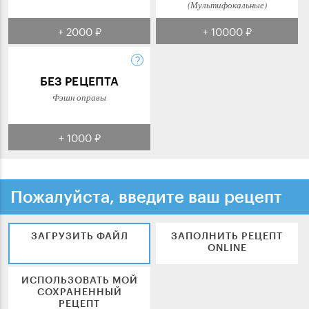
(Мультифокальные)
+ 2000 ₽
+ 10000 ₽
БЕЗ РЕЦЕПТА
Фэшн оправы
+ 1000 ₽
Пожалуйста, введите ваш рецепт
ЗАГРУЗИТЬ ФАЙЛ
ЗАПОЛНИТЬ РЕЦЕПТ
ONLINE
ИСПОЛЬЗОВАТЬ МОЙ
СОХРАНЕННЫЙ
РЕЦЕПТ