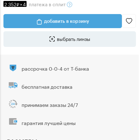
2 352
×
4
платежа
в сплит
добавить в корзину
выбрать линзы
рассрочка 0-0-4 от Т-банка
бесплатная доставка
принимаем заказы 24/7
гарантия лучшей цены