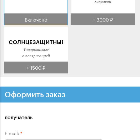
хамелеон
Включено
+ 3000 ₽
СОЛНЦЕЗАЩИТНЫЕ
Тонированные
с поляризацией
+ 1500 ₽
Оформить заказ
получатель
E-mail:
*