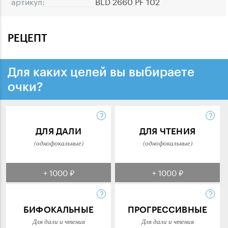
артикул:
BLD 2660 PF 102
РЕЦЕПТ
Для каких целей вы выбираете
очки?
ДЛЯ ДАЛИ
ДЛЯ ЧТЕНИЯ
(однофокальные)
(однофокальные)
+ 1000 ₽
+ 1000 ₽
БИФОКАЛЬНЫЕ
ПРОГРЕССИВНЫЕ
Для дали и чтения
Для дали и чтения