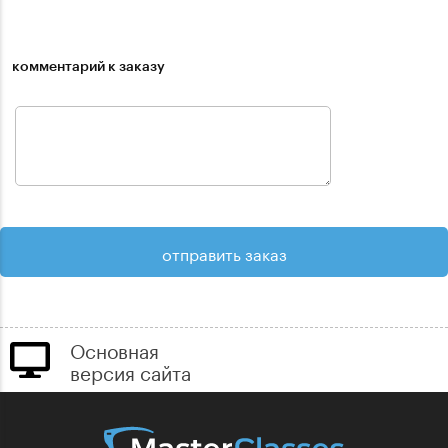
комментарий к заказу
Основная
версия сайта