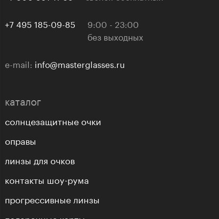
+7 495 185-09-85
9:00 - 23:00
без выходных
e-mail:
info@masterglasses.ru
каталог
солнцезащитные очки
оправы
линзы для очков
контакты шоу-рума
прогрессивные линзы
подарочные карты