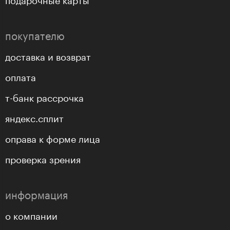
покупателю
доставка и возврат
оплата
т-банк рассрочка
яндекс.сплит
оправа к форме лица
проверка зрения
информация
о компании