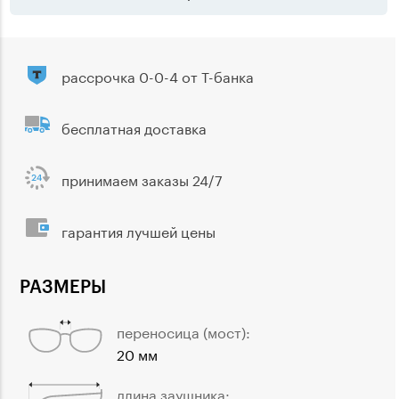
рассрочка 0-0-4 от Т-банка
бесплатная доставка
принимаем заказы 24/7
гарантия лучшей цены
РАЗМЕРЫ
переносица (мост):
20 мм
длина заушника: