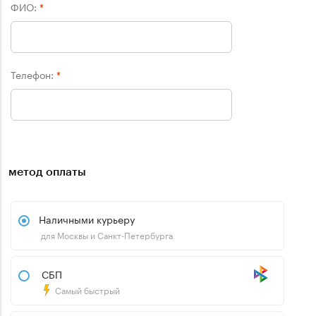
ФИО:
*
Телефон:
*
метод оплаты
Наличными курьеру
для Москвы и Санкт-Петербурга
СБП
Самый быстрый