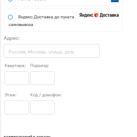
Яндекс.Доставка до пункта
самовывоза
Адрес:
Квартира:
Подъезд:
Этаж:
Код / домофон:
комментарий к заказу