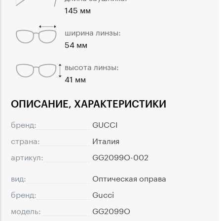
145 мм
ширина линзы:
54 мм
высота линзы:
41 мм
ОПИСАНИЕ, ХАРАКТЕРИСТИКИ
бренд:
GUCCI
страна:
Италия
артикул:
GG2099O-002
вид:
Оптическая оправа
бренд:
Gucci
модель:
GG2099O