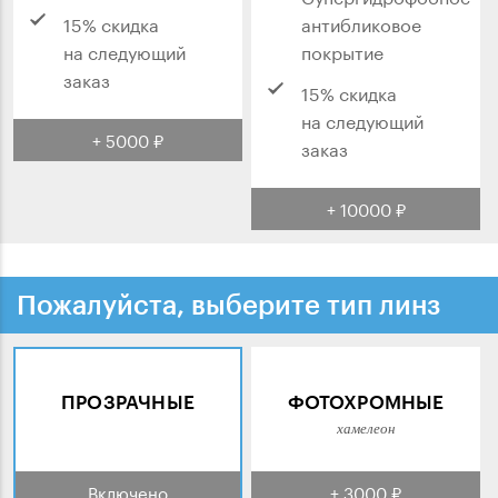
15% скидка
антибликовое
на следующий
покрытие
заказ
15% скидка
на следующий
+ 5000 ₽
заказ
+ 10000 ₽
Пожалуйста, выберите тип линз
ПРОЗРАЧНЫЕ
ФОТОХРОМНЫЕ
хамелеон
Включено
+ 3000 ₽