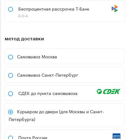
Беспроцентная рассрочка Т-Банк
0-0-4
метод доставки
Самовывоз Москва
Самовывоз Санкт-Петербург
СДЕК до пункта самовывоза
Курьером до двери (для Москвы и Санкт-
Петербурга)
Почта России