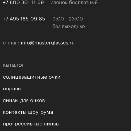
+7 800 301-11-69
звонок бесплатный
+7 495 185-09-85
9:00 - 23:00
без выходных
e-mail:
info@masterglasses.ru
каталог
солнцезащитные очки
оправы
линзы для очков
контакты шоу-рума
прогрессивные линзы