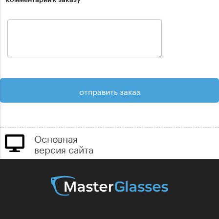
Основная
версия сайта