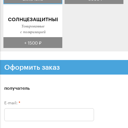
СОЛНЦЕЗАЩИТНЫЕ
Тонированные
с поляризацией
+ 1500 ₽
Оформить заказ
получатель
E-mail:
*