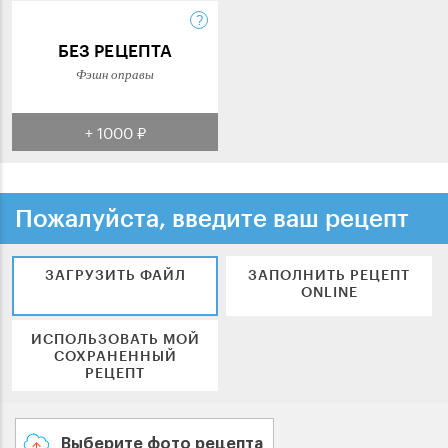
БЕЗ РЕЦЕПТА
Фэшн оправы
+ 1000 ₽
Пожалуйста, введите ваш рецепт
ЗАГРУЗИТЬ ФАЙЛ
ЗАПОЛНИТЬ РЕЦЕПТ
ONLINE
ИСПОЛЬЗОВАТЬ МОЙ
СОХРАНЕННЫЙ
РЕЦЕПТ
Выберите фото рецепта