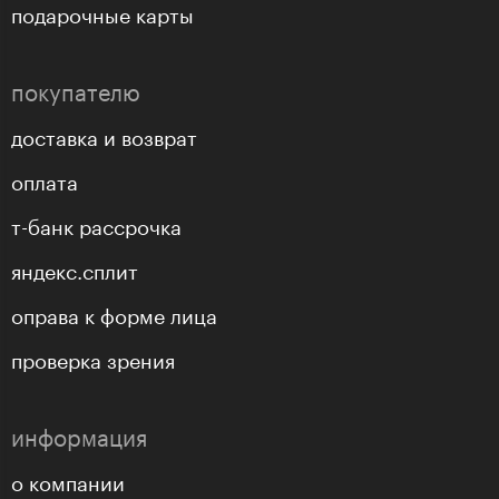
подарочные карты
покупателю
доставка и возврат
оплата
т-банк рассрочка
яндекс.сплит
оправа к форме лица
проверка зрения
информация
о компании