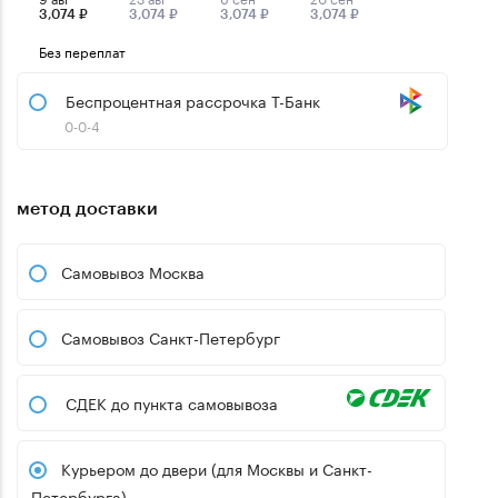
3,074 ₽
3,074 ₽
3,074 ₽
3,074 ₽
Без переплат
Беспроцентная рассрочка Т-Банк
0-0-4
метод доставки
Самовывоз Москва
Самовывоз Санкт-Петербург
СДЕК до пункта самовывоза
Курьером до двери (для Москвы и Санкт-
Петербурга)