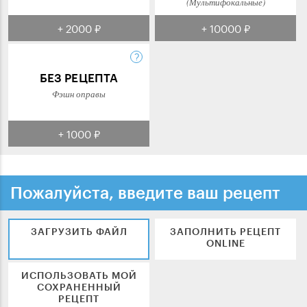
(Мультифокальные)
+ 2000 ₽
+ 10000 ₽
БЕЗ РЕЦЕПТА
Фэшн оправы
+ 1000 ₽
Пожалуйста, введите ваш рецепт
ЗАГРУЗИТЬ ФАЙЛ
ЗАПОЛНИТЬ РЕЦЕПТ
ONLINE
ИСПОЛЬЗОВАТЬ МОЙ
СОХРАНЕННЫЙ
РЕЦЕПТ