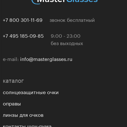
+7 800 301-11-69
звонок бесплатный
+7 495 185-09-85
9:00 - 23:00
без выходных
e-mail:
info@masterglasses.ru
каталог
солнцезащитные очки
оправы
линзы для очков
контакты шоу-рума