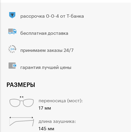
рассрочка 0-0-4 от Т-банка
бесплатная доставка
принимаем заказы 24/7
гарантия лучшей цены
РАЗМЕРЫ
переносица (мост):
17 мм
длина заушника:
145 мм