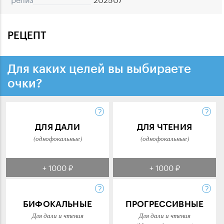
РЕЦЕПТ
Для каких целей вы выбираете
очки?
ДЛЯ ДАЛИ
ДЛЯ ЧТЕНИЯ
(однофокальные)
(однофокальные)
+ 1000 ₽
+ 1000 ₽
БИФОКАЛЬНЫЕ
ПРОГРЕССИВНЫЕ
Для дали и чтения
Для дали и чтения