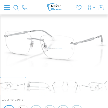
другие цвета: