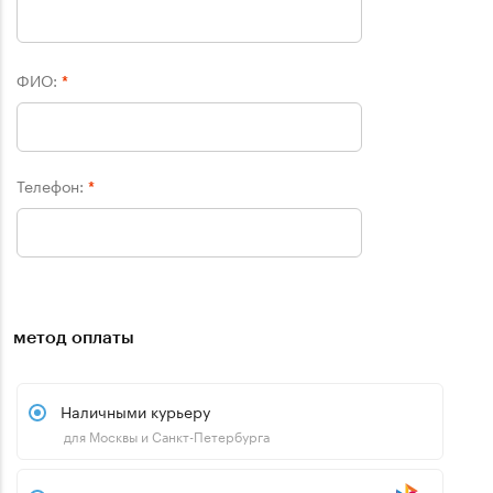
ФИО:
*
Телефон:
*
метод оплаты
Наличными курьеру
для Москвы и Санкт-Петербурга