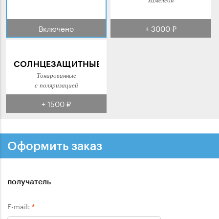
Включено
+ 3000 ₽
СОЛНЦЕЗАЩИТНЫЕ
Тонированные
с поляризацией
+ 1500 ₽
Оформить заказ
получатель
E-mail:
*