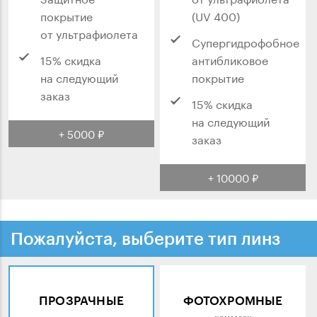
покрытие
(UV 400)
от ультрафиолета
Супергидрофобное
15% скидка
антибликовое
на следующий
покрытие
заказ
15% скидка
на следующий
+ 5000 ₽
заказ
+ 10000 ₽
Пожалуйста, выберите тип линз
ПРОЗРАЧНЫЕ
ФОТОХРОМНЫЕ
хамелеон