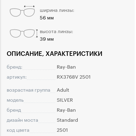
ширина линзы:
56 мм
высота линзы:
39 мм
ОПИСАНИЕ, ХАРАКТЕРИСТИКИ
бренд:
Ray-Ban
артикул:
RX3768V 2501
возрастная группа
Adult
модель
SILVER
бренд
Ray-Ban
дизайн моста
Standard
код цвета
2501