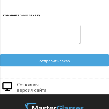
комментарий к заказу
Основная
версия сайта