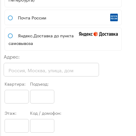
Почта России
Яндекс.Доставка до пункта
самовывоза
Адрес:
Квартира:
Подъезд:
Этаж:
Код / домофон: