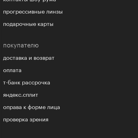
прогрессивные линзы
подарочные карты
покупателю
доставка и возврат
оплата
т-банк рассрочка
яндекс.сплит
оправа к форме лица
проверка зрения