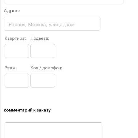
Адрес:
Квартира:
Подъезд:
Этаж:
Код / домофон:
комментарий к заказу