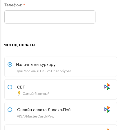
Телефон:
*
метод оплаты
Наличными курьеру
для Москвы и Санкт-Петербурга
СБП
Самый быстрый
Онлайн оплата Яндекс.Пэй
VISA/MasterCard/Мир