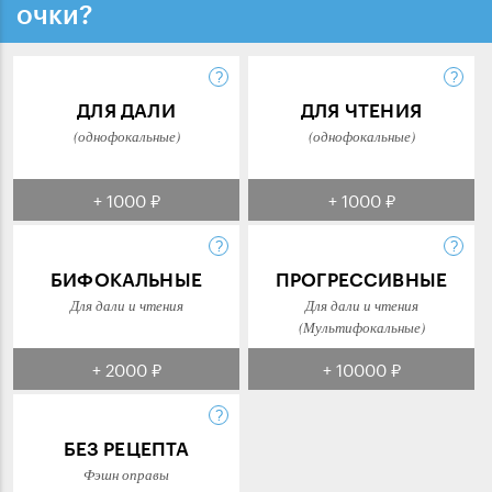
очки?
ДЛЯ ДАЛИ
ДЛЯ ЧТЕНИЯ
(однофокальные)
(однофокальные)
+ 1000 ₽
+ 1000 ₽
БИФОКАЛЬНЫЕ
ПРОГРЕССИВНЫЕ
Для дали и чтения
Для дали и чтения
(Мультифокальные)
+ 2000 ₽
+ 10000 ₽
БЕЗ РЕЦЕПТА
Фэшн оправы