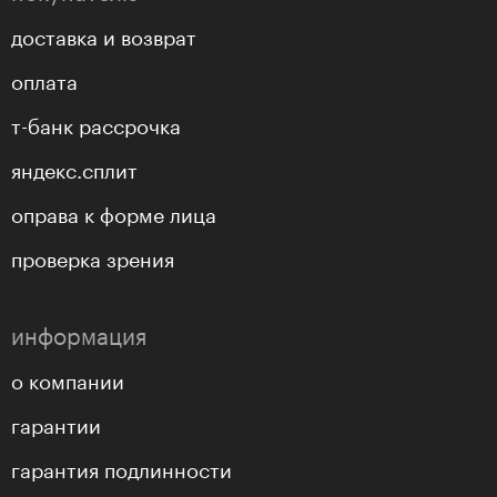
доставка и возврат
оплата
т-банк рассрочка
яндекс.сплит
оправа к форме лица
проверка зрения
информация
о компании
гарантии
гарантия подлинности