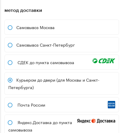
метод доставки
Самовывоз Москва
Самовывоз Санкт-Петербург
СДЕК до пункта самовывоза
Курьером до двери (для Москвы и Санкт-
Петербурга)
Почта России
Яндекс.Доставка до пункта
самовывоза