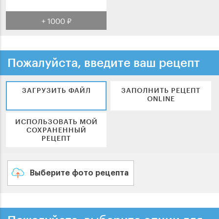
+ 1000 ₽
Пожалуйста, введите ваш рецепт
ЗАГРУЗИТЬ ФАЙЛ
ЗАПОЛНИТЬ РЕЦЕПТ
ONLINE
ИСПОЛЬЗОВАТЬ МОЙ
СОХРАНЕННЫЙ
РЕЦЕПТ
Выберите фото рецепта