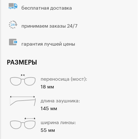
бесплатная доставка
принимаем заказы 24/7
гарантия лучшей цены
РАЗМЕРЫ
переносица (мост):
18 мм
длина заушника:
145 мм
ширина линзы:
55 мм