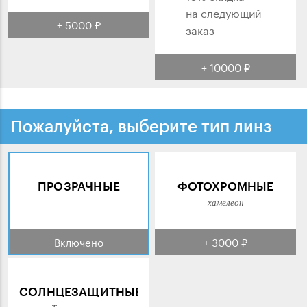
на следующий
+ 5000 ₽
заказ
+ 10000 ₽
Пожалуйста, выберите тип линз
ПРОЗРАЧНЫЕ
ФОТОХРОМНЫЕ
хамелеон
Включено
+ 3000 ₽
СОЛНЦЕЗАЩИТНЫЕ