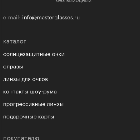
e-mail:
info@masterglasses.ru
каталог
солнцезащитные очки
оправы
линзы для очков
контакты шоу-рума
прогрессивные линзы
подарочные карты
покупателю