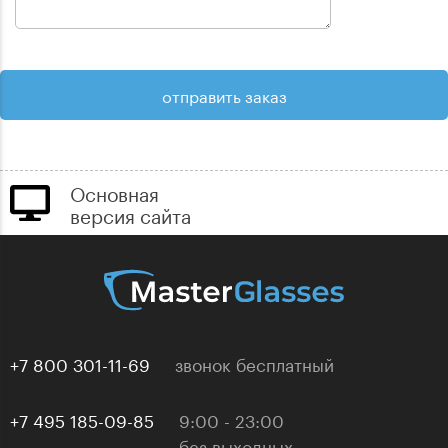
Основная
версия сайта
+7 800 301-11-69
звонок бесплатный
+7 495 185-09-85
9:00 - 23:00
без выходных