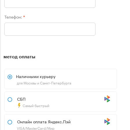
Телефон:
*
метод оплаты
Наличными курьеру
для Москвы и Санкт-Петербурга
СБП
Самый быстрый
Онлайн оплата Яндекс.Пэй
VISA/MasterCard/Мир