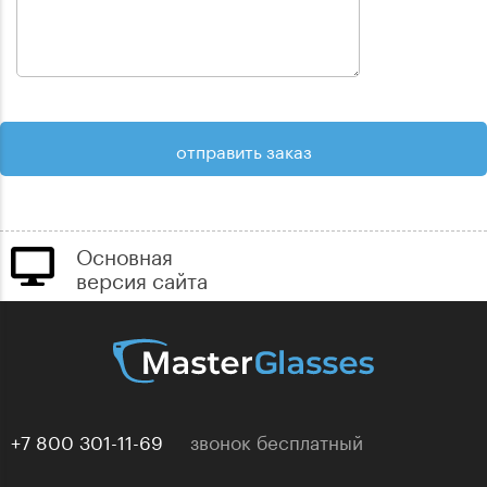
Основная
версия сайта
+7 800 301-11-69
звонок бесплатный