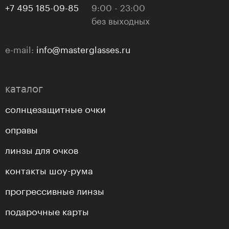
+7 495 185-09-85
9:00 - 23:00
без выходных
e-mail:
info@masterglasses.ru
каталог
солнцезащитные очки
оправы
линзы для очков
контакты шоу-рума
прогрессивные линзы
подарочные карты