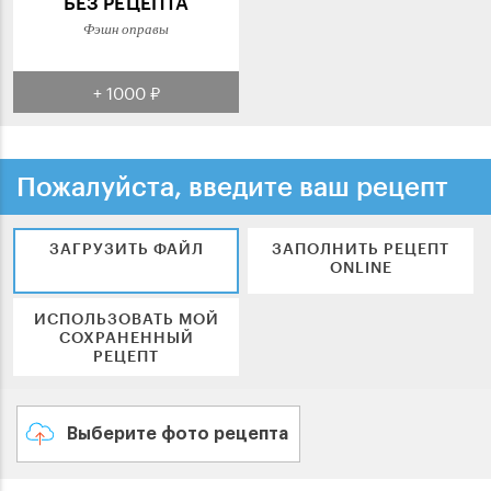
БЕЗ РЕЦЕПТА
Фэшн оправы
+ 1000 ₽
Пожалуйста, введите ваш рецепт
ЗАГРУЗИТЬ ФАЙЛ
ЗАПОЛНИТЬ РЕЦЕПТ
ONLINE
ИСПОЛЬЗОВАТЬ МОЙ
СОХРАНЕННЫЙ
РЕЦЕПТ
Выберите фото рецепта