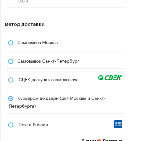
0-0-4
метод доставки
Самовывоз Москва
Самовывоз Санкт-Петербург
СДЕК до пункта самовывоза
Курьером до двери (для Москвы и Санкт-
Петербурга)
Почта России