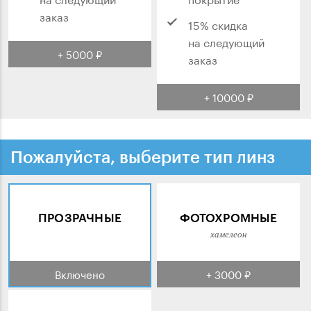
заказ
15% скидка
на следующий
+ 5000 ₽
заказ
+ 10000 ₽
Пожалуйста, выберите тип линз
ПРОЗРАЧНЫЕ
ФОТОХРОМНЫЕ
хамелеон
Включено
+ 3000 ₽