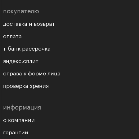
покупателю
доставка и возврат
оплата
т-банк рассрочка
яндекс.сплит
оправа к форме лица
проверка зрения
информация
о компании
гарантии