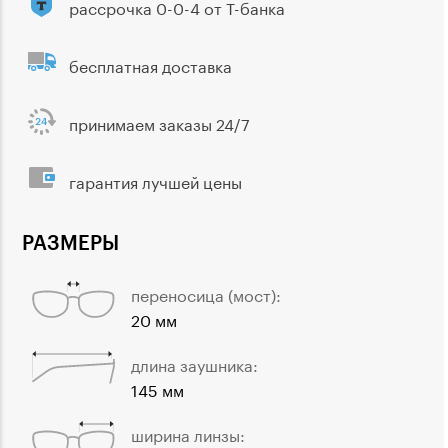
рассрочка 0-0-4 от Т-банка
бесплатная доставка
принимаем заказы 24/7
гарантия лучшей цены
РАЗМЕРЫ
переносица (мост):
20 мм
длина заушника:
145 мм
ширина линзы: