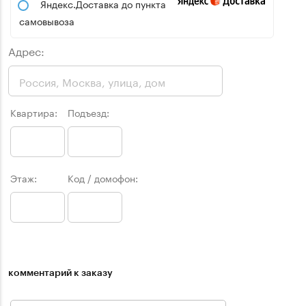
Яндекс.Доставка до пункта
самовывоза
Адрес:
Квартира:
Подъезд:
Этаж:
Код / домофон:
комментарий к заказу