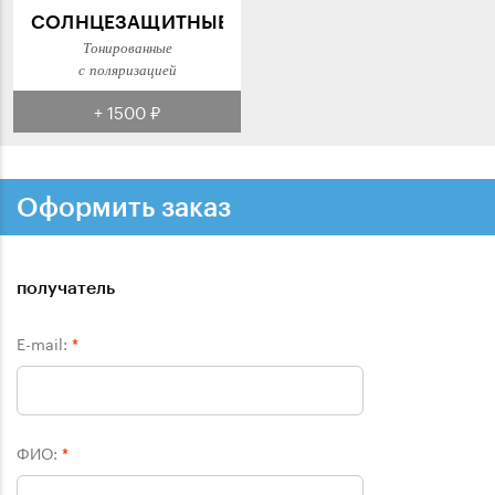
СОЛНЦЕЗАЩИТНЫЕ
Тонированные
с поляризацией
+ 1500 ₽
Оформить заказ
получатель
E-mail:
*
ФИО:
*