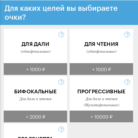
Для каких целей вы выбираете
очки?
ДЛЯ ДАЛИ
ДЛЯ ЧТЕНИЯ
(однофокальные)
(однофокальные)
+ 1000 ₽
+ 1000 ₽
БИФОКАЛЬНЫЕ
ПРОГРЕССИВНЫЕ
Для дали и чтения
Для дали и чтения
(Мультифокальные)
+ 2000 ₽
+ 10000 ₽