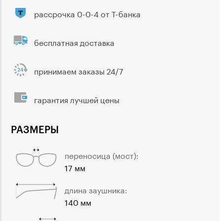
рассрочка 0-0-4 от Т-банка
бесплатная доставка
принимаем заказы 24/7
гарантия лучшей цены
РАЗМЕРЫ
переносица (мост):
17 мм
длина заушника:
140 мм