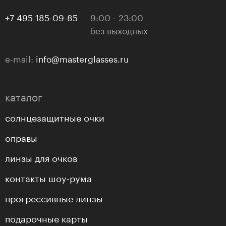
+7 495 185-09-85
9:00 - 23:00
без выходных
e-mail:
info@masterglasses.ru
каталог
солнцезащитные очки
оправы
линзы для очков
контакты шоу-рума
прогрессивные линзы
подарочные карты