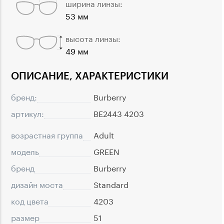
ширина линзы:
53 мм
высота линзы:
49 мм
ОПИСАНИЕ, ХАРАКТЕРИСТИКИ
бренд:
Burberry
артикул:
BE2443 4203
возрастная группа
Adult
модель
GREEN
бренд
Burberry
дизайн моста
Standard
код цвета
4203
размер
51