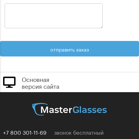
Основная
версия сайта
+7 800 301-11-69
звонок бесплатный