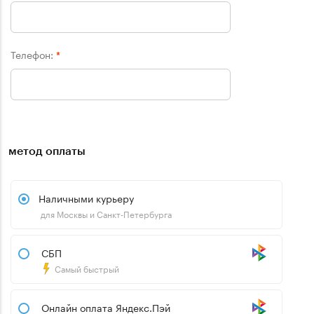
Телефон:
*
метод оплаты
Наличными курьеру
для Москвы и Санкт-Петербурга
СБП
Самый быстрый
Онлайн оплата Яндекс.Пэй