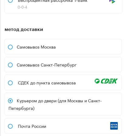
0-0-4
метод доставки
Самовывоз Москва
Самовывоз Санкт-Петербург
СДЕК до пункта самовывоза
Курьером до двери (для Москвы и Санкт-
Петербурга)
Почта России