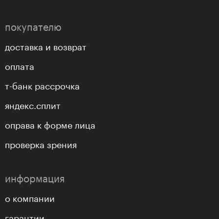
покупателю
доставка и возврат
оплата
т-банк рассрочка
яндекс.сплит
оправа к форме лица
проверка зрения
информация
о компании
гарантии