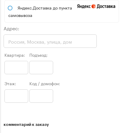
Яндекс.Доставка до пункта
самовывоза
Адрес:
Квартира:
Подъезд:
Этаж:
Код / домофон:
комментарий к заказу