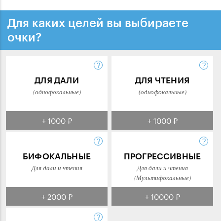
Для каких целей вы выбираете
очки?
ДЛЯ ДАЛИ
ДЛЯ ЧТЕНИЯ
(однофокальные)
(однофокальные)
+ 1000 ₽
+ 1000 ₽
БИФОКАЛЬНЫЕ
ПРОГРЕССИВНЫЕ
Для дали и чтения
Для дали и чтения
(Мультифокальные)
+ 2000 ₽
+ 10000 ₽