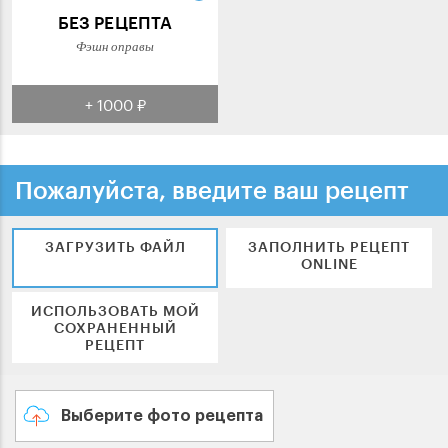
БЕЗ РЕЦЕПТА
Фэшн оправы
+ 1000 ₽
Пожалуйста, введите ваш рецепт
ЗАГРУЗИТЬ ФАЙЛ
ЗАПОЛНИТЬ РЕЦЕПТ
ONLINE
ИСПОЛЬЗОВАТЬ МОЙ
СОХРАНЕННЫЙ
РЕЦЕПТ
Выберите фото рецепта