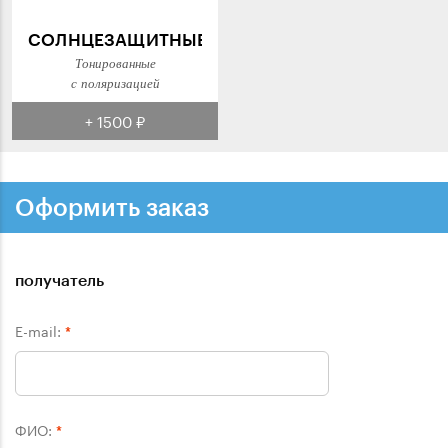
СОЛНЦЕЗАЩИТНЫЕ
Тонированные
с поляризацией
+ 1500 ₽
Оформить заказ
получатель
E-mail:
*
ФИО:
*