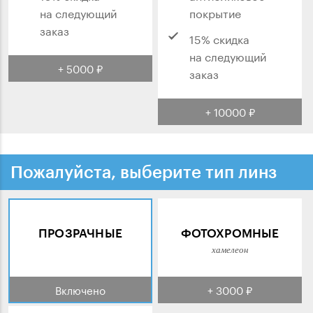
на следующий
покрытие
заказ
15% скидка
на следующий
+ 5000 ₽
заказ
+ 10000 ₽
Пожалуйста, выберите тип линз
ПРОЗРАЧНЫЕ
ФОТОХРОМНЫЕ
хамелеон
Включено
+ 3000 ₽