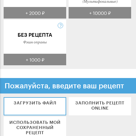
(Мультифокальные)
+ 2000 ₽
+ 10000 ₽
БЕЗ РЕЦЕПТА
Фэшн оправы
+ 1000 ₽
Пожалуйста, введите ваш рецепт
ЗАГРУЗИТЬ ФАЙЛ
ЗАПОЛНИТЬ РЕЦЕПТ
ONLINE
ИСПОЛЬЗОВАТЬ МОЙ
СОХРАНЕННЫЙ
РЕЦЕПТ