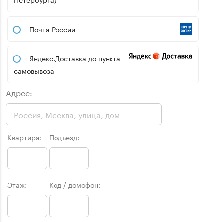
Почта России
Яндекс.Доставка до пункта
самовывоза
Адрес:
Квартира:
Подъезд:
Этаж:
Код / домофон: