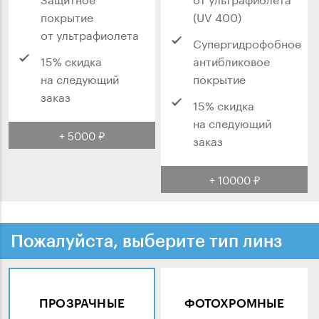
покрытие
(UV 400)
от ультрафиолета
Супергидрофобное
15% скидка
антибликовое
на следующий
покрытие
заказ
15% скидка
на следующий
+ 5000 ₽
заказ
+ 10000 ₽
Пожалуйста, выберите тип линз
ПРОЗРАЧНЫЕ
ФОТОХРОМНЫЕ