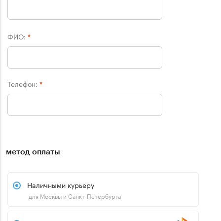
ФИО:
*
Телефон:
*
метод оплаты
Наличными курьеру
для Москвы и Санкт-Петербурга