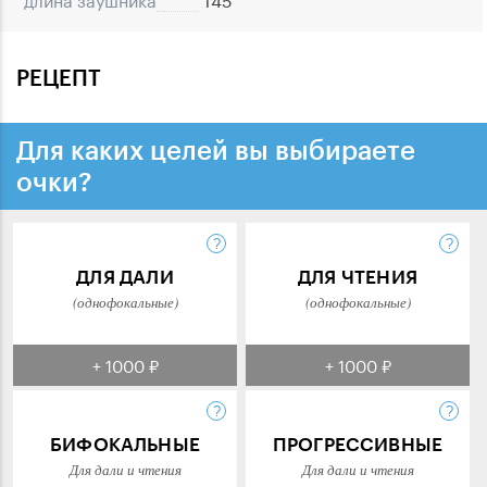
РЕЦЕПТ
Для каких целей вы выбираете
очки?
ДЛЯ ДАЛИ
ДЛЯ ЧТЕНИЯ
(однофокальные)
(однофокальные)
+ 1000 ₽
+ 1000 ₽
БИФОКАЛЬНЫЕ
ПРОГРЕССИВНЫЕ
Для дали и чтения
Для дали и чтения