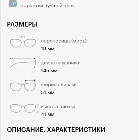
гарантия лучшей цены
РАЗМЕРЫ
переносица (мост):
19 мм
длина заушника:
145 мм
ширина линзы:
51 мм
высота линзы:
41 мм
ОПИСАНИЕ, ХАРАКТЕРИСТИКИ