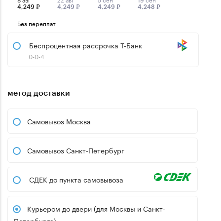
4,249 ₽
4,249 ₽
4,249 ₽
4,248 ₽
Без переплат
Беспроцентная рассрочка Т-Банк
0-0-4
метод доставки
Самовывоз Москва
Самовывоз Санкт-Петербург
СДЕК до пункта самовывоза
Курьером до двери (для Москвы и Санкт-
Петербурга)