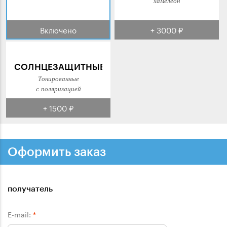
хамелеон
Включено
+ 3000 ₽
СОЛНЦЕЗАЩИТНЫЕ
Тонированные
с поляризацией
+ 1500 ₽
Оформить заказ
получатель
E-mail:
*