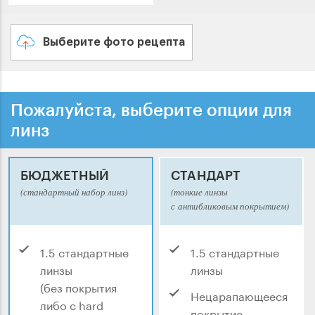
Выберите фото рецепта
Пожалуйста, выберите опции для
линз
БЮДЖЕТНЫЙ
СТАНДАРТ
(стандартный набор линз)
(тонкие линзы
с антибликовым покрытием)
1.5 стандартные
1.5 стандартные
линзы
линзы
(без покрытия
Нецарапающееся
либо с hard
покрытие