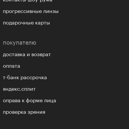
прогрессивные линзы
подарочные карты
покупателю
доставка и возврат
оплата
т-банк рассрочка
яндекс.сплит
оправа к форме лица
проверка зрения