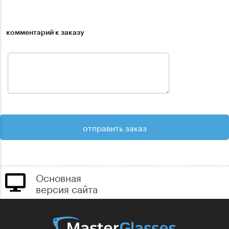
комментарий к заказу
Основная
версия сайта