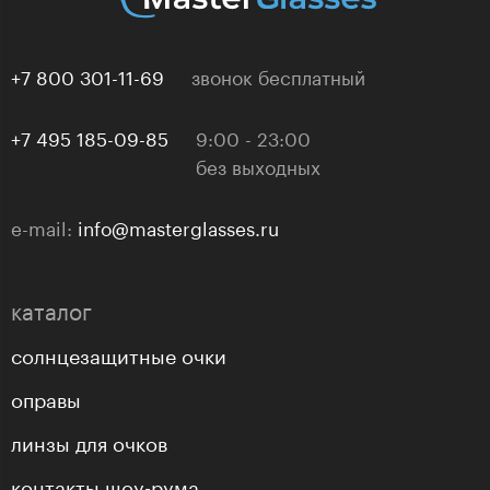
+7 800 301-11-69
звонок бесплатный
+7 495 185-09-85
9:00 - 23:00
без выходных
e-mail:
info@masterglasses.ru
каталог
солнцезащитные очки
оправы
линзы для очков
контакты шоу-рума