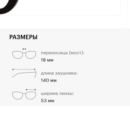
РАЗМЕРЫ
переносица (мост):
18 мм
длина заушника:
140 мм
ширина линзы:
53 мм