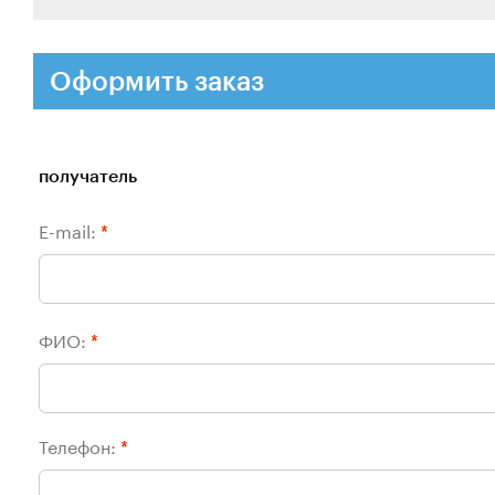
Оформить заказ
получатель
E-mail:
*
ФИО:
*
Телефон:
*