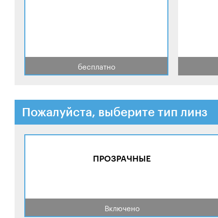
бесплатно
Пожалуйста, выберите тип линз
ПРОЗРАЧНЫЕ
Включено