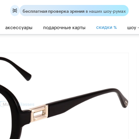
в наших шоу-румах
бесплатная проверка зрения
скидки
аксессуары
подарочные карты
шоу 
%