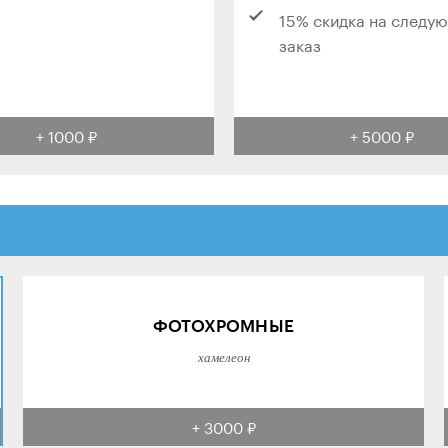
15% скидка на следу
заказ
+ 1000 ₽
+ 5000 ₽
ФОТОХРОМНЫЕ
хамелеон
+ 3000 ₽