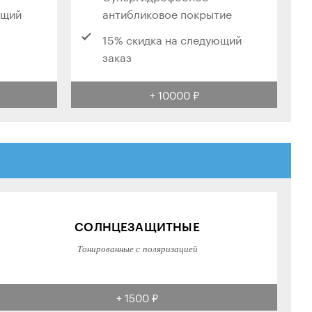
ющий
антибликовое покрытие
15% скидка на следующий
заказ
+ 10000 ₽
СОЛНЦЕЗАЩИТНЫЕ
Тонированные с поляризацией
+ 1500 ₽