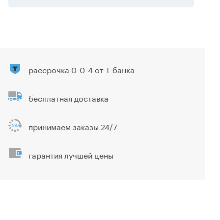
рассрочка 0-0-4 от Т-банка
бесплатная доставка
принимаем заказы 24/7
гарантия лучшей цены