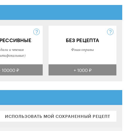
РЕССИВНЫЕ
БЕЗ РЕЦЕПТА
 дали и чтения
Фэшн оправы
ьтифокальные)
+ 10000 ₽
+ 1000 ₽
ИСПОЛЬЗОВАТЬ МОЙ СОХРАНЕННЫЙ РЕЦЕПТ