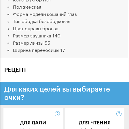
Пол
женская
Форма модели
кошачий глаз
Тип ободка
безободковая
Цвет оправы
бронза
Размер заушника
140
Размер линзы
55
Ширина переносицы
17
РЕЦЕПТ
Для каких целей вы выбираете
очки?
ДЛЯ ДАЛИ
ДЛЯ ЧТЕНИЯ