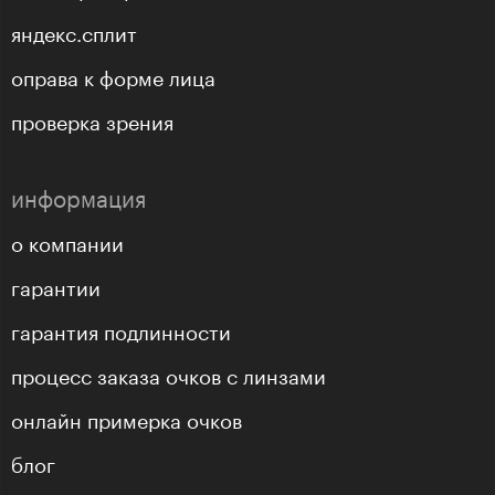
яндекс.сплит
оправа к форме лица
проверка зрения
информация
о компании
гарантии
гарантия подлинности
процесс заказа очков с линзами
онлайн примерка очков
блог