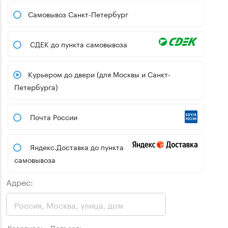
Самовывоз Санкт-Петербург
СДЕК до пункта самовывоза
Курьером до двери (для Москвы и Санкт-
Петербурга)
Почта России
Яндекс.Доставка до пункта
самовывоза
Адрес:
Квартира:
Подъезд: