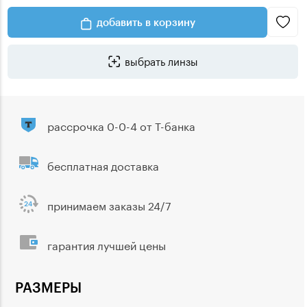
добавить в корзину
выбрать линзы
рассрочка 0-0-4 от Т-банка
бесплатная доставка
принимаем заказы 24/7
гарантия лучшей цены
РАЗМЕРЫ