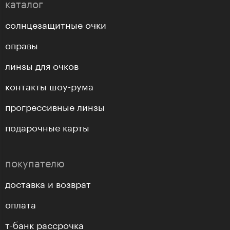
каталог
солнцезащитные очки
оправы
линзы для очков
контакты шоу-рума
прогрессивные линзы
подарочные карты
покупателю
доставка и возврат
оплата
т-банк рассрочка