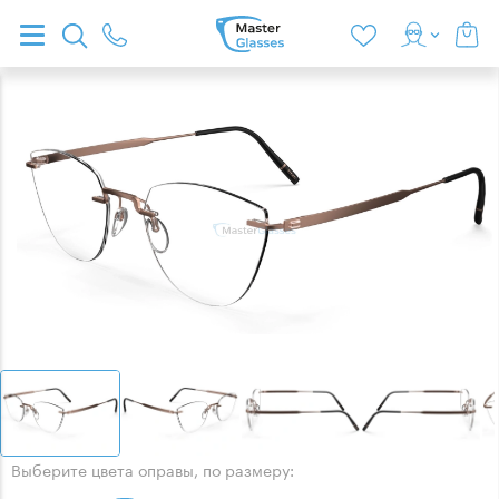
Выберите цвета оправы, по размеру: