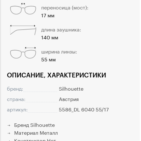
переносица (мост):
17 мм
длина заушника:
140 мм
ширина линзы:
55 мм
ОПИСАНИЕ, ХАРАКТЕРИСТИКИ
бренд:
Silhouette
страна:
Австрия
артикул:
5586_DL 6040 55/17
Бренд
Silhouette
Материал
Металл
Конструктор
Нет