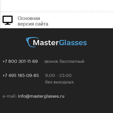
Основная
версия сайта
+7 800 301-11-69
звонок бесплатный
+7 495 185-09-85
9:00 - 23:00
без выходных
e-mail:
info@masterglasses.ru