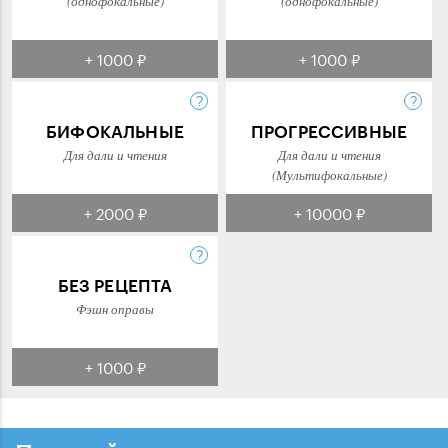
(однофокальные)
(однофокальные)
+ 1000 ₽
+ 1000 ₽
БИФОКАЛЬНЫЕ
ПРОГРЕССИВНЫЕ
Для дали и чтения
Для дали и чтения
(Мультифокальные)
+ 2000 ₽
+ 10000 ₽
БЕЗ РЕЦЕПТА
Фэшн оправы
+ 1000 ₽