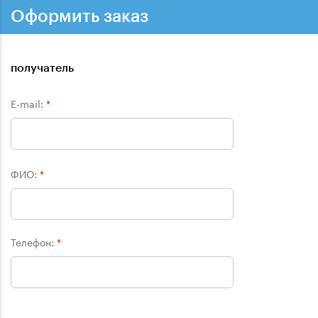
Оформить заказ
получатель
E-mail:
*
ФИО:
*
Телефон:
*