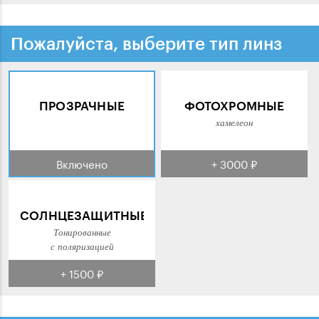
Пожалуйста, выберите тип линз
ПРОЗРАЧНЫЕ
ФОТОХРОМНЫЕ
хамелеон
Включено
+ 3000 ₽
СОЛНЦЕЗАЩИТНЫЕ
Тонированные
с поляризацией
+ 1500 ₽