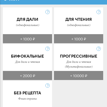
ДЛЯ ДАЛИ
ДЛЯ ЧТЕНИЯ
(однофокальные)
(однофокальные)
+ 1000 ₽
+ 1000 ₽
БИФОКАЛЬНЫЕ
ПРОГРЕССИВНЫЕ
Для дали и чтения
Для дали и чтения
(Мультифокальные)
+ 2000 ₽
+ 10000 ₽
БЕЗ РЕЦЕПТА
Фэшн оправы