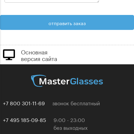
Основная
версия сайта
+7 800 301-11-69
звонок бесплатный
+7 495 185-09-85
9:00 - 23:00
без выходных