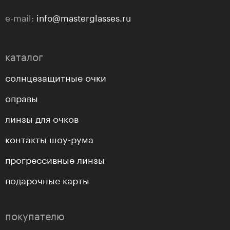
e-mail:
info@masterglasses.ru
каталог
солнцезащитные очки
оправы
линзы для очков
контакты шоу-рума
прогрессивные линзы
подарочные карты
покупателю