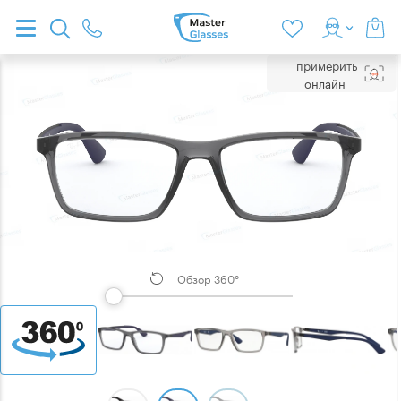
примерить
онлайн
Обзор 360°