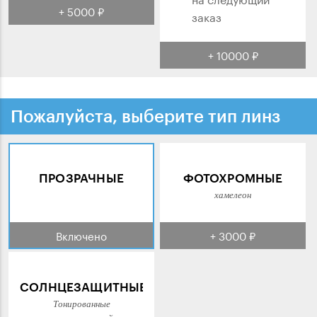
+ 5000 ₽
заказ
+ 10000 ₽
Пожалуйста, выберите тип линз
ПРОЗРАЧНЫЕ
ФОТОХРОМНЫЕ
хамелеон
Включено
+ 3000 ₽
СОЛНЦЕЗАЩИТНЫЕ
Тонированные