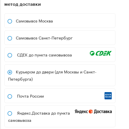
метод доставки
Самовывоз Москва
Самовывоз Санкт-Петербург
СДЕК до пункта самовывоза
Курьером до двери (для Москвы и Санкт-
Петербурга)
Почта России
Яндекс.Доставка до пункта
самовывоза