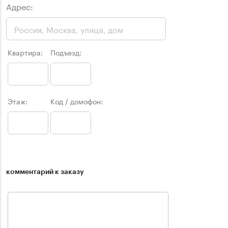
Адрес:
Квартира:
Подъезд:
Этаж:
Код / домофон:
комментарий к заказу