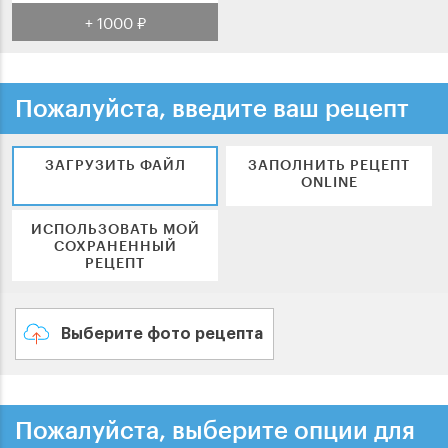
+ 1000 ₽
Пожалуйста, введите ваш рецепт
ЗАГРУЗИТЬ ФАЙЛ
ЗАПОЛНИТЬ РЕЦЕПТ
ONLINE
ИСПОЛЬЗОВАТЬ МОЙ
СОХРАНЕННЫЙ
РЕЦЕПТ
Выберите фото рецепта
Пожалуйста, выберите опции для