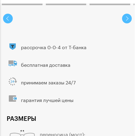
рассрочка 0-0-4 от Т-банка
бесплатная доставка
принимаем заказы 24/7
гарантия лучшей цены
РАЗМЕРЫ
переносица (мост):