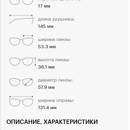
17 мм
длина заушника:
145 мм
ширина линзы:
53.3 мм
высота линзы:
36.1 мм
диаметр линзы:
57.9 мм
ширина оправы:
131.4 мм
ОПИСАНИЕ, ХАРАКТЕРИСТИКИ