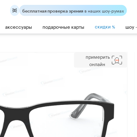
в наших шоу-румах
бесплатная проверка зрения
скидки
аксессуары
подарочные карты
шоу 
%
примерить
онлайн