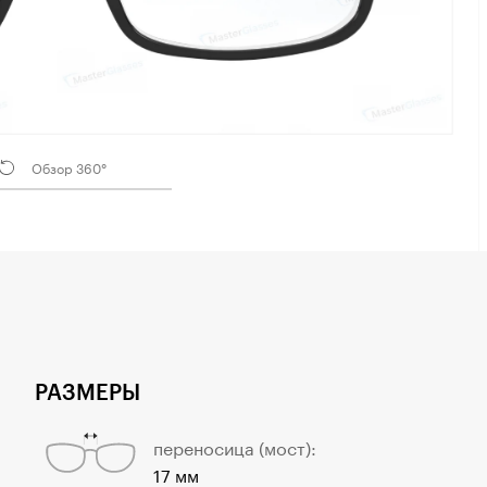
Обзор 360°
РАЗМЕРЫ
переносица (мост):
17 мм