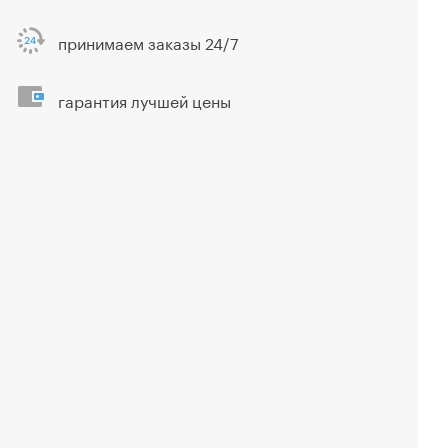
принимаем заказы 24/7
гарантия лучшей цены