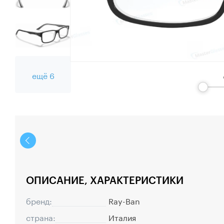
ещё 6
ОПИСАНИЕ, ХАРАКТЕРИСТИКИ
бренд:
Ray-Ban
страна:
Италия