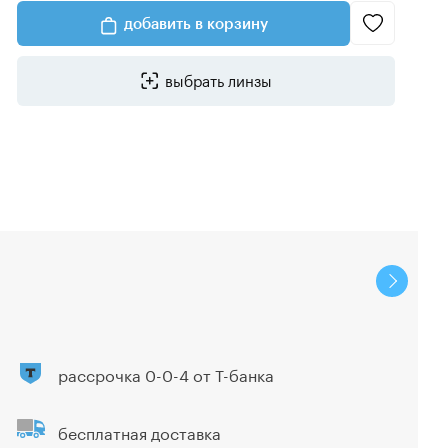
добавить в корзину
выбрать линзы
рассрочка 0-0-4 от Т-банка
бесплатная доставка