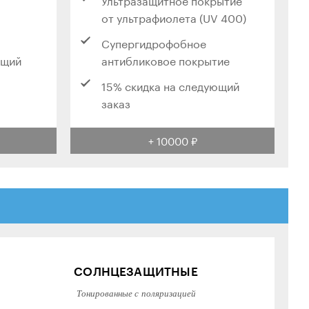
от ультрафиолета (UV 400)
Супергидрофобное
ющий
антибликовое покрытие
15% скидка на следующий
заказ
+ 10000 ₽
СОЛНЦЕЗАЩИТНЫЕ
Тонированные с поляризацией