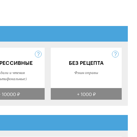
РЕССИВНЫЕ
БЕЗ РЕЦЕПТА
 дали и чтения
Фэшн оправы
ьтифокальные)
+ 10000 ₽
+ 1000 ₽