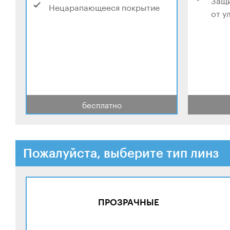
Нецарапающееся покрытие
от у
бесплатно
Пожалуйста, выберите тип линз
ПРОЗРАЧНЫЕ