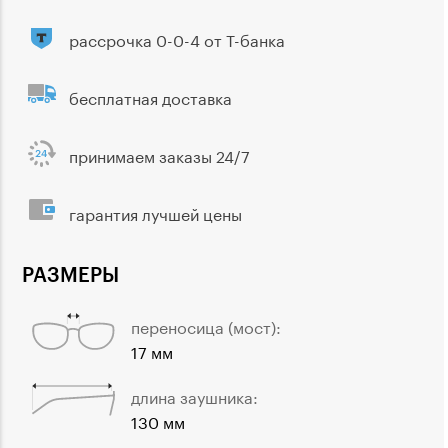
рассрочка 0-0-4 от Т-банка
бесплатная доставка
принимаем заказы 24/7
гарантия лучшей цены
РАЗМЕРЫ
переносица (мост):
17 мм
длина заушника:
130 мм