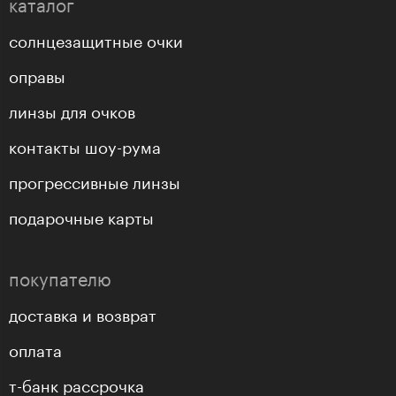
каталог
солнцезащитные очки
оправы
линзы для очков
контакты шоу-рума
прогрессивные линзы
подарочные карты
покупателю
доставка и возврат
оплата
т-банк рассрочка