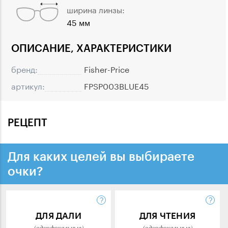
ширина линзы:
45 мм
ОПИСАНИЕ, ХАРАКТЕРИСТИКИ
бренд:
Fisher-Price
артикул:
FPSP003BLUE45
РЕЦЕПТ
Для каких целей вы выбираете
очки?
ДЛЯ ДАЛИ
ДЛЯ ЧТЕНИЯ
(однофокальные)
(однофокальные)