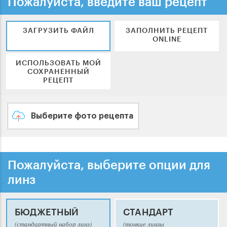
Пожалуйста, введите ваш рецепт
ЗАГРУЗИТЬ ФАЙЛ
ЗАПОЛНИТЬ РЕЦЕПТ
ONLINE
ИСПОЛЬЗОВАТЬ МОЙ
СОХРАНЕННЫЙ
РЕЦЕПТ
Выберите фото рецепта
Пожалуйста, выберите опции для
линз
БЮДЖЕТНЫЙ
СТАНДАРТ
(стандартный набор линз)
(тонкие линзы