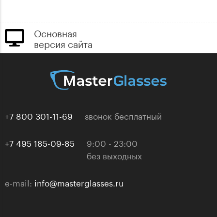
Основная
версия сайта
+7 800 301-11-69
звонок бесплатный
+7 495 185-09-85
9:00 - 23:00
без выходных
e-mail:
info@masterglasses.ru