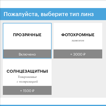
Пожалуйста, выберите тип линз
ПРОЗРАЧНЫЕ
ФОТОХРОМНЫЕ
хамелеон
Включено
+ 3000 ₽
СОЛНЦЕЗАЩИТНЫЕ
Тонированные
с поляризацией
+ 1500 ₽