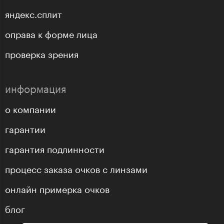
яндекс.сплит
оправа к форме лица
проверка зрения
информация
о компании
гарантии
гарантия подлинности
процесс заказа очков с линзами
онлайн примерка очков
блог