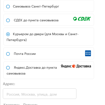
Самовывоз Санкт-Петербург
СДЕК до пункта самовывоза
Курьером до двери (для Москвы и Санкт-
Петербурга)
Почта России
Яндекс.Доставка до пункта
самовывоза
Адрес:
Квартира:
Подъезд: