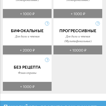
+ 1000 ₽
+ 1000 ₽
БИФОКАЛЬНЫЕ
ПРОГРЕССИВНЫЕ
Для дали и чтения
Для дали и чтения
(Мультифокальные)
+ 2000 ₽
+ 10000 ₽
БЕЗ РЕЦЕПТА
Фэшн оправы
+ 1000 ₽