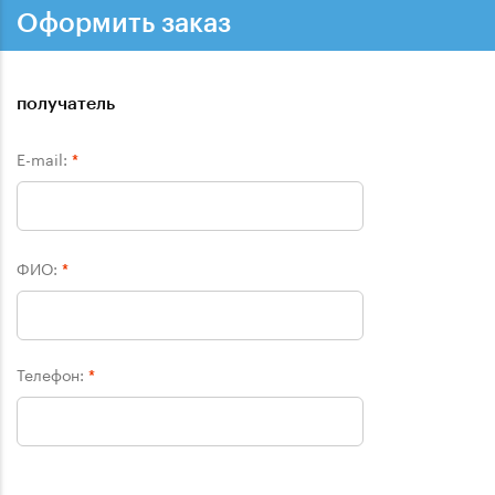
Оформить заказ
получатель
E-mail:
*
ФИО:
*
Телефон:
*