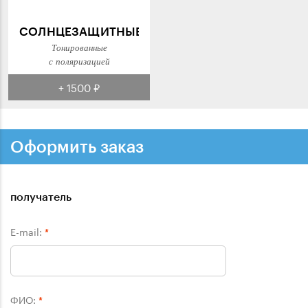
СОЛНЦЕЗАЩИТНЫЕ
Тонированные
с поляризацией
+ 1500 ₽
Оформить заказ
получатель
E-mail:
*
ФИО:
*