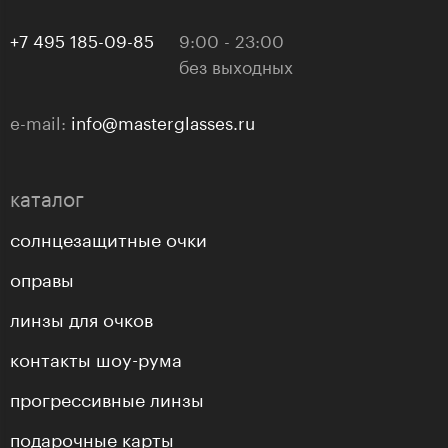
+7 495 185-09-85
9:00 - 23:00
без выходных
e-mail:
info@masterglasses.ru
каталог
солнцезащитные очки
оправы
линзы для очков
контакты шоу-рума
прогрессивные линзы
подарочные карты