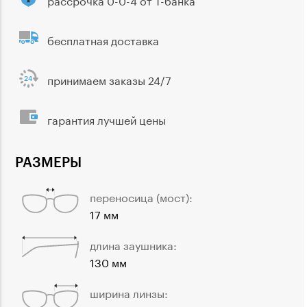
бесплатная доставка
принимаем заказы 24/7
гарантия лучшей цены
РАЗМЕРЫ
переносица (мост):
17 мм
длина заушника:
130 мм
ширина линзы: