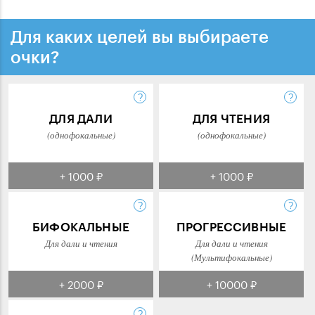
Для каких целей вы выбираете
очки?
ДЛЯ ДАЛИ
ДЛЯ ЧТЕНИЯ
(однофокальные)
(однофокальные)
+ 1000 ₽
+ 1000 ₽
БИФОКАЛЬНЫЕ
ПРОГРЕССИВНЫЕ
Для дали и чтения
Для дали и чтения
(Мультифокальные)
+ 2000 ₽
+ 10000 ₽