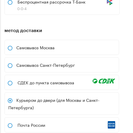
Беспроцентная рассрочка Т-Банк
0-0-4
метод доставки
Самовывоз Москва
Самовывоз Санкт-Петербург
СДЕК до пункта самовывоза
Курьером до двери (для Москвы и Санкт-
Петербурга)
Почта России