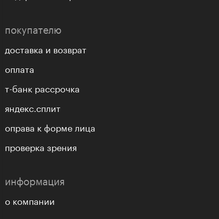
покупателю
доставка и возврат
оплата
т-банк рассрочка
яндекс.сплит
оправа к форме лица
проверка зрения
информация
о компании