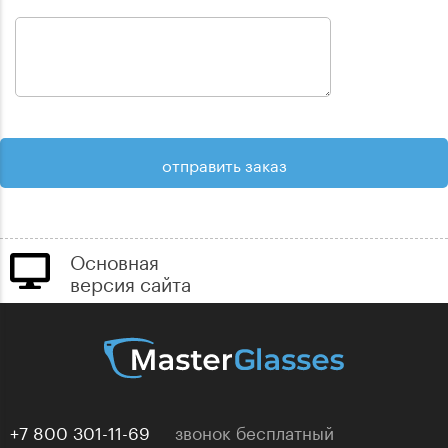
Основная
версия сайта
+7 800 301-11-69
звонок бесплатный