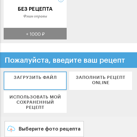
БЕЗ РЕЦЕПТА
Фэшн оправы
+ 1000 ₽
Пожалуйста, введите ваш рецепт
ЗАГРУЗИТЬ ФАЙЛ
ЗАПОЛНИТЬ РЕЦЕПТ
ONLINE
ИСПОЛЬЗОВАТЬ МОЙ
СОХРАНЕННЫЙ
РЕЦЕПТ
Выберите фото рецепта