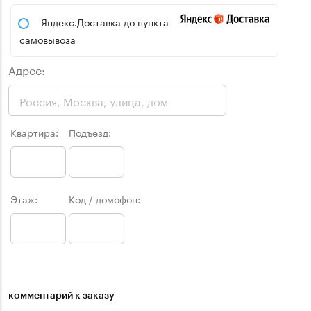
Яндекс.Доставка до пункта
самовывоза
Адрес:
Квартира:
Подъезд:
Этаж:
Код / домофон:
комментарий к заказу