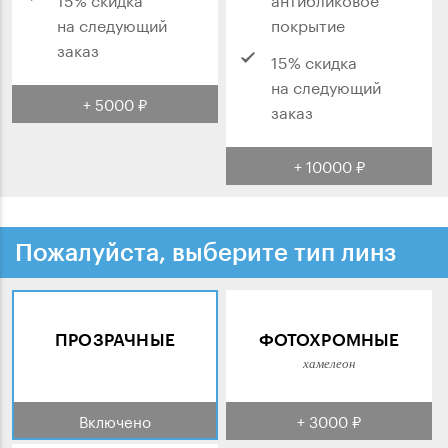
на следующий
покрытие
заказ
15% скидка
на следующий
+ 5000 ₽
заказ
+ 10000 ₽
Пожалуйста, выберите тип линз
ПРОЗРАЧНЫЕ
ФОТОХРОМНЫЕ
хамелеон
Включено
+ 3000 ₽