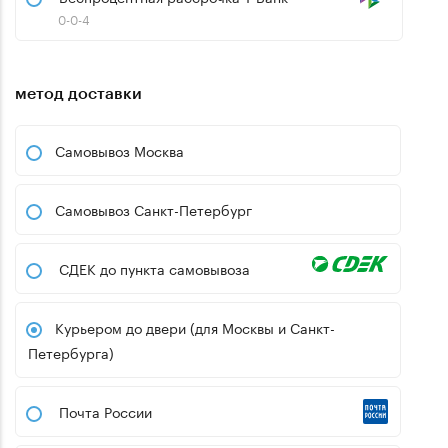
0-0-4
метод доставки
Самовывоз Москва
Самовывоз Санкт-Петербург
СДЕК до пункта самовывоза
Курьером до двери (для Москвы и Санкт-
Петербурга)
Почта России