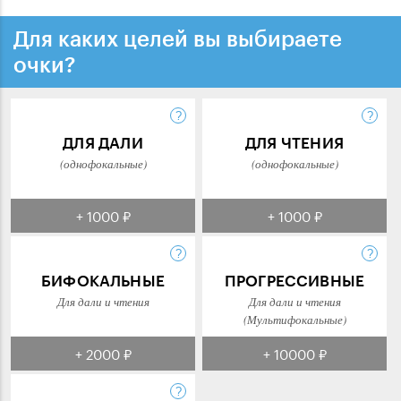
Для каких целей вы выбираете
очки?
ДЛЯ ДАЛИ
ДЛЯ ЧТЕНИЯ
(однофокальные)
(однофокальные)
+ 1000 ₽
+ 1000 ₽
БИФОКАЛЬНЫЕ
ПРОГРЕССИВНЫЕ
Для дали и чтения
Для дали и чтения
(Мультифокальные)
+ 2000 ₽
+ 10000 ₽