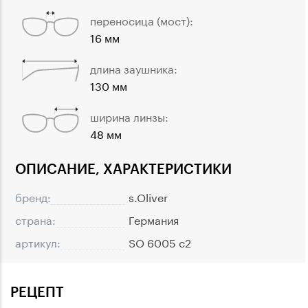
переносица (мост):
16 мм
длина заушника:
130 мм
ширина линзы:
48 мм
ОПИСАНИЕ, ХАРАКТЕРИСТИКИ
бренд:
s.Oliver
страна:
Германия
артикул:
SO 6005 c2
РЕЦЕПТ