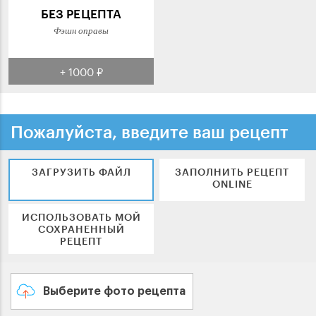
БЕЗ РЕЦЕПТА
Фэшн оправы
+ 1000 ₽
Пожалуйста, введите ваш рецепт
ЗАГРУЗИТЬ ФАЙЛ
ЗАПОЛНИТЬ РЕЦЕПТ
ONLINE
ИСПОЛЬЗОВАТЬ МОЙ
СОХРАНЕННЫЙ
РЕЦЕПТ
Выберите фото рецепта