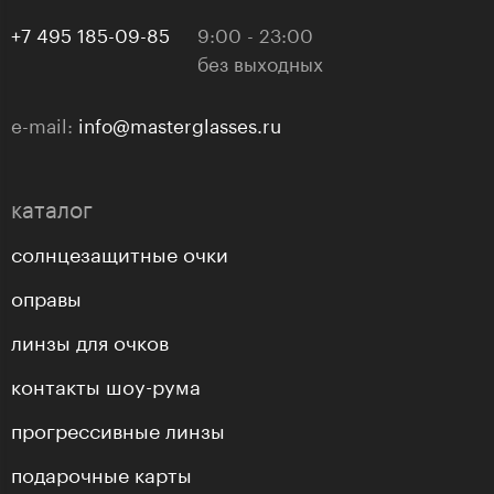
+7 495 185-09-85
9:00 - 23:00
без выходных
e-mail:
info@masterglasses.ru
каталог
солнцезащитные очки
оправы
линзы для очков
контакты шоу-рума
прогрессивные линзы
подарочные карты