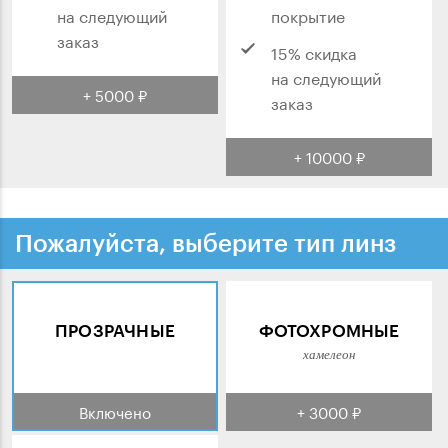
на следующий
покрытие
заказ
15% скидка
на следующий
+ 5000 ₽
заказ
+ 10000 ₽
Пожалуйста, выберите тип линз
ПРОЗРАЧНЫЕ
ФОТОХРОМНЫЕ
хамелеон
Включено
+ 3000 ₽