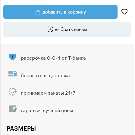
добавить в корзину
выбрать линзы
рассрочка 0-0-4 от Т-банка
бесплатная доставка
принимаем заказы 24/7
гарантия лучшей цены
РАЗМЕРЫ