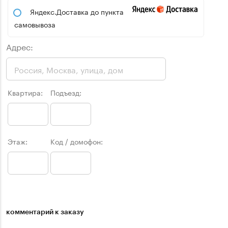
Яндекс.Доставка до пункта
самовывоза
Адрес:
Квартира:
Подъезд:
Этаж:
Код / домофон:
комментарий к заказу