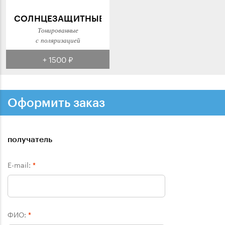
СОЛНЦЕЗАЩИТНЫЕ
Тонированные
с поляризацией
+ 1500 ₽
Оформить заказ
получатель
E-mail:
*
ФИО:
*