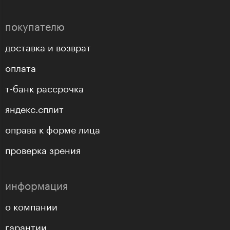
покупателю
доставка и возврат
оплата
т-банк рассрочка
яндекс.сплит
оправа к форме лица
проверка зрения
информация
о компании
гарантии