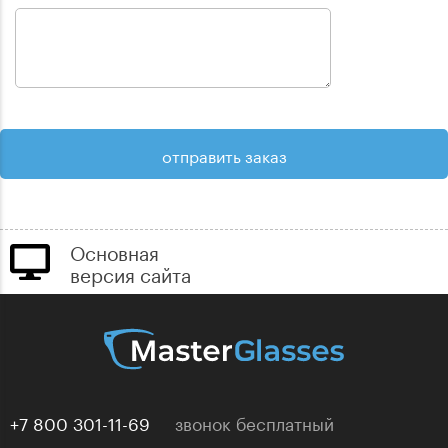
Основная
версия сайта
+7 800 301-11-69
звонок бесплатный