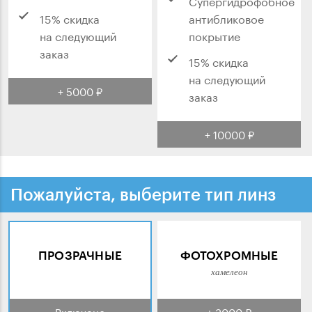
Супергидрофобное
15% скидка
антибликовое
на следующий
покрытие
заказ
15% скидка
на следующий
+ 5000 ₽
заказ
+ 10000 ₽
Пожалуйста, выберите тип линз
ПРОЗРАЧНЫЕ
ФОТОХРОМНЫЕ
хамелеон
Включено
+ 3000 ₽