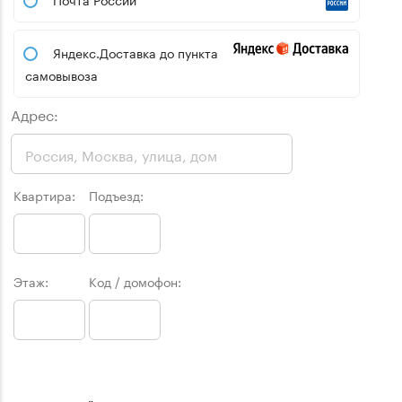
Яндекс.Доставка до пункта
самовывоза
Адрес:
Квартира:
Подъезд:
Этаж:
Код / домофон: