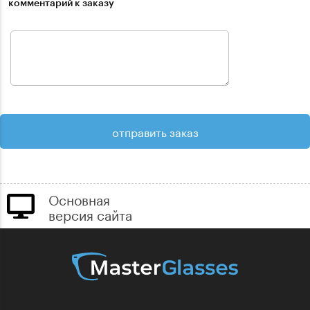
комментарий к заказу
Основная
версия сайта