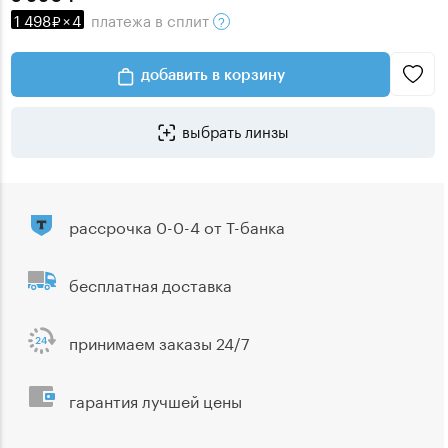
1 498
×
4
платежа
в сплит
добавить в корзину
выбрать линзы
рассрочка 0-0-4 от Т-банка
бесплатная доставка
принимаем заказы 24/7
гарантия лучшей цены