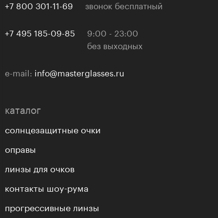
+7 800 301-11-69
звонок бесплатный
+7 495 185-09-85
9:00 - 23:00
без выходных
e-mail:
info@masterglasses.ru
каталог
солнцезащитные очки
оправы
линзы для очков
контакты шоу-рума
прогрессивные линзы