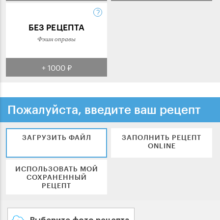
БЕЗ РЕЦЕПТА
Фэшн оправы
+ 1000 ₽
Пожалуйста, введите ваш рецепт
ЗАГРУЗИТЬ ФАЙЛ
ЗАПОЛНИТЬ РЕЦЕПТ
ONLINE
ИСПОЛЬЗОВАТЬ МОЙ
СОХРАНЕННЫЙ
РЕЦЕПТ