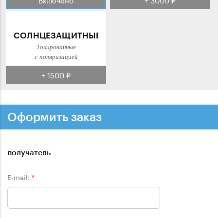
СОЛНЦЕЗАЩИТНЫЕ
Тонированные
с поляризацией
+ 1500 ₽
Оформить заказ
получатель
E-mail:
*