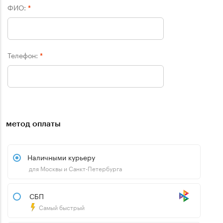
ФИО:
*
Телефон:
*
метод оплаты
Наличными курьеру
для Москвы и Санкт-Петербурга
СБП
Самый быстрый