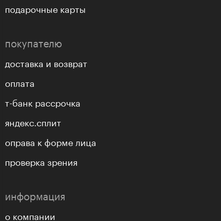
подарочные карты
покупателю
доставка и возврат
оплата
т-банк рассрочка
яндекс.сплит
оправа к форме лица
проверка зрения
информация
о компании