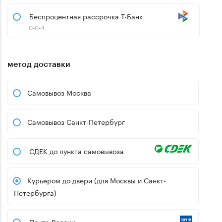
Беспроцентная рассрочка Т-Банк
0-0-4
метод доставки
Самовывоз Москва
Самовывоз Санкт-Петербург
СДЕК до пункта самовывоза
Курьером до двери (для Москвы и Санкт-
Петербурга)
Почта России