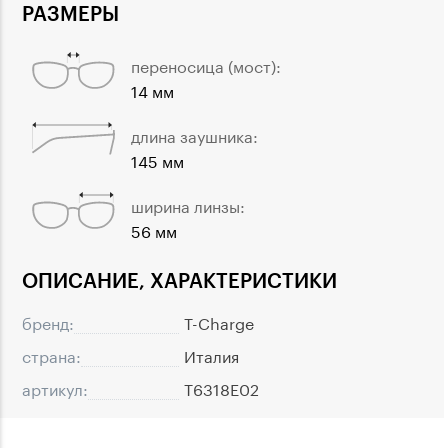
РАЗМЕРЫ
переносица (мост):
14 мм
длина заушника:
145 мм
ширина линзы:
56 мм
ОПИСАНИЕ, ХАРАКТЕРИСТИКИ
бренд:
T-Charge
страна:
Италия
артикул:
T6318E02