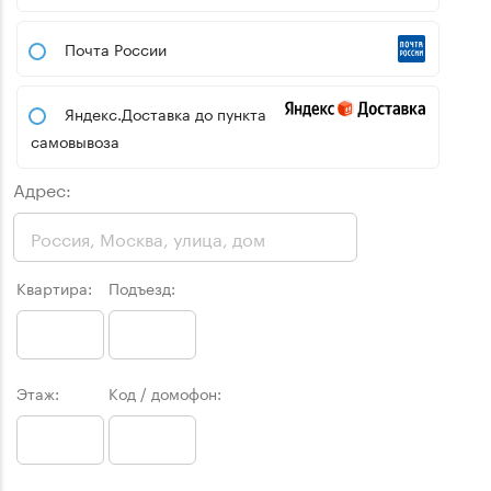
Почта России
Яндекс.Доставка до пункта
самовывоза
Адрес:
Квартира:
Подъезд:
Этаж:
Код / домофон: