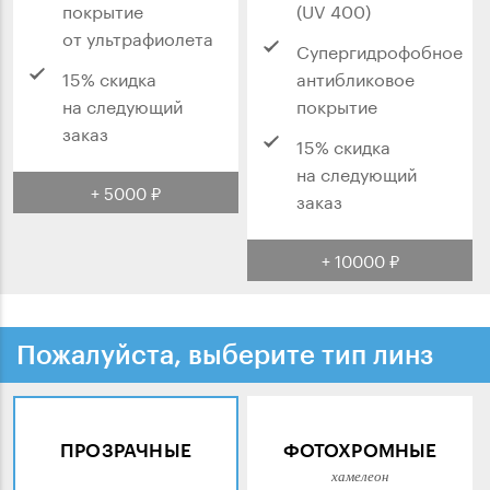
покрытие
(UV 400)
от ультрафиолета
Супергидрофобное
15% скидка
антибликовое
на следующий
покрытие
заказ
15% скидка
на следующий
+ 5000 ₽
заказ
+ 10000 ₽
Пожалуйста, выберите тип линз
ПРОЗРАЧНЫЕ
ФОТОХРОМНЫЕ
хамелеон