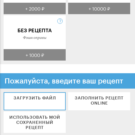
+ 2000 ₽
+ 10000 ₽
БЕЗ РЕЦЕПТА
Фэшн оправы
+ 1000 ₽
Пожалуйста, введите ваш рецепт
ЗАГРУЗИТЬ ФАЙЛ
ЗАПОЛНИТЬ РЕЦЕПТ
ONLINE
ИСПОЛЬЗОВАТЬ МОЙ
СОХРАНЕННЫЙ
РЕЦЕПТ