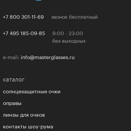
+7 800 301-11-69
звонок бесплатный
+7 495 185-09-85
9:00 - 23:00
без выходных
e-mail:
info@masterglasses.ru
каталог
солнцезащитные очки
оправы
линзы для очков
контакты шоу-рума