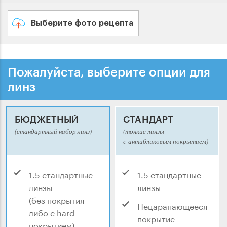
Выберите фото рецепта
Пожалуйста, выберите опции для
линз
БЮДЖЕТНЫЙ
СТАНДАРТ
(стандартный набор линз)
(тонкие линзы
с антибликовым покрытием)
1.5 стандартные
1.5 стандартные
линзы
линзы
(без покрытия
Нецарапающееся
либо с hard
покрытие
покрытием)