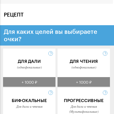
РЕЦЕПТ
Для каких целей вы выбираете
очки?
ДЛЯ ДАЛИ
ДЛЯ ЧТЕНИЯ
(однофокальные)
(однофокальные)
+ 1000 ₽
+ 1000 ₽
БИФОКАЛЬНЫЕ
ПРОГРЕССИВНЫЕ
Для дали и чтения
Для дали и чтения
(Мультифокальные)