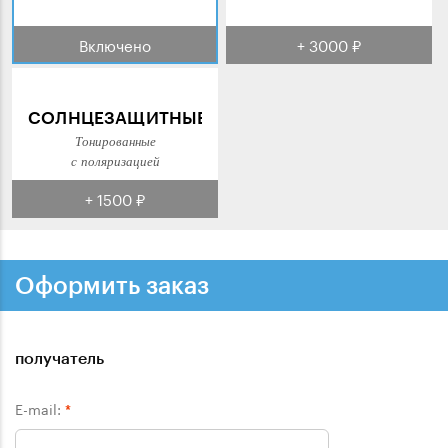
Включено
+ 3000 ₽
СОЛНЦЕЗАЩИТНЫЕ
Тонированные
с поляризацией
+ 1500 ₽
Оформить заказ
получатель
E-mail:
*