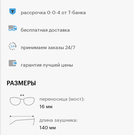
рассрочка 0-0-4 от Т-банка
бесплатная доставка
принимаем заказы 24/7
гарантия лучшей цены
РАЗМЕРЫ
переносица (мост):
16 мм
длина заушника:
140 мм