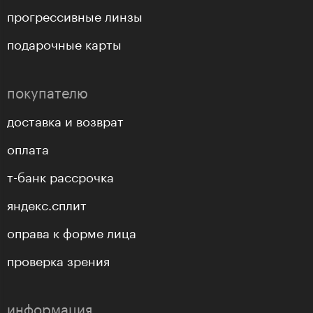
прогрессивные линзы
подарочные карты
покупателю
доставка и возврат
оплата
т-банк рассрочка
яндекс.сплит
оправа к форме лица
проверка зрения
информация