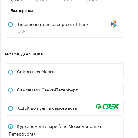
Без переплат
Беспроцентная рассрочка Т-Банк
0-0-4
метод доставки
Самовывоз Москва
Самовывоз Санкт-Петербург
СДЕК до пункта самовывоза
Курьером до двери (для Москвы и Санкт-
Петербурга)