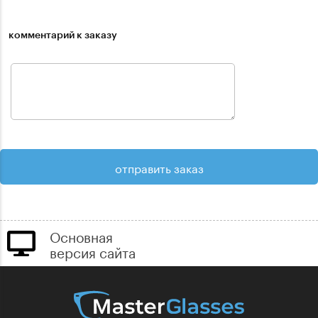
комментарий к заказу
Основная
версия сайта