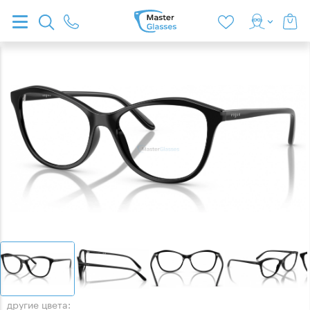
другие цвета: