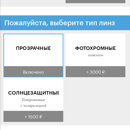
Пожалуйста, выберите тип линз
ПРОЗРАЧНЫЕ
ФОТОХРОМНЫЕ
хамелеон
Включено
+ 3000 ₽
СОЛНЦЕЗАЩИТНЫЕ
Тонированные
с поляризацией
+ 1500 ₽