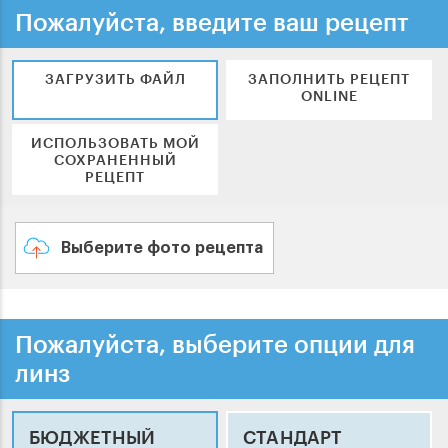
Пожалуйста, введите ваш рецепт
ЗАГРУЗИТЬ ФАЙЛ
ЗАПОЛНИТЬ РЕЦЕПТ
ONLINE
ИСПОЛЬЗОВАТЬ МОЙ
СОХРАНЕННЫЙ
РЕЦЕПТ
Выберите фото рецепта
Пожалуйста, выберите опции для
линз
БЮДЖЕТНЫЙ
СТАНДАРТ