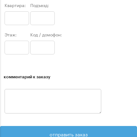
Квартира:
Подъезд:
Этаж:
Код / домофон:
комментарий к заказу