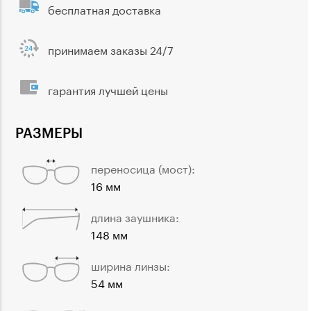
бесплатная доставка
принимаем заказы 24/7
гарантия лучшей цены
РАЗМЕРЫ
переносица (мост):
16 мм
длина заушника:
148 мм
ширина линзы:
54 мм