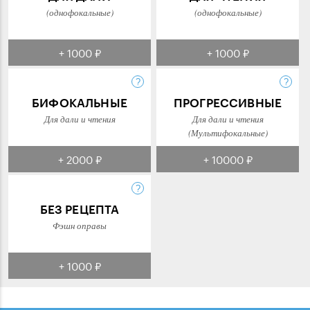
(однофокальные)
(однофокальные)
+ 1000 ₽
+ 1000 ₽
БИФОКАЛЬНЫЕ
ПРОГРЕССИВНЫЕ
Для дали и чтения
Для дали и чтения
(Мультифокальные)
+ 2000 ₽
+ 10000 ₽
БЕЗ РЕЦЕПТА
Фэшн оправы
+ 1000 ₽