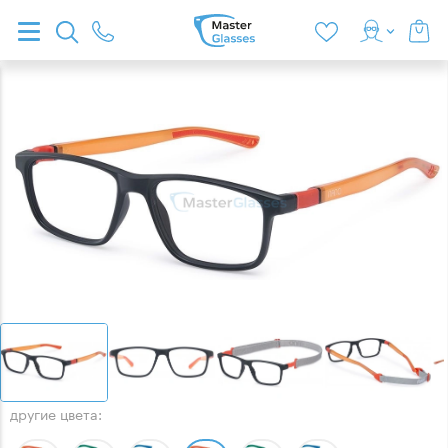
другие цвета: