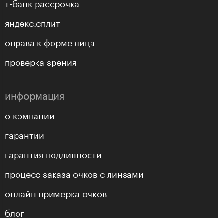
т-банк рассрочка
яндекс.сплит
оправа к форме лица
проверка зрения
информация
о компании
гарантии
гарантия подлинности
процесс заказа очков с линзами
онлайн примерка очков
блог