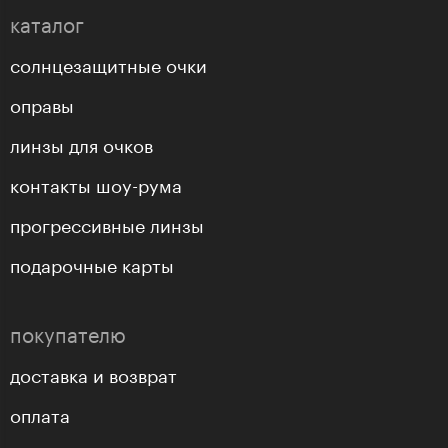
каталог
солнцезащитные очки
оправы
линзы для очков
контакты шоу-рума
прогрессивные линзы
подарочные карты
покупателю
доставка и возврат
оплата