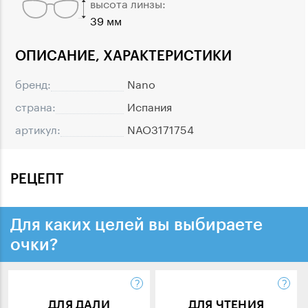
высота линзы:
39 мм
ОПИСАНИЕ, ХАРАКТЕРИСТИКИ
бренд:
Nano
страна:
Испания
артикул:
NAO3171754
РЕЦЕПТ
Для каких целей вы выбираете
очки?
ДЛЯ ДАЛИ
ДЛЯ ЧТЕНИЯ