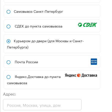
Самовывоз Санкт-Петербург
СДЕК до пункта самовывоза
Курьером до двери (для Москвы и Санкт-
Петербурга)
Почта России
Яндекс.Доставка до пункта
самовывоза
Адрес: