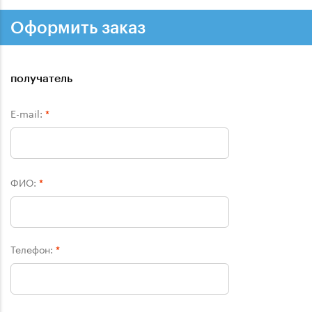
Оформить заказ
получатель
E-mail:
*
ФИО:
*
Телефон:
*