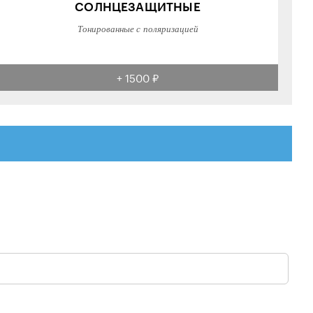
СОЛНЦЕЗАЩИТНЫЕ
Тонированные с поляризацией
+ 1500 ₽