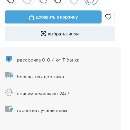
добавить в корзину
выбрать линзы
рассрочка 0-0-4 от Т-банка
бесплатная доставка
принимаем заказы 24/7
гарантия лучшей цены