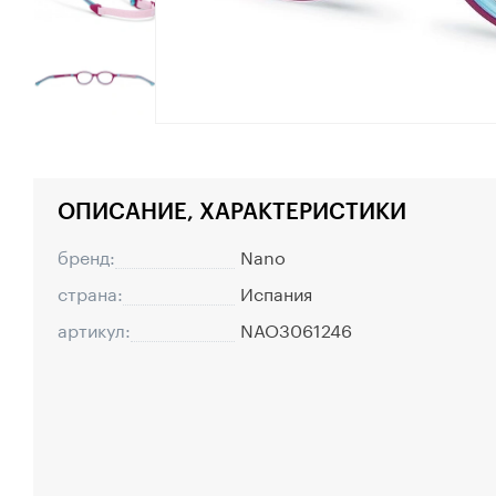
ОПИСАНИЕ, ХАРАКТЕРИСТИКИ
бренд:
Nano
страна:
Испания
артикул:
NAO3061246