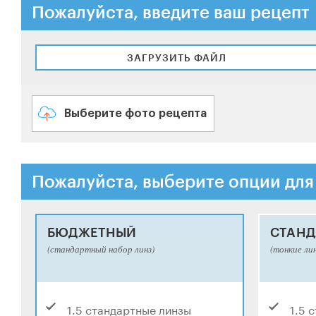
Пожалуйста, введите ваш рецепт
ЗАГРУЗИТЬ ФАЙЛ
Выберите фото рецепта
Пожалуйста, выберите опции для
БЮДЖЕТНЫЙ
СТАНД
(стандартный набор линз)
(тонкие ли
1.5 стандартные линзы
1.5 