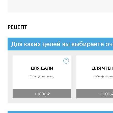
РЕЦЕПТ
Для каких целей вы выбираете оч
ДЛЯ ДАЛИ
ДЛЯ ЧТЕ
(однофокальные)
(однофокаль
+ 1000 ₽
+ 1000 