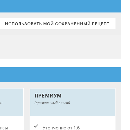
ИСПОЛЬЗОВАТЬ МОЙ СОХРАНЕННЫЙ РЕЦЕПТ
ПРЕМИУМ
ым
(премиальный пакет)
инзы
Утончение от 1.6