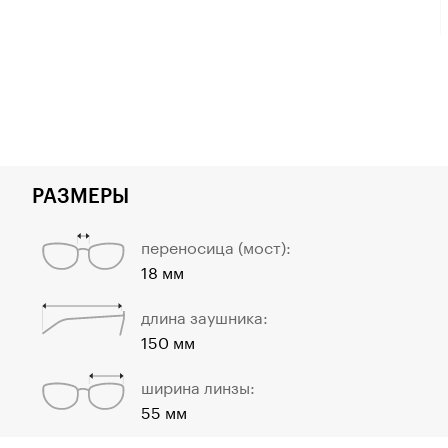
РАЗМЕРЫ
переносица (мост):
18 мм
длина заушника:
150 мм
ширина линзы:
55 мм