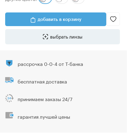
добавить в корзину
выбрать линзы
рассрочка 0-0-4 от Т-банка
бесплатная доставка
принимаем заказы 24/7
гарантия лучшей цены