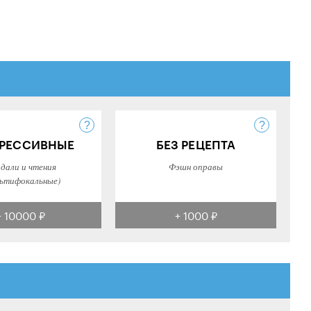
РЕССИВНЫЕ
БЕЗ РЕЦЕПТА
 дали и чтения
Фэшн оправы
ьтифокальные)
+ 10000 ₽
+ 1000 ₽