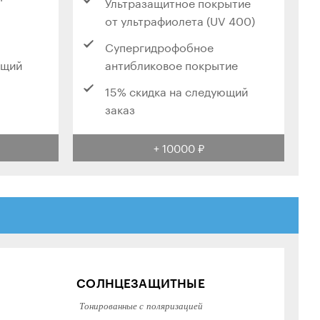
Ультразащитное покрытие
от ультрафиолета (UV 400)
Супергидрофобное
ющий
антибликовое покрытие
15% скидка на следующий
заказ
+ 10000 ₽
СОЛНЦЕЗАЩИТНЫЕ
Тонированные с поляризацией