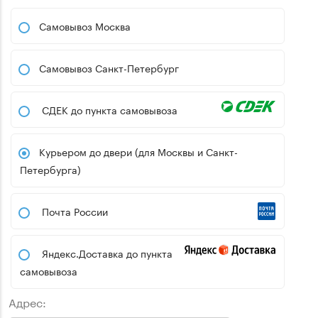
Самовывоз Москва
Самовывоз Санкт-Петербург
СДЕК до пункта самовывоза
Курьером до двери (для Москвы и Санкт-
Петербурга)
Почта России
Яндекс.Доставка до пункта
самовывоза
Адрес: