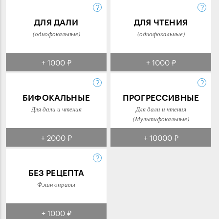
ДЛЯ ДАЛИ
ДЛЯ ЧТЕНИЯ
(однофокальные)
(однофокальные)
+ 1000 ₽
+ 1000 ₽
БИФОКАЛЬНЫЕ
ПРОГРЕССИВНЫЕ
Для дали и чтения
Для дали и чтения
(Мультифокальные)
+ 2000 ₽
+ 10000 ₽
БЕЗ РЕЦЕПТА
Фэшн оправы
+ 1000 ₽