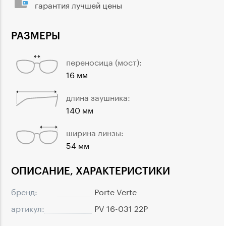
гарантия лучшей цены
РАЗМЕРЫ
переносица (мост):
16 мм
длина заушника:
140 мм
ширина линзы:
54 мм
ОПИСАНИЕ, ХАРАКТЕРИСТИКИ
бренд:
Porte Verte
артикул:
PV 16-031 22P