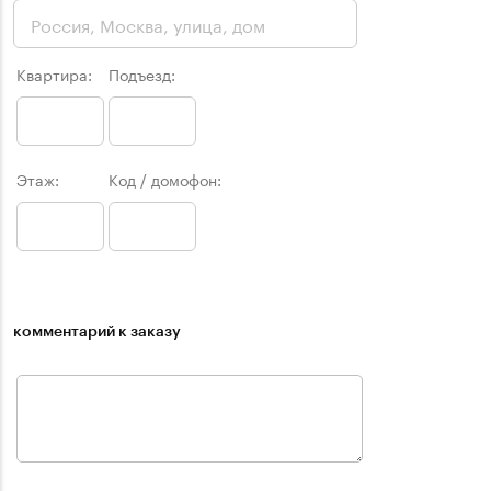
Квартира:
Подъезд:
Этаж:
Код / домофон:
комментарий к заказу