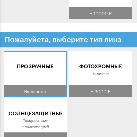
+ 10000 ₽
Пожалуйста, выберите тип линз
ПРОЗРАЧНЫЕ
ФОТОХРОМНЫЕ
хамелеон
Включено
+ 3000 ₽
СОЛНЦЕЗАЩИТНЫЕ
Тонированные
с поляризацией