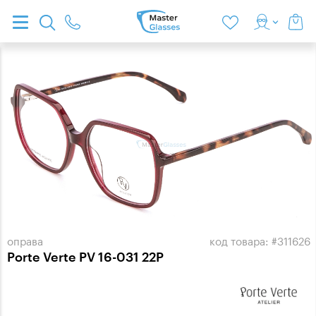
оправа
код товара: #311626
Porte Verte PV 16-031 22P