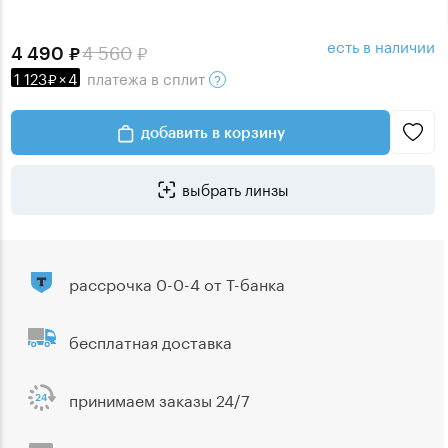
есть в наличии
4 560
4 490
1 123
×
4
платежа
в сплит
добавить в корзину
выбрать линзы
рассрочка 0-0-4 от Т-банка
бесплатная доставка
принимаем заказы 24/7