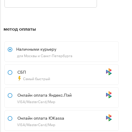
метод оплаты
Наличными курьеру
для Москвы и Санкт-Петербурга
СБП
Самый быстрый
Онлайн оплата Яндекс.Пэй
VISA/MasterCard/Мир
Онлайн оплата ЮKassa
VISA/MasterCard/Мир