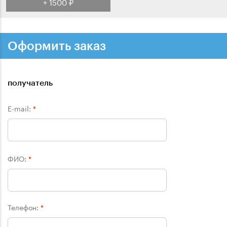
+ 1500 ₽
Оформить заказ
получатель
E-mail:
*
ФИО:
*
Телефон:
*