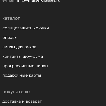
каталог
солнцезащитные очки
оправы
линзы для очков
контакты шоу-рума
прогрессивные линзы
подарочные карты
покупателю
доставка и возврат