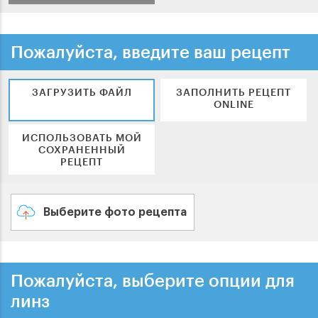
Пожалуйста, введите ваш рецепт
ЗАГРУЗИТЬ ФАЙЛ
ЗАПОЛНИТЬ РЕЦЕПТ
ONLINE
ИСПОЛЬЗОВАТЬ МОЙ
СОХРАНЕННЫЙ
РЕЦЕПТ
Выберите фото рецепта
Пожалуйста, выберите опции для
линз