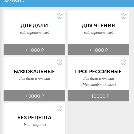
ДЛЯ ДАЛИ
ДЛЯ ЧТЕНИЯ
(однофокальные)
(однофокальные)
+ 1000 ₽
+ 1000 ₽
БИФОКАЛЬНЫЕ
ПРОГРЕССИВНЫЕ
Для дали и чтения
Для дали и чтения
(Мультифокальные)
+ 2000 ₽
+ 10000 ₽
БЕЗ РЕЦЕПТА
Фэшн оправы