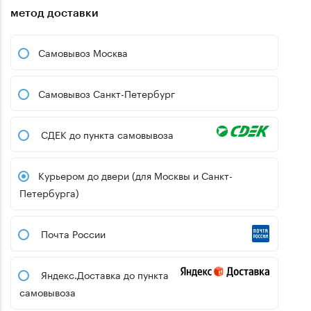
метод доставки
Самовывоз Москва
Самовывоз Санкт-Петербург
СДЕК до пункта самовывоза
Курьером до двери (для Москвы и Санкт-
Петербурга)
Почта России
Яндекс.Доставка до пункта
самовывоза