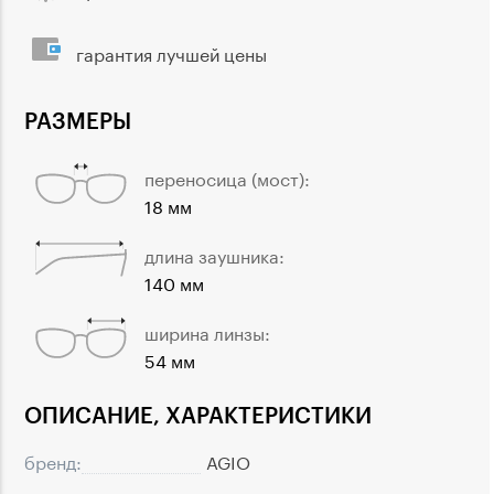
гарантия лучшей цены
РАЗМЕРЫ
переносица (мост):
18 мм
длина заушника:
140 мм
ширина линзы:
54 мм
ОПИСАНИЕ, ХАРАКТЕРИСТИКИ
бренд:
AGIO