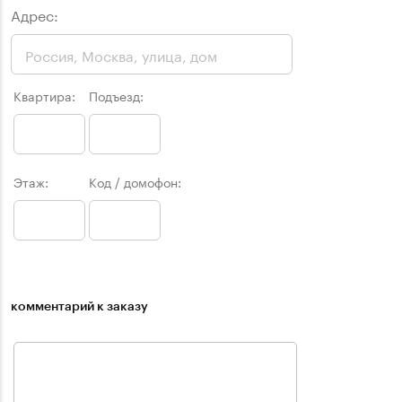
Адрес:
Квартира:
Подъезд:
Этаж:
Код / домофон:
комментарий к заказу