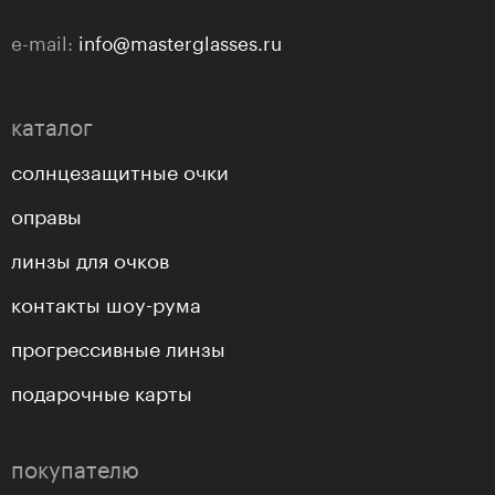
e-mail:
info@masterglasses.ru
каталог
солнцезащитные очки
оправы
линзы для очков
контакты шоу-рума
прогрессивные линзы
подарочные карты
покупателю