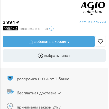
есть в наличии
3 994
999
×
4
платежа
в сплит
добавить в корзину
выбрать линзы
рассрочка 0-0-4 от Т-банка
бесплатная доставка
принимаем заказы 24/7