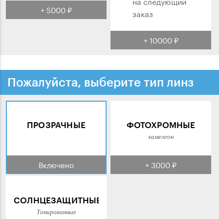
на следующий
+ 5000 ₽
заказ
+ 10000 ₽
Пожалуйста, выберите тип линз
ПРОЗРАЧНЫЕ
ФОТОХРОМНЫЕ
хамелеон
Включено
+ 3000 ₽
СОЛНЦЕЗАЩИТНЫЕ
Тонированные