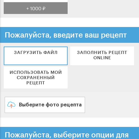
+ 1000 ₽
Пожалуйста, введите ваш рецепт
ЗАГРУЗИТЬ ФАЙЛ
ЗАПОЛНИТЬ РЕЦЕПТ
ONLINE
ИСПОЛЬЗОВАТЬ МОЙ
СОХРАНЕННЫЙ
РЕЦЕПТ
Выберите фото рецепта
Пожалуйста, выберите опции для