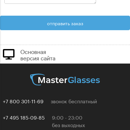
Основная
версия сайта
+7 800 301-11-69
звонок бесплатный
+7 495 185-09-85
9:00 - 23:00
без выходных