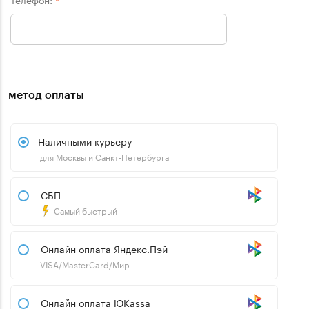
*
метод оплаты
Наличными курьеру
для Москвы и Санкт-Петербурга
СБП
Самый быстрый
Онлайн оплата Яндекс.Пэй
VISA/MasterCard/Мир
Онлайн оплата ЮKassa