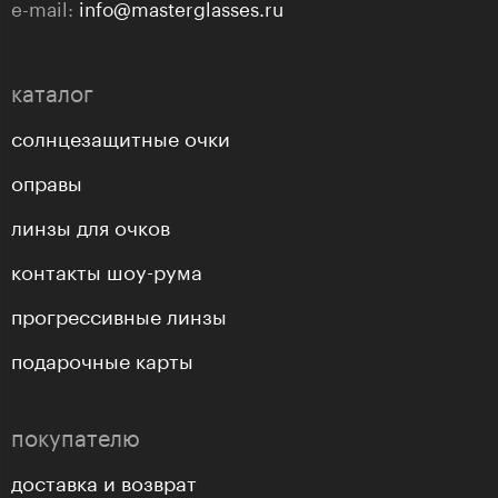
e-mail:
info@masterglasses.ru
каталог
солнцезащитные очки
оправы
линзы для очков
контакты шоу-рума
прогрессивные линзы
подарочные карты
покупателю
доставка и возврат