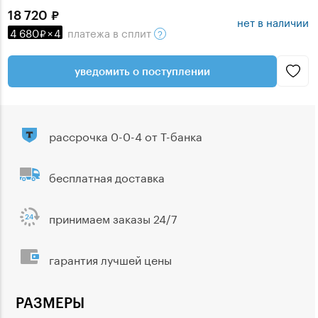
18 720
нет в наличии
4 680
×
4
платежа
в сплит
уведомить о поступлении
рассрочка 0-0-4 от Т-банка
бесплатная доставка
принимаем заказы 24/7
гарантия лучшей цены
РАЗМЕРЫ