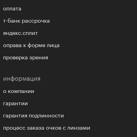
оплата
т-банк рассрочка
яндекс.сплит
оправа к форме лица
проверка зрения
информация
о компании
гарантии
гарантия подлинности
процесс заказа очков с линзами