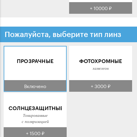
+ 10000 ₽
Пожалуйста, выберите тип линз
ПРОЗРАЧНЫЕ
ФОТОХРОМНЫЕ
хамелеон
Включено
+ 3000 ₽
СОЛНЦЕЗАЩИТНЫЕ
Тонированные
с поляризацией
+ 1500 ₽