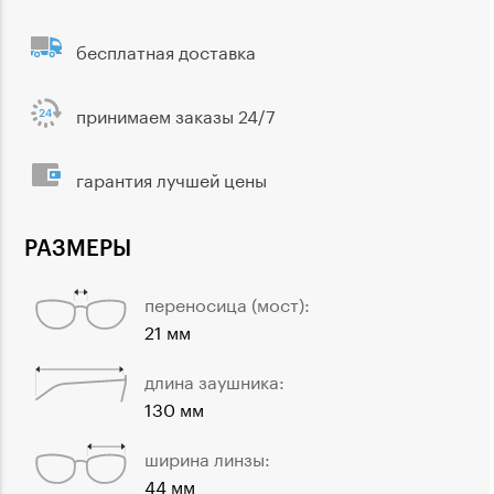
бесплатная доставка
принимаем заказы 24/7
гарантия лучшей цены
РАЗМЕРЫ
переносица (мост):
21 мм
длина заушника:
130 мм
ширина линзы:
44 мм