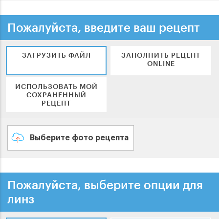
Пожалуйста, введите ваш рецепт
ЗАГРУЗИТЬ ФАЙЛ
ЗАПОЛНИТЬ РЕЦЕПТ
ONLINE
ИСПОЛЬЗОВАТЬ МОЙ
СОХРАНЕННЫЙ
РЕЦЕПТ
Выберите фото рецепта
Пожалуйста, выберите опции для
линз