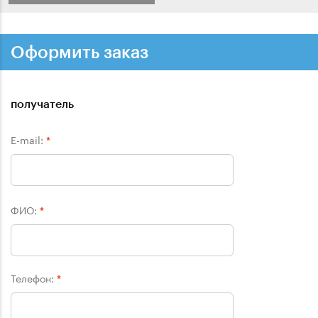
Оформить заказ
получатель
E-mail:
*
ФИО:
*
Телефон:
*