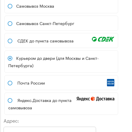
Самовывоз Москва
Самовывоз Санкт-Петербург
СДЕК до пункта самовывоза
Курьером до двери (для Москвы и Санкт-
Петербурга)
Почта России
Яндекс.Доставка до пункта
самовывоза
Адрес: