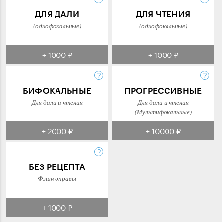
ДЛЯ ДАЛИ
ДЛЯ ЧТЕНИЯ
(однофокальные)
(однофокальные)
+ 1000 ₽
+ 1000 ₽
БИФОКАЛЬНЫЕ
ПРОГРЕССИВНЫЕ
Для дали и чтения
Для дали и чтения
(Мультифокальные)
+ 2000 ₽
+ 10000 ₽
БЕЗ РЕЦЕПТА
Фэшн оправы
+ 1000 ₽