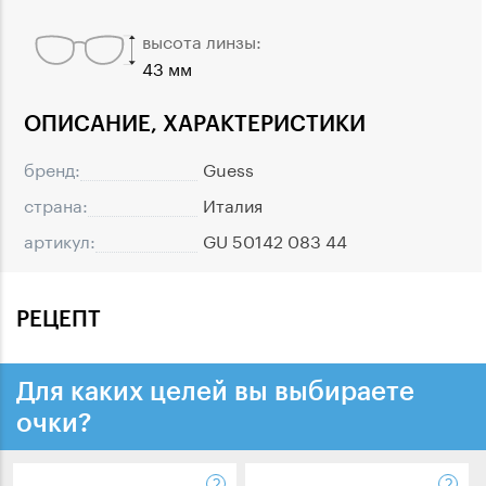
высота линзы:
43 мм
ОПИСАНИЕ, ХАРАКТЕРИСТИКИ
бренд:
Guess
страна:
Италия
артикул:
GU 50142 083 44
РЕЦЕПТ
Для каких целей вы выбираете
очки?