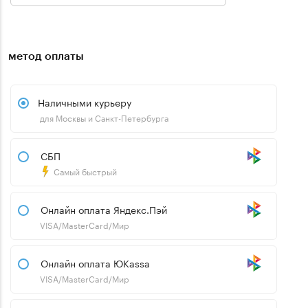
метод оплаты
Наличными курьеру
для Москвы и Санкт-Петербурга
СБП
Самый быстрый
Онлайн оплата Яндекс.Пэй
VISA/MasterCard/Мир
Онлайн оплата ЮKassa
VISA/MasterCard/Мир