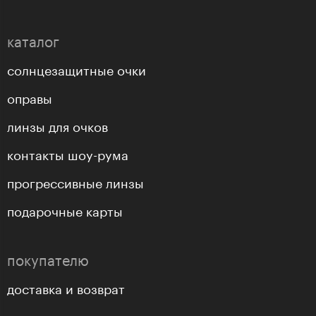
каталог
солнцезащитные очки
оправы
линзы для очков
контакты шоу-рума
прогрессивные линзы
подарочные карты
покупателю
доставка и возврат
оплата