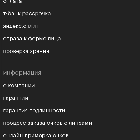
т-банк рассрочка
яндекс.сплит
оправа к форме лица
проверка зрения
информация
о компании
гарантии
гарантия подлинности
процесс заказа очков с линзами
онлайн примерка очков