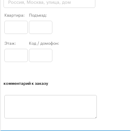
Квартира:
Подъезд:
Этаж:
Код / домофон:
комментарий к заказу