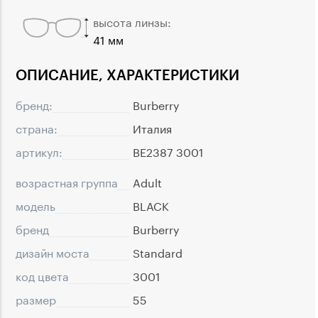
высота линзы:
41 мм
ОПИСАНИЕ, ХАРАКТЕРИСТИКИ
бренд:
Burberry
страна:
Италия
артикул:
BE2387 3001
возрастная группа
Adult
модель
BLACK
бренд
Burberry
дизайн моста
Standard
код цвета
3001
размер
55