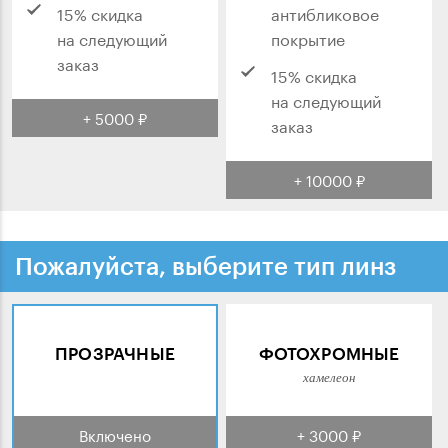
15% скидка
антибликовое
на следующий
покрытие
заказ
15% скидка
на следующий
+ 5000 ₽
заказ
+ 10000 ₽
Пожалуйста, выберите тип линз
ПРОЗРАЧНЫЕ
ФОТОХРОМНЫЕ
хамелеон
Включено
+ 3000 ₽