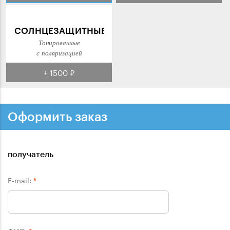
СОЛНЦЕЗАЩИТНЫЕ
Тонированные
с поляризацией
+ 1500 ₽
Оформить заказ
получатель
E-mail:
*