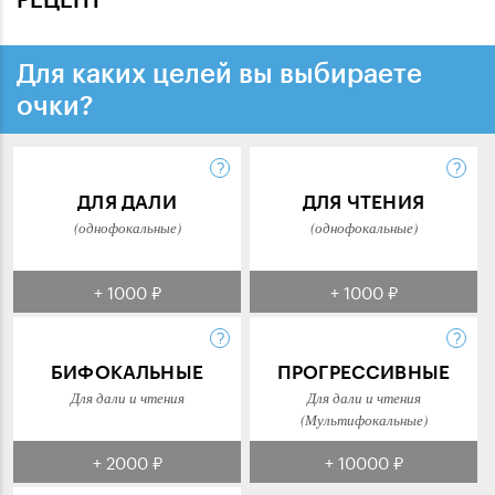
Для каких целей вы выбираете
очки?
ДЛЯ ДАЛИ
ДЛЯ ЧТЕНИЯ
(однофокальные)
(однофокальные)
+ 1000 ₽
+ 1000 ₽
БИФОКАЛЬНЫЕ
ПРОГРЕССИВНЫЕ
Для дали и чтения
Для дали и чтения
(Мультифокальные)
+ 2000 ₽
+ 10000 ₽