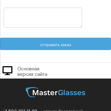
Основная
версия сайта
+7 800 301-11-69
звонок бесплатный