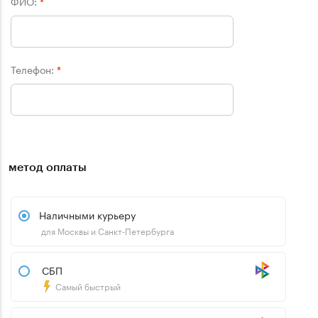
ФИО:
*
Телефон:
*
метод оплаты
Наличными курьеру
для Москвы и Санкт-Петербурга
СБП
Самый быстрый