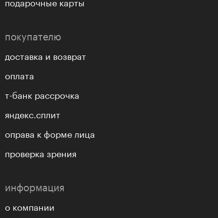
подарочные карты
покупателю
доставка и возврат
оплата
т-банк рассрочка
яндекс.сплит
оправа к форме лица
проверка зрения
информация
о компании