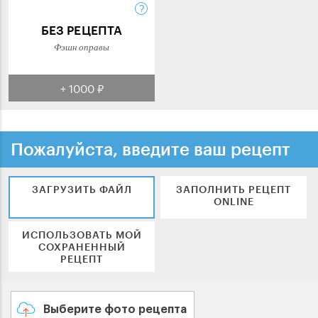
БЕЗ РЕЦЕПТА
Фэшн оправы
+ 1000 ₽
Пожалуйста, введите ваш рецепт
ЗАГРУЗИТЬ ФАЙЛ
ЗАПОЛНИТЬ РЕЦЕПТ
ONLINE
ИСПОЛЬЗОВАТЬ МОЙ
СОХРАНЕННЫЙ
РЕЦЕПТ
Выберите фото рецепта