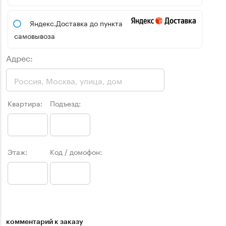
Яндекс.Доставка до пункта
самовывоза
Адрес:
Квартира:
Подъезд:
Этаж:
Код / домофон:
комментарий к заказу