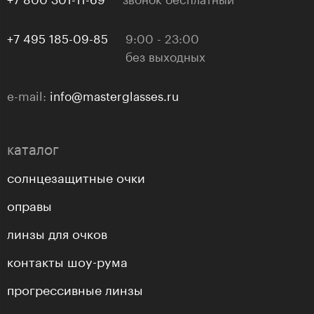
+7 495 185-09-85
9:00 - 23:00
без выходных
e-mail:
info@masterglasses.ru
каталог
солнцезащитные очки
оправы
линзы для очков
контакты шоу-рума
прогрессивные линзы