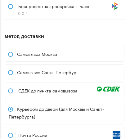
Беспроцентная рассрочка Т-Банк
0-0-4
метод доставки
Самовывоз Москва
Самовывоз Санкт-Петербург
СДЕК до пункта самовывоза
Курьером до двери (для Москвы и Санкт-
Петербурга)
Почта России