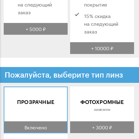
на следующий
покрытие
заказ
15% скидка
на следующий
+ 5000 ₽
заказ
+ 10000 ₽
Пожалуйста, выберите тип линз
ПРОЗРАЧНЫЕ
ФОТОХРОМНЫЕ
хамелеон
Включено
+ 3000 ₽