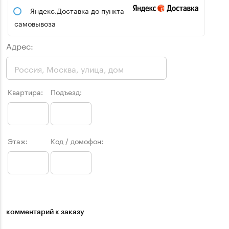
Яндекс.Доставка до пункта
самовывоза
Адрес:
Квартира:
Подъезд:
Этаж:
Код / домофон:
комментарий к заказу