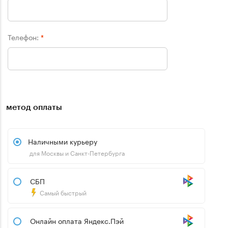
Телефон:
*
метод оплаты
Наличными курьеру
для Москвы и Санкт-Петербурга
СБП
Самый быстрый
Онлайн оплата Яндекс.Пэй