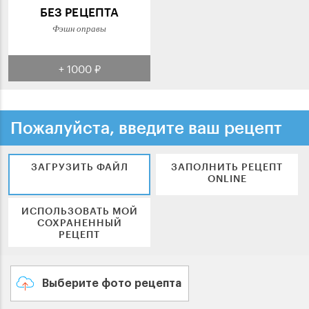
БЕЗ РЕЦЕПТА
Фэшн оправы
+ 1000 ₽
Пожалуйста, введите ваш рецепт
ЗАГРУЗИТЬ ФАЙЛ
ЗАПОЛНИТЬ РЕЦЕПТ
ONLINE
ИСПОЛЬЗОВАТЬ МОЙ
СОХРАНЕННЫЙ
РЕЦЕПТ
Выберите фото рецепта