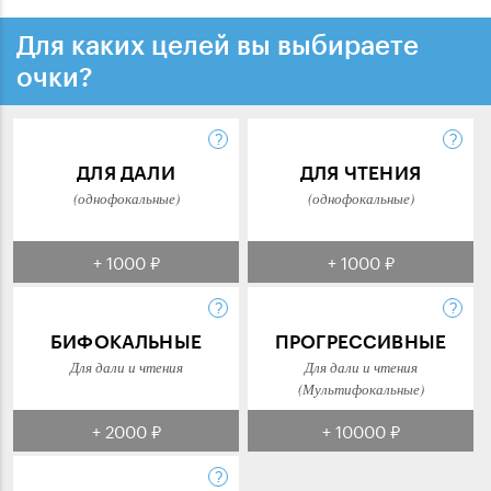
Для каких целей вы выбираете
очки?
ДЛЯ ДАЛИ
ДЛЯ ЧТЕНИЯ
(однофокальные)
(однофокальные)
+ 1000 ₽
+ 1000 ₽
БИФОКАЛЬНЫЕ
ПРОГРЕССИВНЫЕ
Для дали и чтения
Для дали и чтения
(Мультифокальные)
+ 2000 ₽
+ 10000 ₽