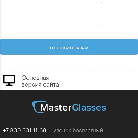
Основная
версия сайта
+7 800 301-11-69
звонок бесплатный