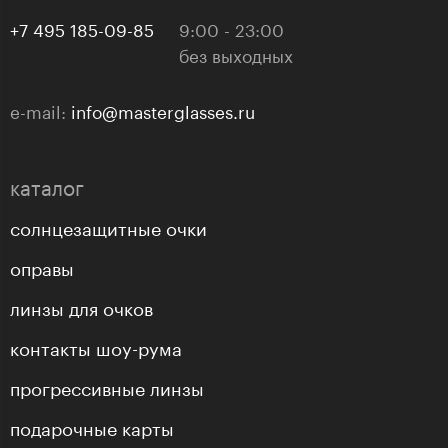
+7 495 185-09-85
9:00 - 23:00
без выходных
e-mail:
info@masterglasses.ru
каталог
солнцезащитные очки
оправы
линзы для очков
контакты шоу-рума
прогрессивные линзы
подарочные карты