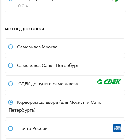
0-0-4
метод доставки
Самовывоз Москва
Самовывоз Санкт-Петербург
СДЕК до пункта самовывоза
Курьером до двери (для Москвы и Санкт-
Петербурга)
Почта России