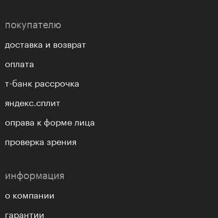
покупателю
доставка и возврат
оплата
т-банк рассрочка
яндекс.сплит
оправа к форме лица
проверка зрения
информация
о компании
гарантии