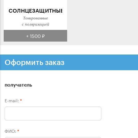
СОЛНЦЕЗАЩИТНЫЕ
Тонированные
с поляризацией
+ 1500 ₽
Оформить заказ
получатель
E-mail:
*
ФИО:
*