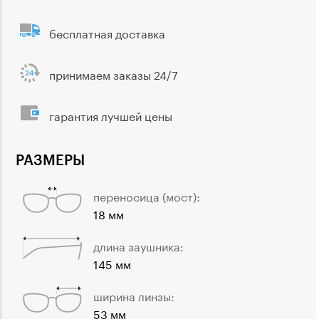
бесплатная доставка
принимаем заказы 24/7
гарантия лучшей цены
РАЗМЕРЫ
переносица (мост):
18 мм
длина заушника:
145 мм
ширина линзы:
53 мм