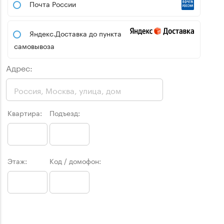
Почта России
Яндекс.Доставка до пункта
самовывоза
Адрес:
Квартира:
Подъезд:
Этаж:
Код / домофон: