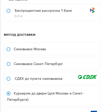
Беспроцентная рассрочка Т-Банк
0-0-4
метод доставки
Самовывоз Москва
Самовывоз Санкт-Петербург
СДЕК до пункта самовывоза
Курьером до двери (для Москвы и Санкт-
Петербурга)