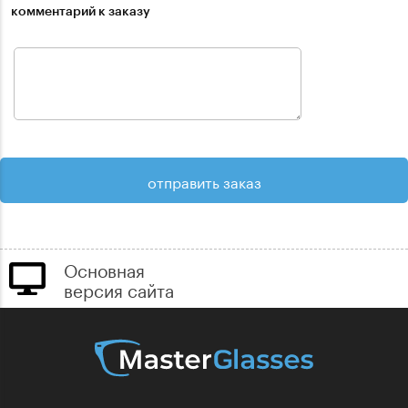
комментарий к заказу
Основная
версия сайта