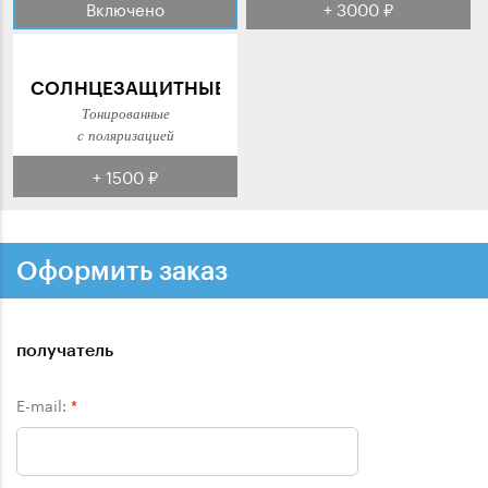
Включено
+ 3000 ₽
СОЛНЦЕЗАЩИТНЫЕ
Тонированные
с поляризацией
+ 1500 ₽
Оформить заказ
получатель
E-mail:
*