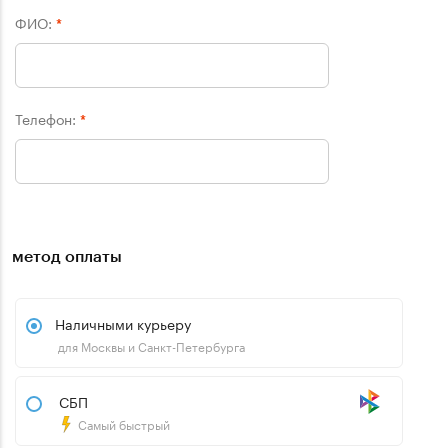
ФИО:
*
Телефон:
*
метод оплаты
Наличными курьеру
для Москвы и Санкт-Петербурга
СБП
Самый быстрый