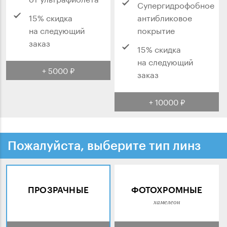
Супергидрофобное
15% скидка
антибликовое
на следующий
покрытие
заказ
15% скидка
на следующий
+ 5000 ₽
заказ
+ 10000 ₽
Пожалуйста, выберите тип линз
ПРОЗРАЧНЫЕ
ФОТОХРОМНЫЕ
хамелеон