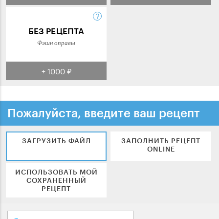
БЕЗ РЕЦЕПТА
Фэшн оправы
+ 1000 ₽
Пожалуйста, введите ваш рецепт
ЗАГРУЗИТЬ ФАЙЛ
ЗАПОЛНИТЬ РЕЦЕПТ
ONLINE
ИСПОЛЬЗОВАТЬ МОЙ
СОХРАНЕННЫЙ
РЕЦЕПТ