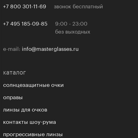
+7 800 301-11-69
звонок бесплатный
+7 495 185-09-85
9:00 - 23:00
без выходных
e-mail:
info@masterglasses.ru
каталог
солнцезащитные очки
оправы
линзы для очков
контакты шоу-рума
прогрессивные линзы