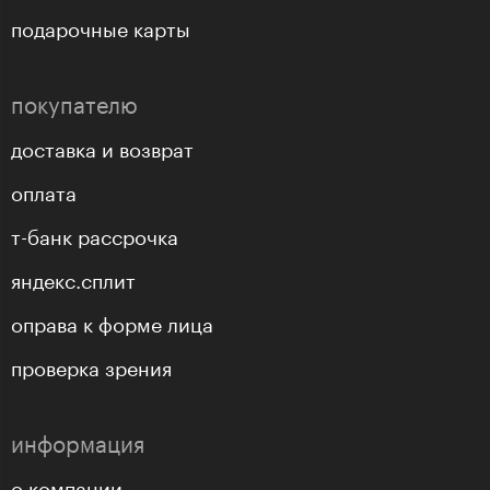
подарочные карты
покупателю
доставка и возврат
оплата
т-банк рассрочка
яндекс.сплит
оправа к форме лица
проверка зрения
информация
о компании