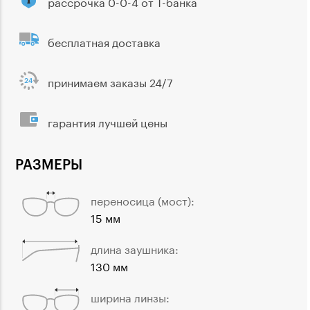
рассрочка 0-0-4 от Т-банка
бесплатная доставка
принимаем заказы 24/7
гарантия лучшей цены
РАЗМЕРЫ
переносица (мост):
15 мм
длина заушника:
130 мм
ширина линзы: