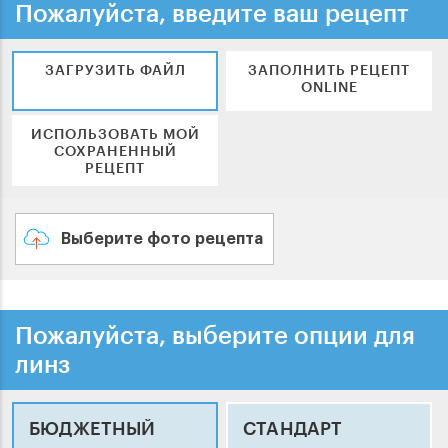
Пожалуйста, введите ваш рецепт
ЗАГРУЗИТЬ ФАЙЛ
ЗАПОЛНИТЬ РЕЦЕПТ
ONLINE
ИСПОЛЬЗОВАТЬ МОЙ
СОХРАНЕННЫЙ
РЕЦЕПТ
Выберите фото рецепта
Пожалуйста, выберите опции для
линз
БЮДЖЕТНЫЙ
СТАНДАРТ