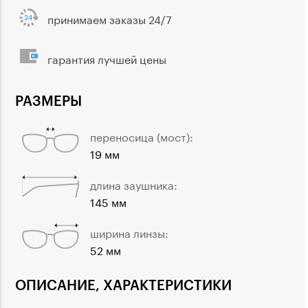
принимаем заказы 24/7
гарантия лучшей цены
РАЗМЕРЫ
переносица (мост):
19 мм
длина заушника:
145 мм
ширина линзы:
52 мм
ОПИСАНИЕ, ХАРАКТЕРИСТИКИ