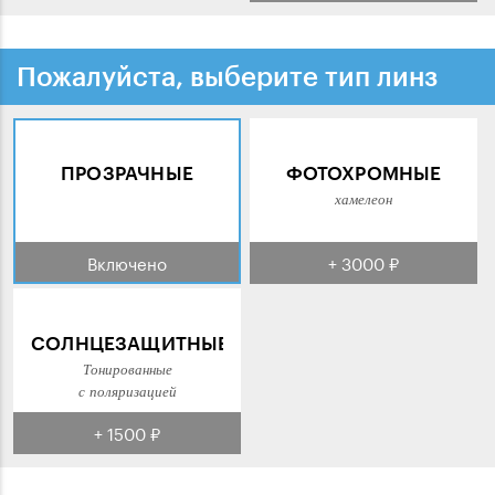
Пожалуйста, выберите тип линз
ПРОЗРАЧНЫЕ
ФОТОХРОМНЫЕ
хамелеон
Включено
+ 3000 ₽
СОЛНЦЕЗАЩИТНЫЕ
Тонированные
с поляризацией
+ 1500 ₽