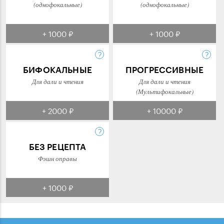
(однофокальные)
(однофокальные)
+ 1000 ₽
+ 1000 ₽
БИФОКАЛЬНЫЕ
ПРОГРЕССИВНЫЕ
Для дали и чтения
Для дали и чтения
(Мультифокальные)
+ 2000 ₽
+ 10000 ₽
БЕЗ РЕЦЕПТА
Фэшн оправы
+ 1000 ₽