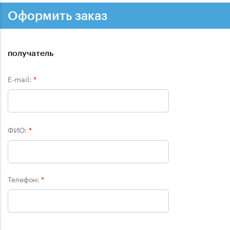
Оформить заказ
получатель
E-mail:
*
ФИО:
*
Телефон:
*