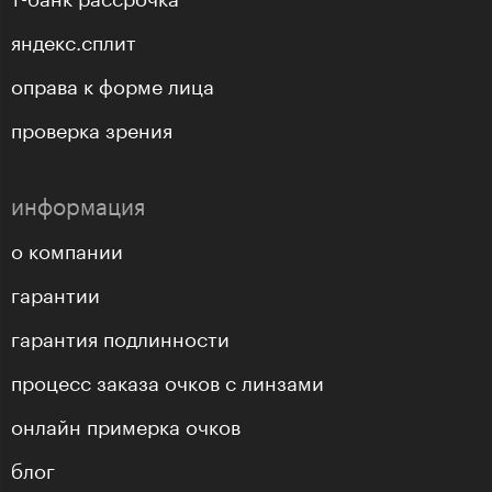
яндекс.сплит
оправа к форме лица
проверка зрения
информация
о компании
гарантии
гарантия подлинности
процесс заказа очков с линзами
онлайн примерка очков
блог