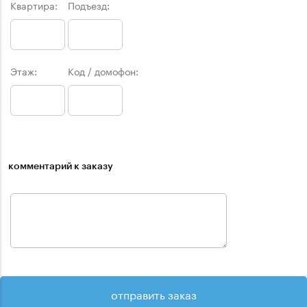
Квартира:
Подъезд:
Этаж:
Код / домофон:
комментарий к заказу