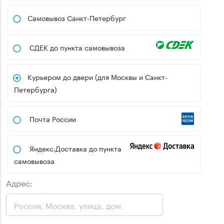
Самовывоз Санкт-Петербург
СДЕК до пункта самовывоза
Курьером до двери (для Москвы и Санкт-
Петербурга)
Почта России
Яндекс.Доставка до пункта
самовывоза
Адрес: