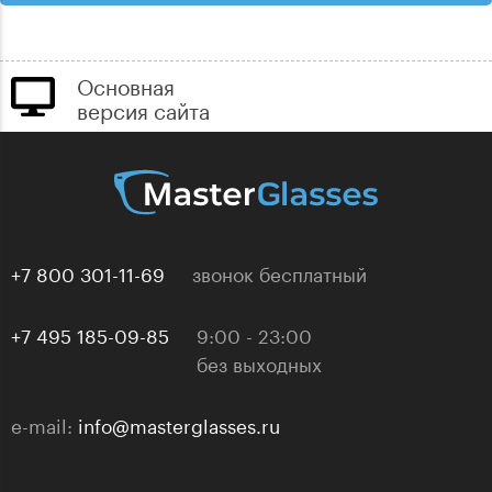
Основная
версия сайта
+7 800 301-11-69
звонок бесплатный
+7 495 185-09-85
9:00 - 23:00
без выходных
e-mail:
info@masterglasses.ru