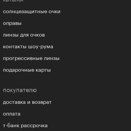
солнцезащитные очки
оправы
линзы для очков
контакты шоу-рума
прогрессивные линзы
подарочные карты
покупателю
доставка и возврат
оплата
т-банк рассрочка