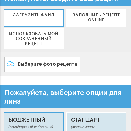
ЗАГРУЗИТЬ ФАЙЛ
ЗАПОЛНИТЬ РЕЦЕПТ
ONLINE
ИСПОЛЬЗОВАТЬ МОЙ
СОХРАНЕННЫЙ
РЕЦЕПТ
Выберите фото рецепта
Пожалуйста, выберите опции для
линз
БЮДЖЕТНЫЙ
СТАНДАРТ
(стандартный набор линз)
(тонкие линзы