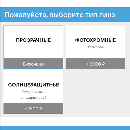
Пожалуйста, выберите тип линз
ПРОЗРАЧНЫЕ
ФОТОХРОМНЫЕ
хамелеон
Включено
+ 3000 ₽
СОЛНЦЕЗАЩИТНЫЕ
Тонированные
с поляризацией
+ 1500 ₽