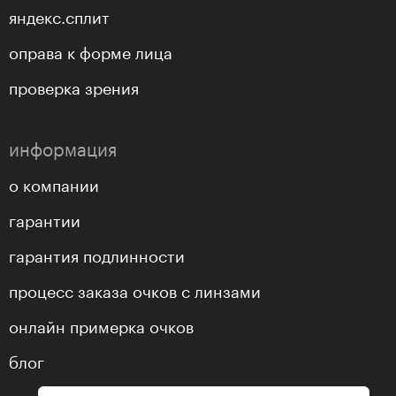
яндекс.сплит
оправа к форме лица
проверка зрения
информация
о компании
гарантии
гарантия подлинности
процесс заказа очков с линзами
онлайн примерка очков
блог