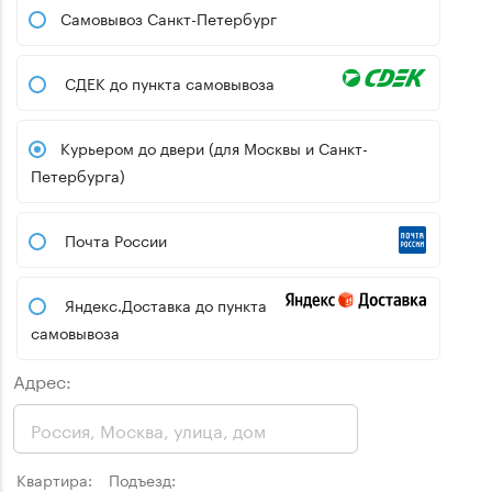
Самовывоз Санкт-Петербург
СДЕК до пункта самовывоза
Курьером до двери (для Москвы и Санкт-
Петербурга)
Почта России
Яндекс.Доставка до пункта
самовывоза
Адрес:
Квартира:
Подъезд: