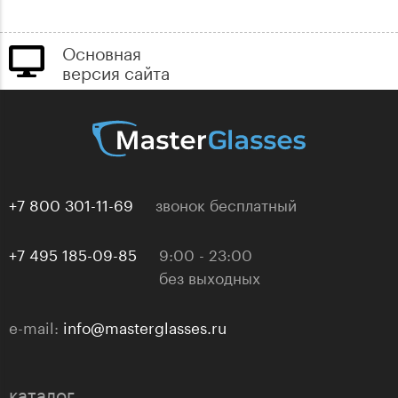
Основная
версия сайта
+7 800 301-11-69
звонок бесплатный
+7 495 185-09-85
9:00 - 23:00
без выходных
e-mail:
info@masterglasses.ru
каталог