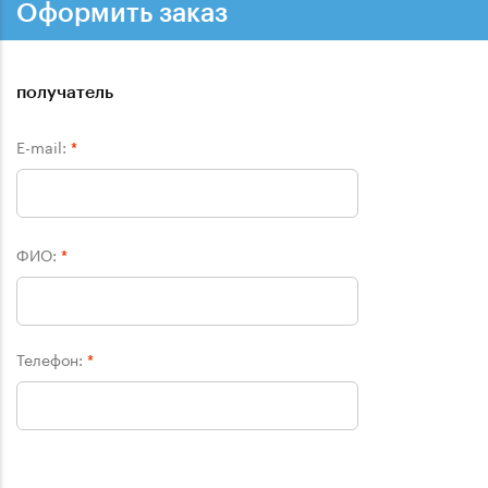
Оформить заказ
получатель
E-mail:
*
ФИО:
*
Телефон:
*