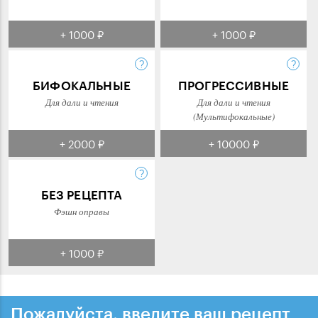
+ 1000 ₽
+ 1000 ₽
БИФОКАЛЬНЫЕ
ПРОГРЕССИВНЫЕ
Для дали и чтения
Для дали и чтения
(Мультифокальные)
+ 2000 ₽
+ 10000 ₽
БЕЗ РЕЦЕПТА
Фэшн оправы
+ 1000 ₽
Пожалуйста, введите ваш рецепт