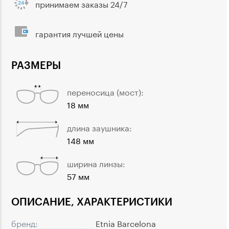
принимаем заказы 24/7
гарантия лучшей цены
РАЗМЕРЫ
переносица (мост):
18 мм
длина заушника:
148 мм
ширина линзы:
57 мм
ОПИСАНИЕ, ХАРАКТЕРИСТИКИ
бренд:
Etnia Barcelona