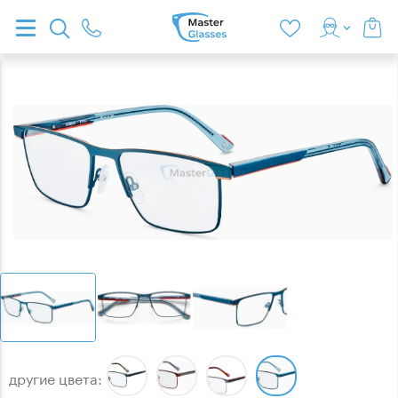
другие цвета: