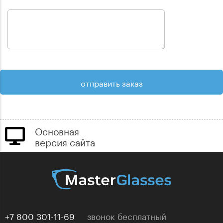
Основная
версия сайта
+7 800 301-11-69
звонок бесплатный