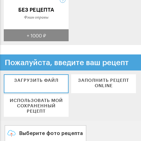
БЕЗ РЕЦЕПТА
Фэшн оправы
+ 1000 ₽
Пожалуйста, введите ваш рецепт
ЗАГРУЗИТЬ ФАЙЛ
ЗАПОЛНИТЬ РЕЦЕПТ
ONLINE
ИСПОЛЬЗОВАТЬ МОЙ
СОХРАНЕННЫЙ
РЕЦЕПТ
Выберите фото рецепта