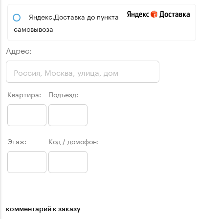
Яндекс.Доставка до пункта
самовывоза
Адрес:
Квартира:
Подъезд:
Этаж:
Код / домофон:
комментарий к заказу