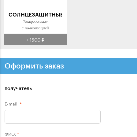
СОЛНЦЕЗАЩИТНЫЕ
Тонированные
с поляризацией
+ 1500 ₽
Оформить заказ
получатель
E-mail:
*
ФИО:
*