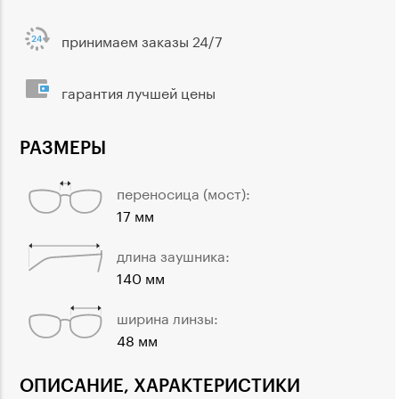
принимаем заказы 24/7
гарантия лучшей цены
РАЗМЕРЫ
переносица (мост):
17 мм
длина заушника:
140 мм
ширина линзы:
48 мм
ОПИСАНИЕ, ХАРАКТЕРИСТИКИ