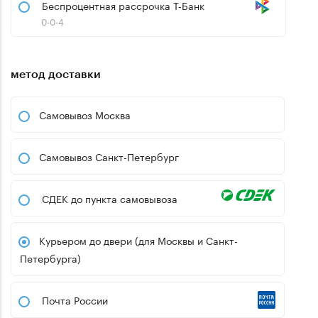
Беспроцентная рассрочка Т-Банк
0-0-4
метод доставки
Самовывоз Москва
Самовывоз Санкт-Петербург
СДЕК до пункта самовывоза
Курьером до двери (для Москвы и Санкт-
Петербурга)
Почта России