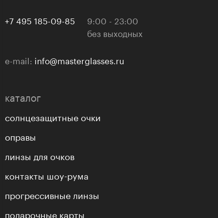
+7 495 185-09-85
9:00 - 23:00
без выходных
e-mail:
info@masterglasses.ru
каталог
солнцезащитные очки
оправы
линзы для очков
контакты шоу-рума
прогрессивные линзы
подарочные карты