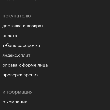
покупателю
доставка и возврат
оплата
т-банк рассрочка
яндекс.сплит
оправа к форме лица
проверка зрения
информация
о компании