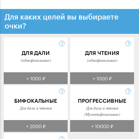
Для каких целей вы выбираете
очки?
ДЛЯ ДАЛИ
ДЛЯ ЧТЕНИЯ
(однофокальные)
(однофокальные)
+ 1000 ₽
+ 1000 ₽
БИФОКАЛЬНЫЕ
ПРОГРЕССИВНЫЕ
Для дали и чтения
Для дали и чтения
(Мультифокальные)
+ 2000 ₽
+ 10000 ₽