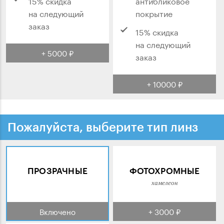
15% скидка
антибликовое
на следующий
покрытие
заказ
15% скидка
на следующий
+ 5000 ₽
заказ
+ 10000 ₽
Пожалуйста, выберите тип линз
ПРОЗРАЧНЫЕ
ФОТОХРОМНЫЕ
хамелеон
Включено
+ 3000 ₽