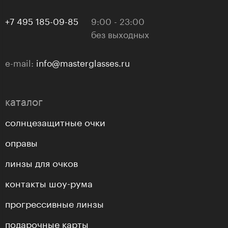
+7 495 185-09-85
9:00 - 23:00
без выходных
e-mail:
info@masterglasses.ru
каталог
солнцезащитные очки
оправы
линзы для очков
контакты шоу-рума
прогрессивные линзы
подарочные карты