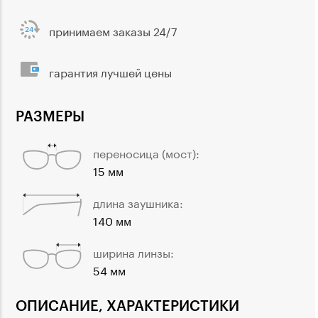
принимаем заказы 24/7
гарантия лучшей цены
РАЗМЕРЫ
переносица (мост):
15 мм
длина заушника:
140 мм
ширина линзы:
54 мм
ОПИСАНИЕ, ХАРАКТЕРИСТИКИ