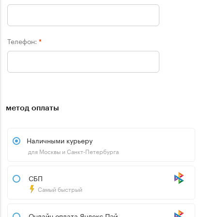
Телефон:
*
метод оплаты
Наличными курьеру
для Москвы и Санкт-Петербурга
СБП
Самый быстрый
Онлайн оплата Яндекс.Пэй