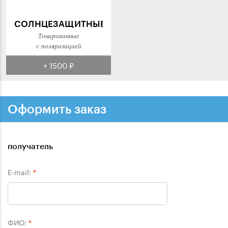
СОЛНЦЕЗАЩИТНЫЕ
Тонированные
с поляризацией
+ 1500 ₽
Оформить заказ
получатель
E-mail:
*
ФИО:
*