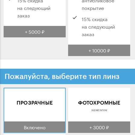
на следующий
покрытие
заказ
15% скидка
на следующий
+ 5000 ₽
заказ
+ 10000 ₽
Пожалуйста, выберите тип линз
ПРОЗРАЧНЫЕ
ФОТОХРОМНЫЕ
хамелеон
Включено
+ 3000 ₽