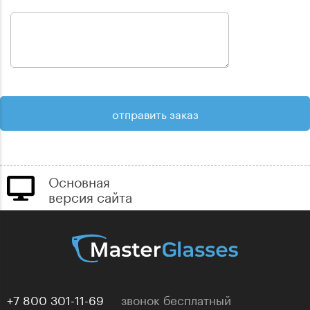
Основная
версия сайта
+7 800 301-11-69
звонок бесплатный