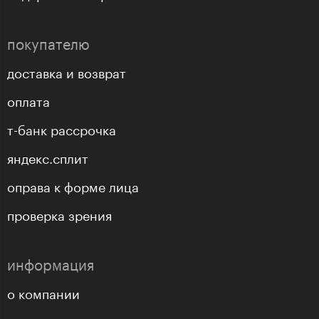
покупателю
доставка и возврат
оплата
т-банк рассрочка
яндекс.сплит
оправа к форме лица
проверка зрения
информация
о компании