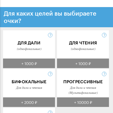
Для каких целей вы выбираете
очки?
ДЛЯ ДАЛИ
ДЛЯ ЧТЕНИЯ
(однофокальные)
(однофокальные)
+ 1000 ₽
+ 1000 ₽
БИФОКАЛЬНЫЕ
ПРОГРЕССИВНЫЕ
Для дали и чтения
Для дали и чтения
(Мультифокальные)
+ 2000 ₽
+ 10000 ₽