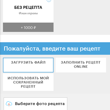
БЕЗ РЕЦЕПТА
Фэшн оправы
+ 1000 ₽
Пожалуйста, введите ваш рецепт
ЗАГРУЗИТЬ ФАЙЛ
ЗАПОЛНИТЬ РЕЦЕПТ
ONLINE
ИСПОЛЬЗОВАТЬ МОЙ
СОХРАНЕННЫЙ
РЕЦЕПТ
Выберите фото рецепта