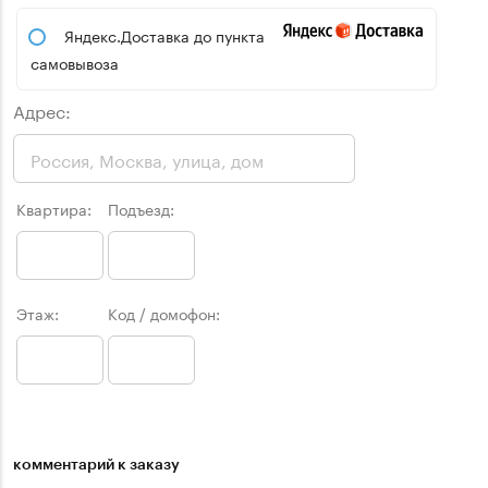
Яндекс.Доставка до пункта
самовывоза
Адрес:
Квартира:
Подъезд:
Этаж:
Код / домофон:
комментарий к заказу