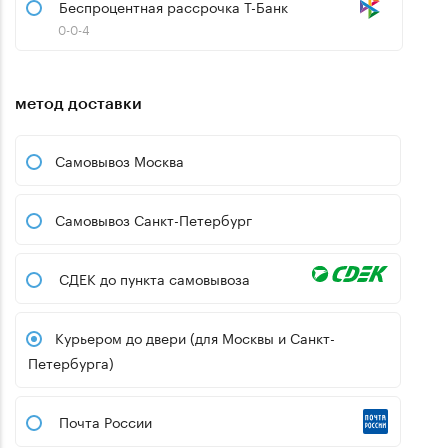
Беспроцентная рассрочка Т-Банк
0-0-4
метод доставки
Самовывоз Москва
Самовывоз Санкт-Петербург
СДЕК до пункта самовывоза
Курьером до двери (для Москвы и Санкт-
Петербурга)
Почта России