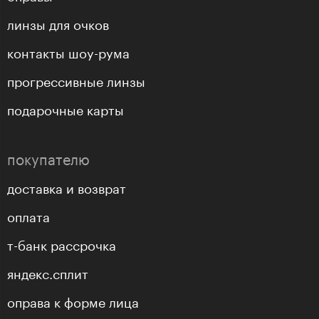
линзы для очков
контакты шоу-рума
прогрессивные линзы
подарочные карты
покупателю
доставка и возврат
оплата
т-банк рассрочка
яндекс.сплит
оправа к форме лица