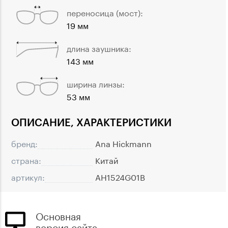
переносица (мост):
19 мм
длина заушника:
143 мм
ширина линзы:
53 мм
ОПИСАНИЕ, ХАРАКТЕРИСТИКИ
бренд:
Ana Hickmann
страна:
Китай
артикул:
AH1524G01B
Основная
версия сайта