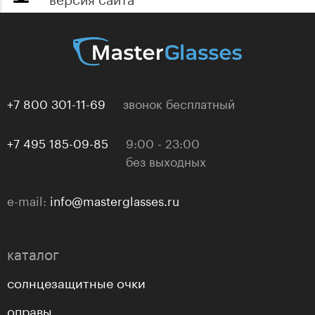
+7 800 301-11-69
звонок бесплатный
+7 495 185-09-85
9:00 - 23:00
без выходных
e-mail:
info@masterglasses.ru
каталог
солнцезащитные очки
оправы