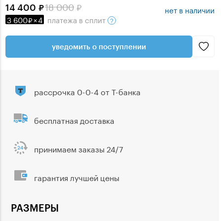
18 000
14 400
нет в наличии
3 600
×
4
платежа
в сплит
уведомить о поступлении
рассрочка 0-0-4 от Т-банка
бесплатная доставка
принимаем заказы 24/7
гарантия лучшей цены
РАЗМЕРЫ