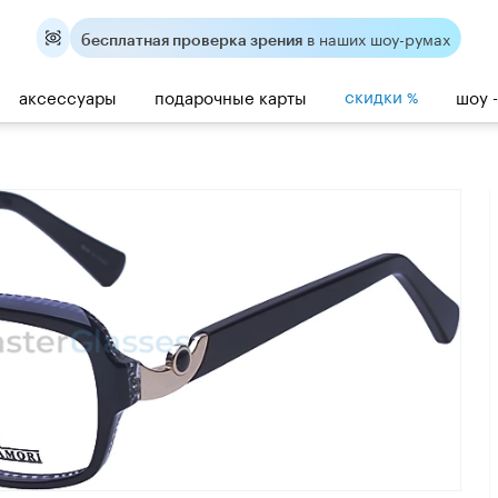
в наших шоу-румах
бесплатная проверка зрения
скидки
аксессуары
подарочные карты
шоу 
%