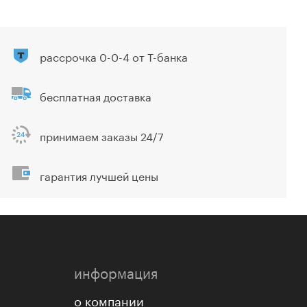
рассрочка 0-0-4 от Т-банка
бесплатная доставка
принимаем заказы 24/7
гарантия лучшей цены
информация
о компании