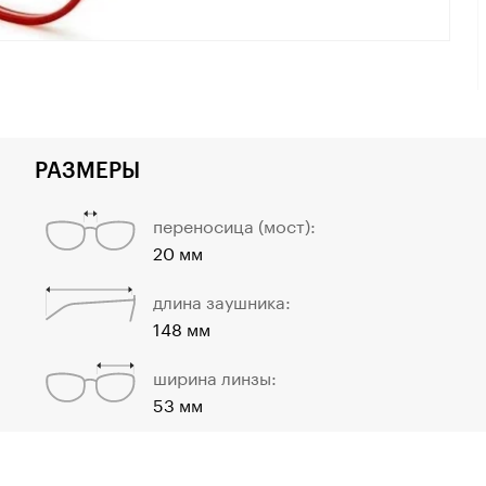
РАЗМЕРЫ
переносица (мост):
20 мм
длина заушника:
148 мм
ширина линзы:
53 мм