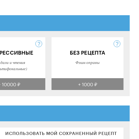
РЕССИВНЫЕ
БЕЗ РЕЦЕПТА
 дали и чтения
Фэшн оправы
ьтифокальные)
+ 10000 ₽
+ 1000 ₽
ИСПОЛЬЗОВАТЬ МОЙ СОХРАНЕННЫЙ РЕЦЕПТ