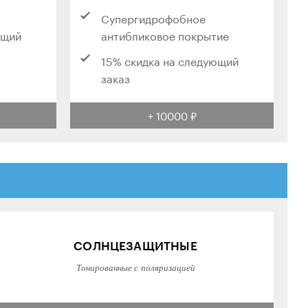
Супергидрофобное
ющий
антибликовое покрытие
15% скидка на следующий
заказ
+ 10000 ₽
СОЛНЦЕЗАЩИТНЫЕ
Тонированные с поляризацией