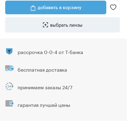
добавить в корзину
выбрать линзы
рассрочка 0-0-4 от Т-банка
бесплатная доставка
принимаем заказы 24/7
гарантия лучшей цены