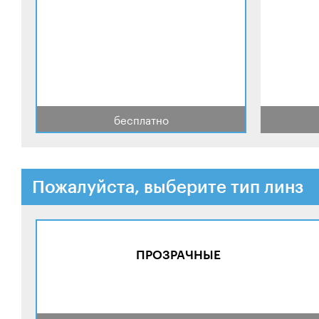
бесплатно
Пожалуйста, выберите тип линз
ПРОЗРАЧНЫЕ