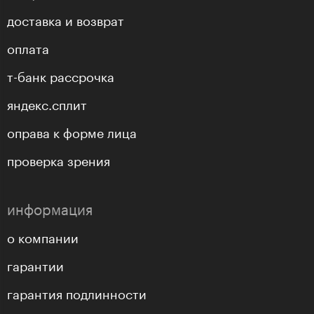
доставка и возврат
оплата
т-банк рассрочка
яндекс.сплит
оправа к форме лица
проверка зрения
информация
о компании
гарантии
гарантия подлинности