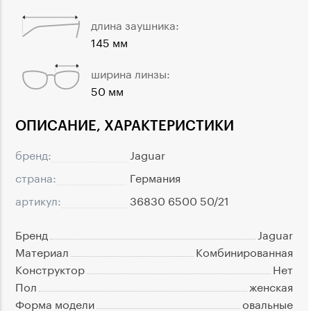
длина заушника:
145 мм
ширина линзы:
50 мм
ОПИСАНИЕ, ХАРАКТЕРИСТИКИ
бренд:
Jaguar
страна:
Германия
артикул:
36830 6500 50/21
Бренд
Jaguar
Материал
Комбинированная
Конструктор
Нет
Пол
женская
Форма модели
овальные