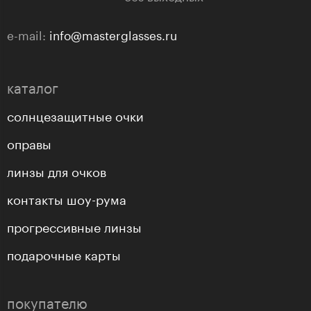
e-mail:
info@masterglasses.ru
каталог
солнцезащитные очки
оправы
линзы для очков
контакты шоу-рума
прогрессивные линзы
подарочные карты
покупателю