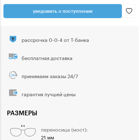
уведомить о поступлении
рассрочка 0-0-4 от Т-банка
бесплатная доставка
принимаем заказы 24/7
гарантия лучшей цены
РАЗМЕРЫ
переносица (мост):
21 мм