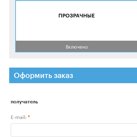
ПРОЗРАЧНЫЕ
Включено
Оформить заказ
получатель
E-mail:
*