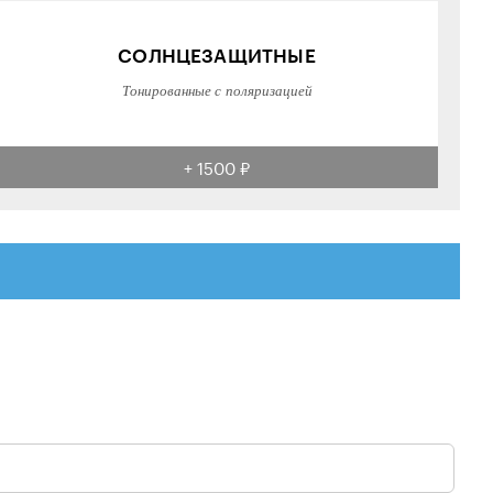
СОЛНЦЕЗАЩИТНЫЕ
Тонированные с поляризацией
+ 1500 ₽