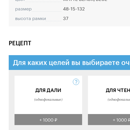
размер
48-15-132
высота рамки
37
РЕЦЕПТ
Для каких целей вы выбираете оч
ДЛЯ ДАЛИ
ДЛЯ ЧТЕ
(однофокальные)
(однофокаль
+ 1000 ₽
+ 1000 