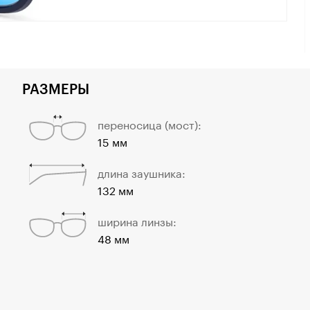
РАЗМЕРЫ
переносица (мост):
15 мм
длина заушника:
132 мм
ширина линзы:
48 мм