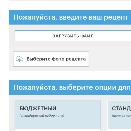
Пожалуйста, введите ваш рецепт
ЗАГРУЗИТЬ ФАЙЛ
Выберите фото рецепта
Пожалуйста, выберите опции для
БЮДЖЕТНЫЙ
СТАНД
(стандартный набор линз)
(тонкие ли