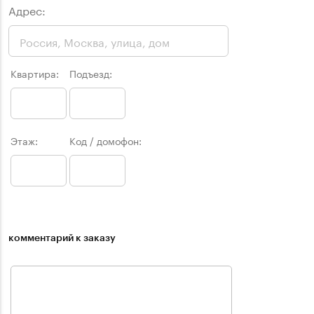
Адрес:
Квартира:
Подъезд:
Этаж:
Код / домофон:
комментарий к заказу