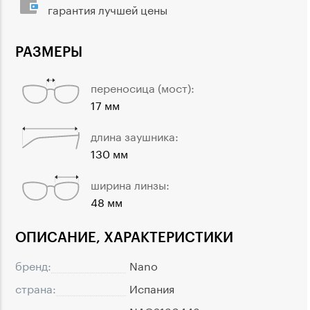
гарантия лучшей цены
РАЗМЕРЫ
переносица (мост):
17 мм
длина заушника:
130 мм
ширина линзы:
48 мм
ОПИСАНИЕ, ХАРАКТЕРИСТИКИ
бренд:
Nano
страна:
Испания