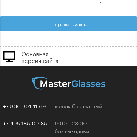
Основная
версия сайта
+7 800 301-11-69
звонок бесплатный
+7 495 185-09-85
9:00 - 23:00
без выходных