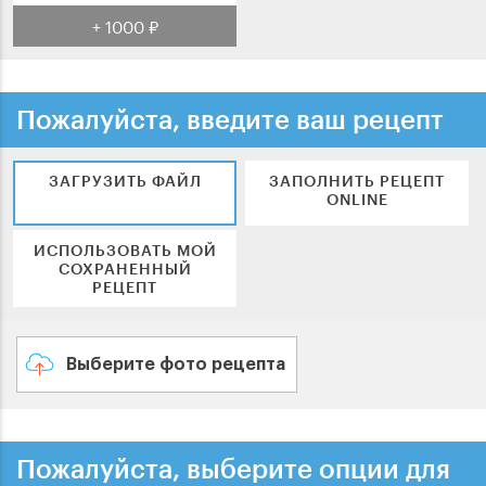
+ 1000 ₽
Пожалуйста, введите ваш рецепт
ЗАГРУЗИТЬ ФАЙЛ
ЗАПОЛНИТЬ РЕЦЕПТ
ONLINE
ИСПОЛЬЗОВАТЬ МОЙ
СОХРАНЕННЫЙ
РЕЦЕПТ
Выберите фото рецепта
Пожалуйста, выберите опции для