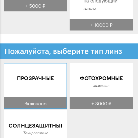
+ 5000 ₽
заказ
+ 10000 ₽
Пожалуйста, выберите тип линз
ПРОЗРАЧНЫЕ
ФОТОХРОМНЫЕ
хамелеон
Включено
+ 3000 ₽
СОЛНЦЕЗАЩИТНЫЕ
Тонированные