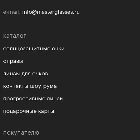
e-mail:
info@masterglasses.ru
каталог
солнцезащитные очки
оправы
линзы для очков
контакты шоу-рума
прогрессивные линзы
подарочные карты
покупателю