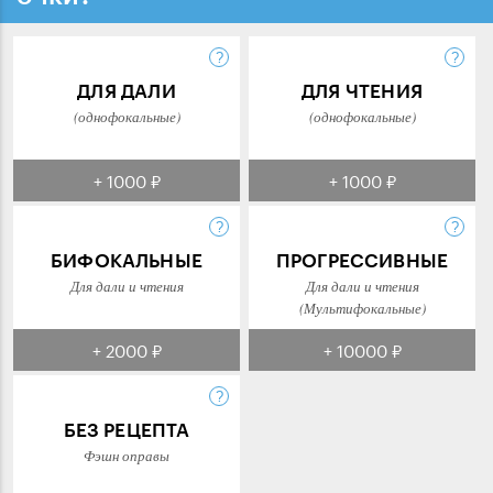
ДЛЯ ДАЛИ
ДЛЯ ЧТЕНИЯ
(однофокальные)
(однофокальные)
+ 1000 ₽
+ 1000 ₽
БИФОКАЛЬНЫЕ
ПРОГРЕССИВНЫЕ
Для дали и чтения
Для дали и чтения
(Мультифокальные)
+ 2000 ₽
+ 10000 ₽
БЕЗ РЕЦЕПТА
Фэшн оправы