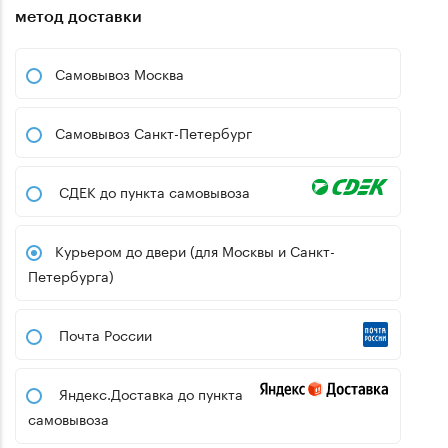
метод доставки
Самовывоз Москва
Самовывоз Санкт-Петербург
СДЕК до пункта самовывоза
Курьером до двери (для Москвы и Санкт-
Петербурга)
Почта России
Яндекс.Доставка до пункта
самовывоза