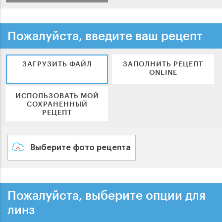
Пожалуйста, введите ваш рецепт
ЗАГРУЗИТЬ ФАЙЛ
ЗАПОЛНИТЬ РЕЦЕПТ
ONLINE
ИСПОЛЬЗОВАТЬ МОЙ
СОХРАНЕННЫЙ
РЕЦЕПТ
Выберите фото рецепта
Пожалуйста, выберите опции для
линз