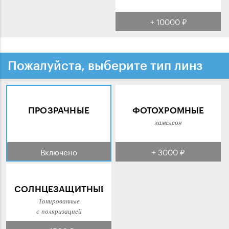
+ 10000 ₽
Пожалуйста, выберите тип линз
ПРОЗРАЧНЫЕ
ФОТОХРОМНЫЕ
хамелеон
Включено
+ 3000 ₽
СОЛНЦЕЗАЩИТНЫЕ
Тонированные
с поляризацией