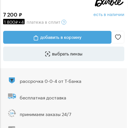
есть в наличии
7 200
1 800
×
4
платежа
в сплит
добавить в корзину
выбрать линзы
рассрочка 0-0-4 от Т-банка
бесплатная доставка
принимаем заказы 24/7