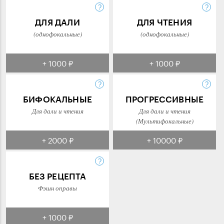
ДЛЯ ДАЛИ
ДЛЯ ЧТЕНИЯ
(однофокальные)
(однофокальные)
+ 1000 ₽
+ 1000 ₽
БИФОКАЛЬНЫЕ
ПРОГРЕССИВНЫЕ
Для дали и чтения
Для дали и чтения
(Мультифокальные)
+ 2000 ₽
+ 10000 ₽
БЕЗ РЕЦЕПТА
Фэшн оправы
+ 1000 ₽