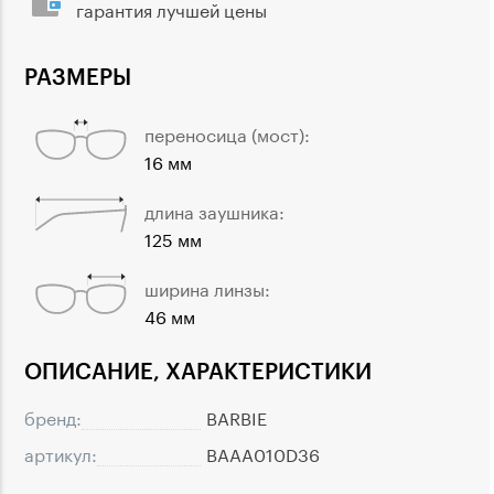
гарантия лучшей цены
РАЗМЕРЫ
переносица (мост):
16 мм
длина заушника:
125 мм
ширина линзы:
46 мм
ОПИСАНИЕ, ХАРАКТЕРИСТИКИ
бренд:
BARBIE
артикул:
BAAA010D36