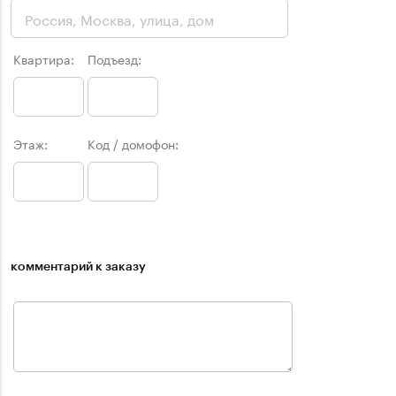
Квартира:
Подъезд:
Этаж:
Код / домофон:
комментарий к заказу