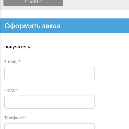
+ 1500 ₽
Оформить заказ
получатель
E-mail:
*
ФИО:
*
Телефон:
*