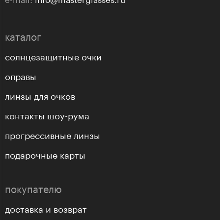
каталог
солнцезащитные очки
оправы
линзы для очков
контакты шоу-рума
прогрессивные линзы
подарочные карты
покупателю
доставка и возврат