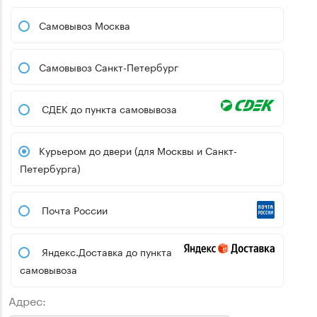
Самовывоз Москва
Самовывоз Санкт-Петербург
СДЕК до пункта самовывоза
Курьером до двери (для Москвы и Санкт-
Петербурга)
Почта России
Яндекс.Доставка до пункта
самовывоза
Адрес: