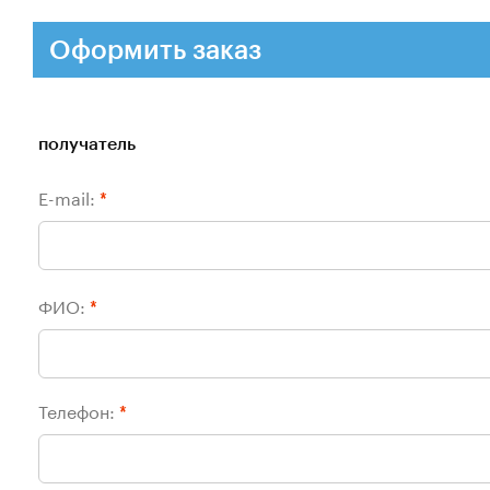
Оформить заказ
получатель
E-mail:
*
ФИО:
*
Телефон:
*