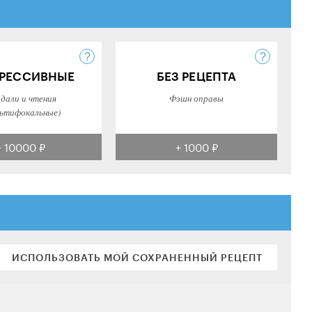
РЕССИВНЫЕ
БЕЗ РЕЦЕПТА
 дали и чтения
Фэшн оправы
ьтифокальные)
+ 10000 ₽
+ 1000 ₽
ИСПОЛЬЗОВАТЬ МОЙ СОХРАНЕННЫЙ РЕЦЕПТ