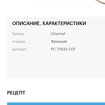
ОПИСАНИЕ, ХАРАКТЕРИСТИКИ
бренд:
Charriol
страна:
Франция
артикул:
PC 71032 C01
РЕЦЕПТ