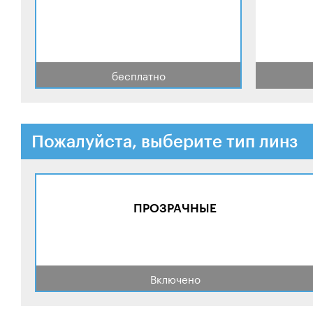
бесплатно
Пожалуйста, выберите тип линз
ПРОЗРАЧНЫЕ
Включено