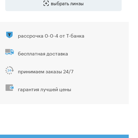
выбрать линзы
рассрочка 0-0-4 от Т-банка
бесплатная доставка
принимаем заказы 24/7
гарантия лучшей цены