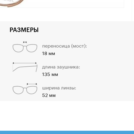
РАЗМЕРЫ
переносица (мост):
18 мм
длина заушника:
135 мм
ширина линзы:
52 мм