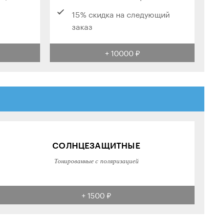
15% скидка на следующий
заказ
+ 10000 ₽
СОЛНЦЕЗАЩИТНЫЕ
Тонированные с поляризацией
+ 1500 ₽