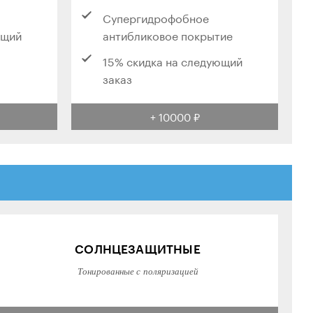
Супергидрофобное
ющий
антибликовое покрытие
15% скидка на следующий
заказ
+ 10000 ₽
СОЛНЦЕЗАЩИТНЫЕ
Тонированные с поляризацией