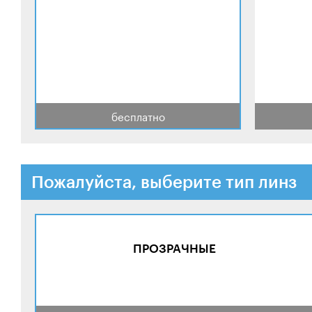
бесплатно
Пожалуйста, выберите тип линз
ПРОЗРАЧНЫЕ