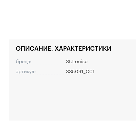
ОПИСАНИЕ, ХАРАКТЕРИСТИКИ
бренд:
St.Louise
артикул:
SS5091_C01