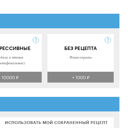
РЕССИВНЫЕ
БЕЗ РЕЦЕПТА
 дали и чтения
Фэшн оправы
ьтифокальные)
+ 10000 ₽
+ 1000 ₽
ИСПОЛЬЗОВАТЬ МОЙ СОХРАНЕННЫЙ РЕЦЕПТ