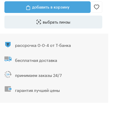
добавить в корзину
выбрать линзы
рассрочка 0-0-4 от Т-банка
бесплатная доставка
принимаем заказы 24/7
гарантия лучшей цены