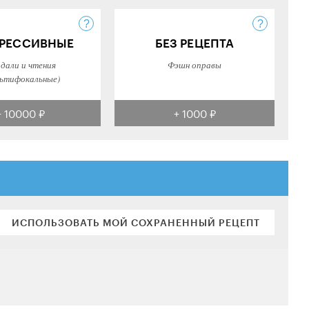
РЕССИВНЫЕ
БЕЗ РЕЦЕПТА
 дали и чтения
Фэшн оправы
ьтифокальные)
+ 10000 ₽
+ 1000 ₽
ИСПОЛЬЗОВАТЬ МОЙ СОХРАНЕННЫЙ РЕЦЕПТ