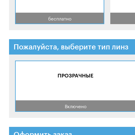
бесплатно
Пожалуйста, выберите тип линз
ПРОЗРАЧНЫЕ
Включено
Оформить заказ