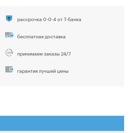
рассрочка 0-0-4 от Т-банка
бесплатная доставка
принимаем заказы 24/7
гарантия лучшей цены