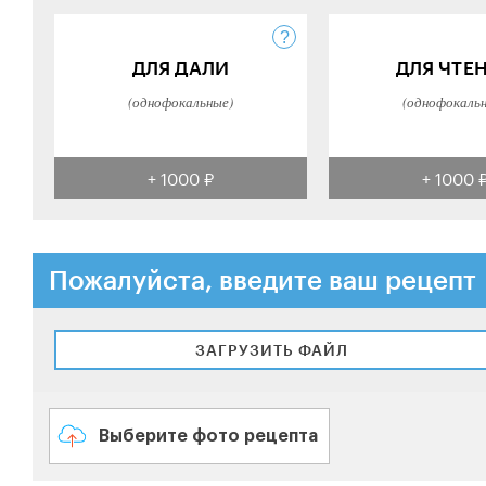
ДЛЯ ДАЛИ
ДЛЯ ЧТЕ
(однофокальные)
(однофокаль
+ 1000 ₽
+ 1000 
Пожалуйста, введите ваш рецепт
ЗАГРУЗИТЬ ФАЙЛ
Выберите фото рецепта