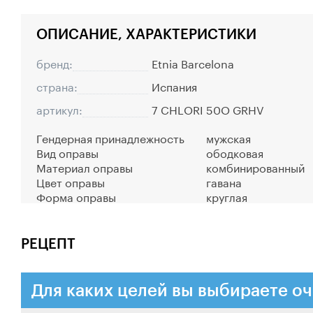
ОПИСАНИЕ, ХАРАКТЕРИСТИКИ
бренд:
Etnia Barcelona
страна:
Испания
артикул:
7 CHLORI 50O GRHV
Гендерная принадлежность
мужская
Вид оправы
ободковая
Материал оправы
комбинированный
Цвет оправы
гавана
Форма оправы
круглая
РЕЦЕПТ
Для каких целей вы выбираете оч