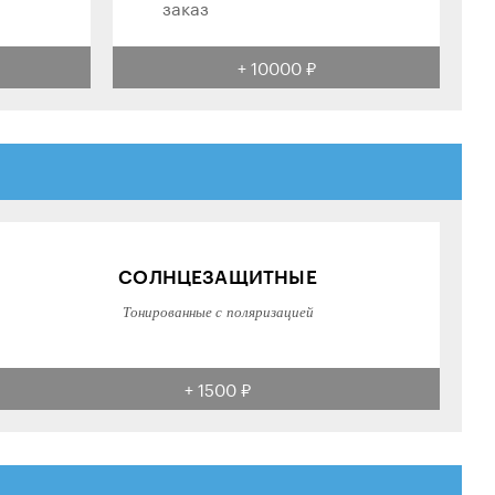
заказ
+ 10000 ₽
СОЛНЦЕЗАЩИТНЫЕ
Тонированные с поляризацией
+ 1500 ₽