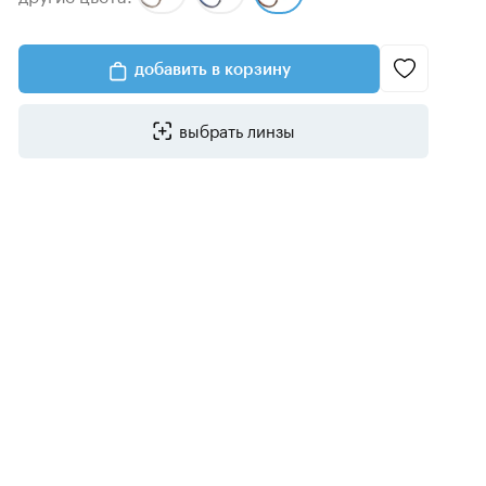
добавить в корзину
выбрать линзы