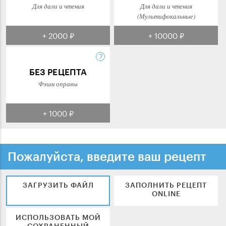
Для дали и чтения
Для дали и чтения
(Мультифокальные)
+ 2000 ₽
+ 10000 ₽
БЕЗ РЕЦЕПТА
Фэшн оправы
+ 1000 ₽
Пожалуйста, введите ваш рецепт
ЗАГРУЗИТЬ ФАЙЛ
ЗАПОЛНИТЬ РЕЦЕПТ
ONLINE
ИСПОЛЬЗОВАТЬ МОЙ
СОХРАНЕННЫЙ