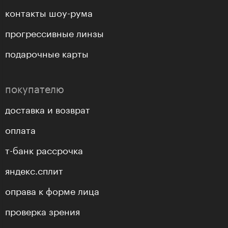
контакты шоу-рума
прогрессивные линзы
подарочные карты
покупателю
доставка и возврат
оплата
т-банк рассрочка
яндекс.сплит
оправа к форме лица
проверка зрения