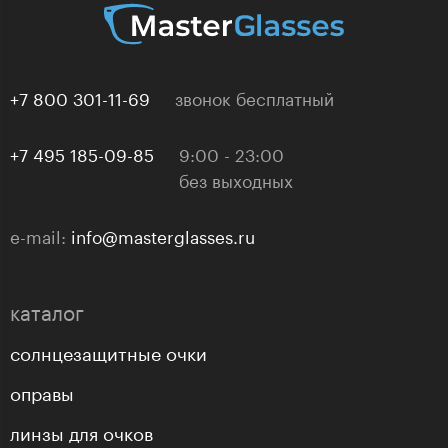
+7 800 301-11-69
звонок бесплатный
+7 495 185-09-85
9:00 - 23:00
без выходных
e-mail:
info@masterglasses.ru
каталог
солнцезащитные очки
оправы
линзы для очков