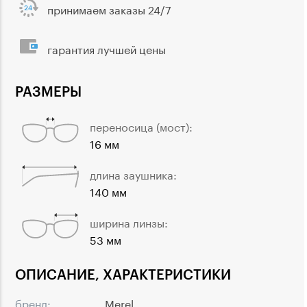
принимаем заказы 24/7
гарантия лучшей цены
РАЗМЕРЫ
переносица (мост):
16 мм
длина заушника:
140 мм
ширина линзы:
53 мм
ОПИСАНИЕ, ХАРАКТЕРИСТИКИ
бренд:
Merel