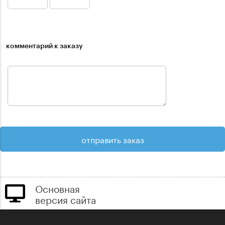
комментарий к заказу
Основная
версия сайта