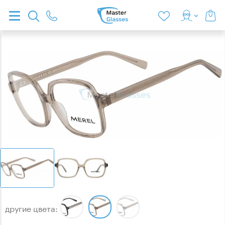
другие цвета: