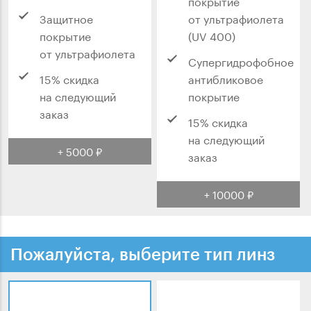
покрытие
Защитное
от ультрафиолета
покрытие
(UV 400)
от ультрафиолета
Супергидрофобное
15% скидка
антибликовое
на следующий
покрытие
заказ
15% скидка
на следующий
+ 5000 ₽
заказ
+ 10000 ₽
Пожалуйста, выберите тип линз