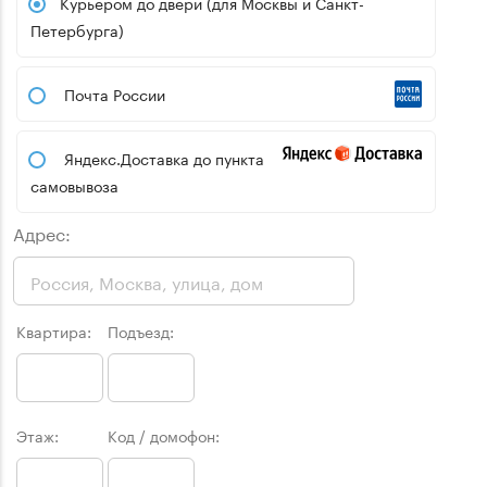
Курьером до двери (для Москвы и Санкт-
Петербурга)
Почта России
Яндекс.Доставка до пункта
самовывоза
Адрес:
Квартира:
Подъезд:
Этаж:
Код / домофон: