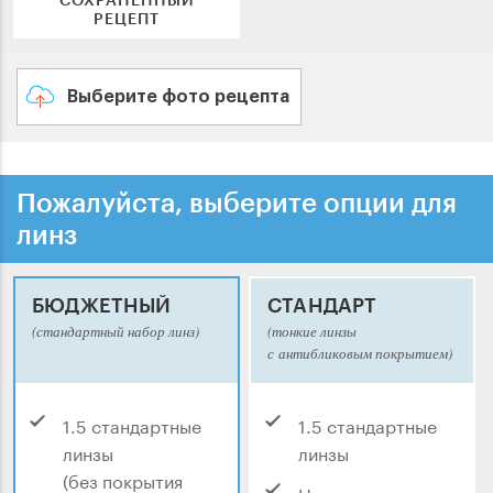
РЕЦЕПТ
Выберите фото рецепта
Пожалуйста, выберите опции для
линз
БЮДЖЕТНЫЙ
СТАНДАРТ
(стандартный набор линз)
(тонкие линзы
с антибликовым покрытием)
1.5 стандартные
1.5 стандартные
линзы
линзы
(без покрытия
Нецарапающееся