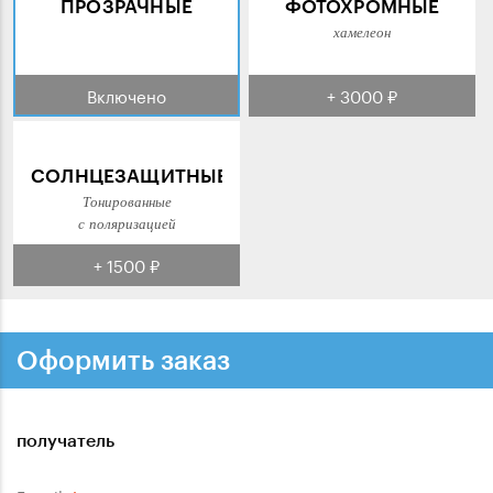
ПРОЗРАЧНЫЕ
ФОТОХРОМНЫЕ
хамелеон
Включено
+ 3000 ₽
СОЛНЦЕЗАЩИТНЫЕ
Тонированные
с поляризацией
+ 1500 ₽
Оформить заказ
получатель