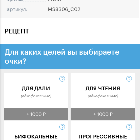
артикул:
MS8306_C02
РЕЦЕПТ
Для каких целей вы выбираете
очки?
ДЛЯ ДАЛИ
ДЛЯ ЧТЕНИЯ
(однофокальные)
(однофокальные)
+ 1000 ₽
+ 1000 ₽
БИФОКАЛЬНЫЕ
ПРОГРЕССИВНЫЕ